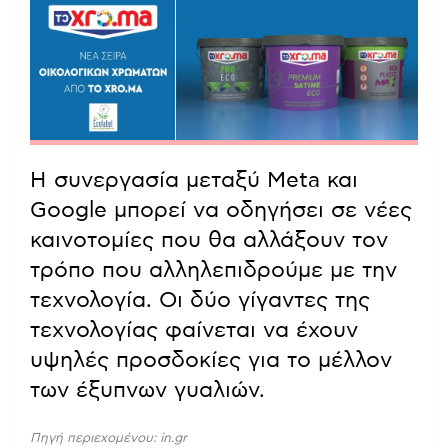
Η συνεργασία μεταξύ Meta και
Google μπορεί να οδηγήσει σε νέες
καινοτομίες που θα αλλάξουν τον
τρόπο που αλληλεπιδρούμε με την
τεχνολογία. Οι δύο γίγαντες της
τεχνολογίας φαίνεται να έχουν
υψηλές προσδοκίες για το μέλλον
των έξυπνων γυαλιών.
Πηγή περιεχομένου: in.gr