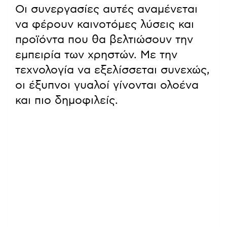
Οι συνεργασίες αυτές αναμένεται
να φέρουν καινοτόμες λύσεις και
προϊόντα που θα βελτιώσουν την
εμπειρία των χρηστών. Με την
τεχνολογία να εξελίσσεται συνεχώς,
οι έξυπνοι γυαλοί γίνονται ολοένα
και πιο δημοφιλείς.