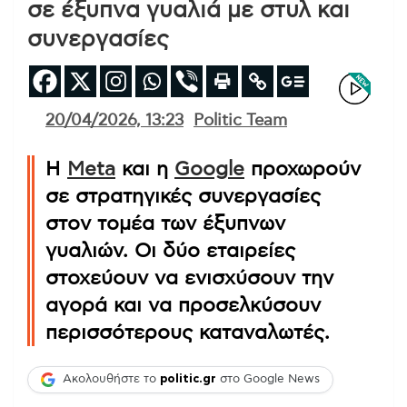
σε έξυπνα γυαλιά με στυλ και
συνεργασίες
20/04/2026, 13:23
Politic Team
Η
Meta
και η
Google
προχωρούν
σε στρατηγικές συνεργασίες
στον τομέα των έξυπνων
γυαλιών. Οι δύο εταιρείες
στοχεύουν να ενισχύσουν την
αγορά και να προσελκύσουν
περισσότερους καταναλωτές.
Ακολουθήστε το
politic.gr
στο Google News