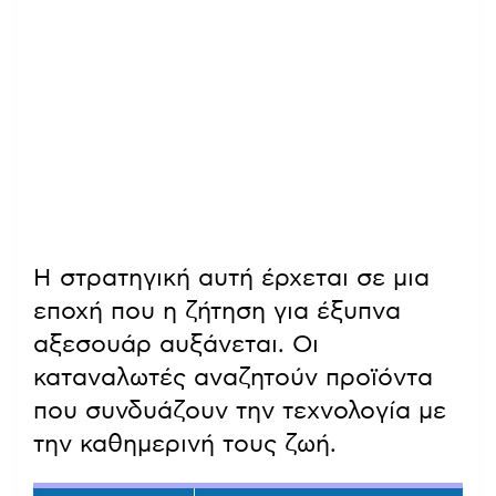
Η στρατηγική αυτή έρχεται σε μια
εποχή που η ζήτηση για έξυπνα
αξεσουάρ αυξάνεται. Οι
καταναλωτές αναζητούν προϊόντα
που συνδυάζουν την τεχνολογία με
την καθημερινή τους ζωή.