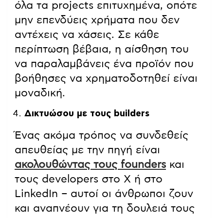
όλα τα projects επιτυχημένα, οπότε
μην επενδύεις χρήματα που δεν
αντέχεις να χάσεις. Σε κάθε
περίπτωση βέβαια, η αίσθηση του
να παραλαμβάνεις ένα προϊόν που
βοήθησες να χρηματοδοτηθεί είναι
μοναδική.
Δικτυώσου με τους builders
Ένας ακόμα τρόπος να συνδεθείς
απευθείας με την πηγή είναι
ακολουθώντας τους founders
και
τους developers στο X ή στο
LinkedIn – αυτοί οι άνθρωποι ζουν
και αναπνέουν για τη δουλειά τους