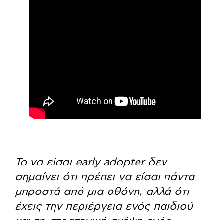
Το να είσαι early adopter δεν
σημαίνει ότι πρέπει να είσαι πάντα
μπροστά από μια οθόνη, αλλά ότι
έχεις την περιέργεια ενός παιδιού