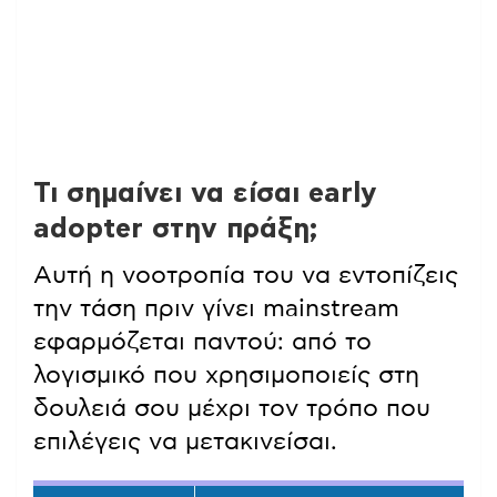
Τι σημαίνει να είσαι early
adopter στην πράξη;
Αυτή η νοοτροπία του να εντοπίζεις
την τάση πριν γίνει mainstream
εφαρμόζεται παντού: από το
λογισμικό που χρησιμοποιείς στη
δουλειά σου μέχρι τον τρόπο που
επιλέγεις να μετακινείσαι.