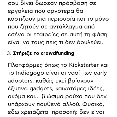
σου δίνει δωρεάν πρόσβαση σε
εργαλεία που αργότερα θα
κοστίζουν μια περιουσία και το μόνο
που ζητούν σε αντάλλαγμα από
εσένα οι εταιρείες σε αυτή τη φάση
είναι να τους πεις τι δεν δουλεύει.
Στήριξε το crowdfunding
Πλατφόρμες όπως το Kickstarter και
το Indiegogo είναι οι ναοί των early
adopters, καθώς εκεί βρίσκουν
έξυπνα gadgets, καινοτόμες ιδέες,
ακόμα και… βιώσιμα ρούχα που δεν
υπάρχουν πουθενά αλλού. Φυσικά,
εδώ χρειάζεται προσοχή: δεν είναι