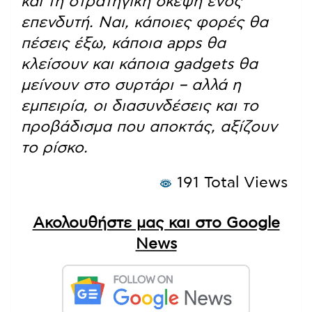
και τη στρατηγική σκέψη ενός
επενδυτή. Ναι, κάποιες φορές θα
πέσεις έξω, κάποια apps θα
κλείσουν και κάποια gadgets θα
μείνουν στο συρτάρι – αλλά η
εμπειρία, οι διασυνδέσεις και το
προβάδισμα που αποκτάς, αξίζουν
το ρίσκο.
191 Total Views
Ακολουθήστε μας και στο Google
News