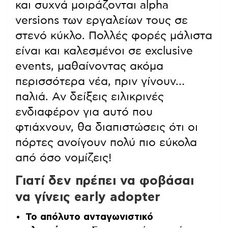
και συχνά μοιράζονται alpha
versions των εργαλείων τους σε
στενό κύκλο. Πολλές φορές μάλιστα
είναι και καλεσμένοι σε exclusive
events, μαθαίνοντας ακόμα
περισσότερα νέα, πριν γίνουν…
παλιά. Αν δείξεις ειλικρινές
ενδιαφέρον για αυτό που
φτιάχνουν, θα διαπιστώσεις ότι οι
πόρτες ανοίγουν πολύ πιο εύκολα
από όσο νομίζεις!
Γιατί δεν πρέπει να φοβάσαι
να γίνεις early adopter
Το απόλυτο ανταγωνιστικό