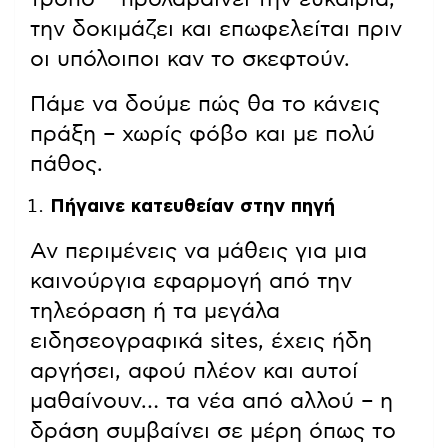
την δοκιμάζει και επωφελείται πριν
οι υπόλοιποι καν το σκεφτούν.
Πάμε να δούμε πώς θα το κάνεις
πράξη – χωρίς φόβο και με πολύ
πάθος.
Πήγαινε κατευθείαν στην πηγή
Αν περιμένεις να μάθεις για μια
καινούργια εφαρμογή από την
τηλεόραση ή τα μεγάλα
ειδησεογραφικά sites, έχεις ήδη
αργήσει, αφού πλέον και αυτοί
μαθαίνουν… τα νέα από αλλού – η
δράση συμβαίνει σε μέρη όπως το