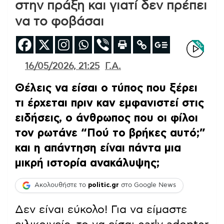
στην πράξη και γιατί δεν πρέπει
να το φοβάσαι
16/05/2026, 21:25
Γ.Α.
Θέλεις να είσαι ο τύπος που ξέρει
τι έρχεται πριν καν εμφανιστεί στις
ειδήσεις, o άνθρωπος που οι φίλοι
τον ρωτάνε “Πού το βρήκες αυτό;”
και η απάντηση είναι πάντα μια
μικρή ιστορία ανακάλυψης;
Ακολουθήστε το
politic.gr
στο Google News
Δεν είναι εύκολο! Για να είμαστε