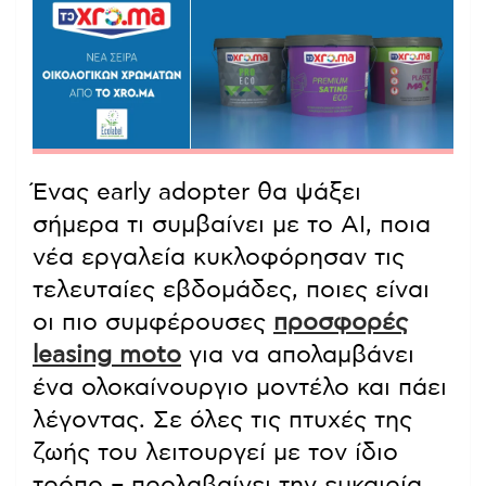
Ένας early adopter θα ψάξει
σήμερα τι συμβαίνει με το ΑΙ, ποια
νέα εργαλεία κυκλοφόρησαν τις
τελευταίες εβδομάδες, ποιες είναι
οι πιο συμφέρουσες
προσφορές
leasing moto
για να απολαμβάνει
ένα ολοκαίνουργιο μοντέλο και πάει
λέγοντας. Σε όλες τις πτυχές της
ζωής του λειτουργεί με τον ίδιο
τρόπο – προλαβαίνει την ευκαιρία,