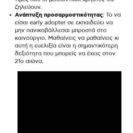
ζηλεύουν.
Ανάπτυξη προσαρμοστικότητας
: Το να
είσαι early adopter σε εκπαιδεύει να
μην πανικοβάλλεσαι μπροστά στο
καινούργιο. Μαθαίνεις να μαθαίνεις κι
αυτή η ευελιξία είναι η σημαντικότερη
δεξιότητα που μπορείς να έχεις στον
21ο αιώνα.