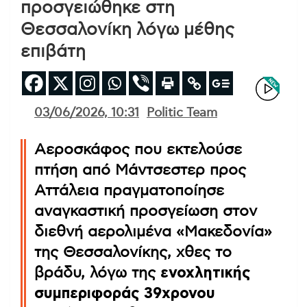
προσγειώθηκε στη
Θεσσαλονίκη λόγω μέθης
επιβάτη
03/06/2026, 10:31
Politic Team
Αεροσκάφος που εκτελούσε
πτήση από Μάντσεστερ προς
Αττάλεια πραγματοποίησε
αναγκαστική προσγείωση στον
διεθνή αερολιμένα «Μακεδονία»
της Θεσσαλονίκης, χθες το
βράδυ, λόγω της
ενοχλητικής
συμπεριφοράς 39χρονου