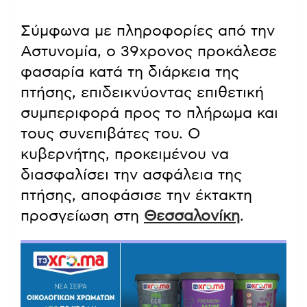
Σύμφωνα με πληροφορίες από την
Αστυνομία, ο 39χρονος προκάλεσε
φασαρία κατά τη διάρκεια της
πτήσης, επιδεικνύοντας επιθετική
συμπεριφορά προς το πλήρωμα και
τους συνεπιβάτες του. Ο
κυβερνήτης, προκειμένου να
διασφαλίσει την ασφάλεια της
πτήσης, αποφάσισε την έκτακτη
προσγείωση στη
Θεσσαλονίκη
.