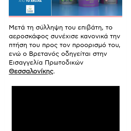
Μετά τη σύλληψη του επιβάτη, το
αεροσκάφος συνέχισε κανονικά την
πτήση του προς τον προορισμό του,
ενώ ο Βρετανός οδηγείται στην
Εισαγγελία Πρωτοδικών
Θεσσαλονίκης
.