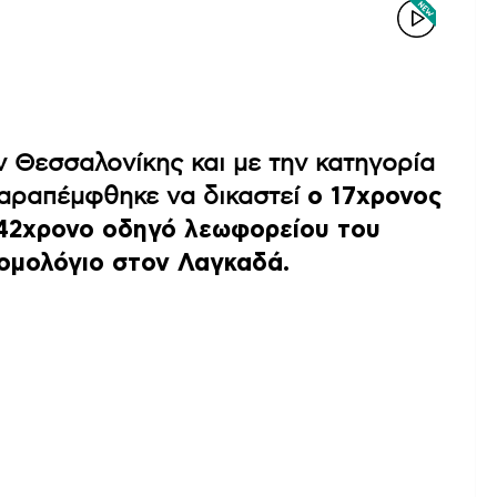
 Θεσσαλονίκης και με την κατηγορία
παραπέμφθηκε να δικαστεί
ο 17χρονος
 42χρονο οδηγό λεωφορείου του
ομολόγιο στον Λαγκαδά.