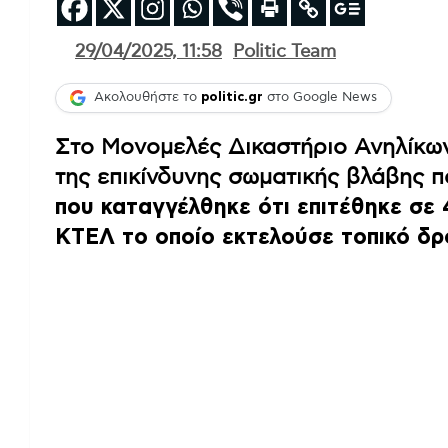
29/04/2025, 11:58
Politic Team
Ακολουθήστε το
politic.gr
στο Google News
Στο Μονομελές Δικαστήριο Ανηλίκων
της επικίνδυνης σωματικής βλάβης 
που καταγγέλθηκε ότι επιτέθηκε σε
ΚΤΕΛ το οποίο εκτελούσε τοπικό δρ