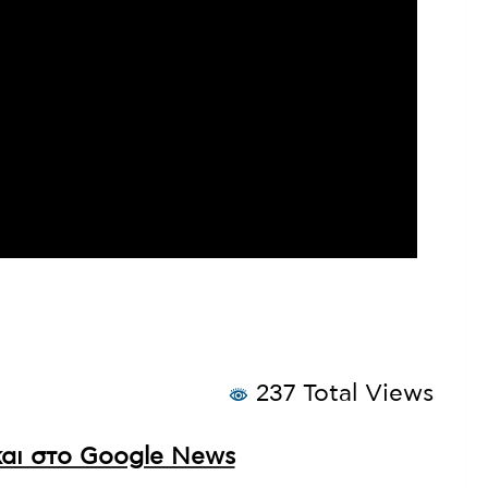
237 Total Views
αι στο Google News