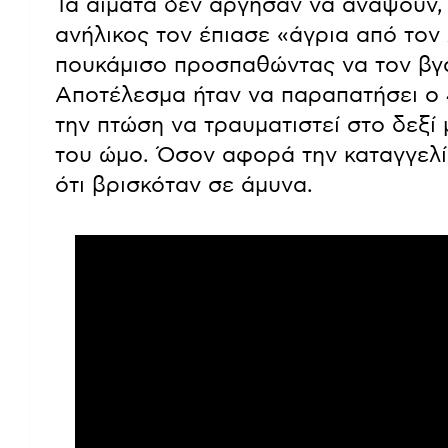
Τα αίματα δεν άργησαν να ανάψουν, 
ανήλικος τον έπιασε «άγρια από τον 
πουκάμισο προσπαθώντας να τον βγά
Αποτέλεσμα ήταν να παραπατήσει ο 
την πτώση να τραυματιστεί στο δεξί 
του ώμο. Όσον αφορά την καταγγελί
ότι βρισκόταν σε άμυνα.