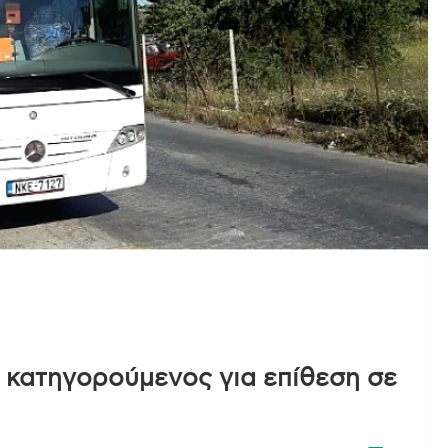
 κατηγορούμενος για επίθεση σε