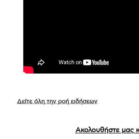
Δείτε όλη την ροή ειδήσεων
Ακολουθήστε μας κ