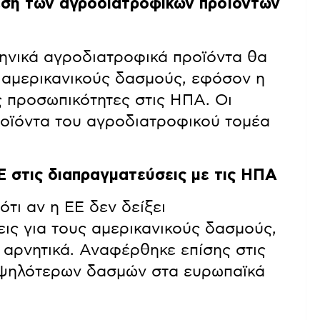
εση των αγροδιατροφικών προϊόντων
λληνικά αγροδιατροφικά προϊόντα θα
 αμερικανικούς δασμούς, εφόσον η
ς προσωπικότητες στις ΗΠΑ. Οι
οϊόντα του αγροδιατροφικού τομέα
Ε στις διαπραγματεύσεις με τις ΗΠΑ
τι αν η ΕΕ δεν δείξει
εις για τους αμερικανικούς δασμούς,
 αρνητικά. Αναφέρθηκε επίσης στις
 υψηλότερων δασμών στα ευρωπαϊκά