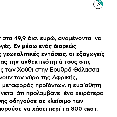
 στα 49,9 δισ. ευρώ, αναμένονται να
ωγές.
Εν μέσω ενός διαρκώς
 γεωπολιτικές εντάσεις, οι εξαγωγείς
ας την ανθεκτικότητά τους στις
εις των Χούθι στην Ερυθρά Θάλασσα
νουν τον γύρο της Αφρικής,
ο μεταφοράς προϊόντων, η ευαίσθητη
ίνεται ότι προλαμβάνει ένα χειρότερο
σης οδηγούσε σε κλείσιμο των
ορούσε να χάσει περί τα 800 εκατ.