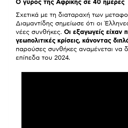
Ο γύρος της Αφρικής σε 40 ημέρες
Σχετικά με τη διαταραχή των μεταφ
Διαμαντίδης σημείωσε ότι οι Έλληνε
νέες συνθήκες.
Οι εξαγωγείς είχαν 
γεωπολιτικές κρίσεις, κάνοντας διπ
παρούσες συνθήκες αναμένεται να δ
επίπεδα του 2024.