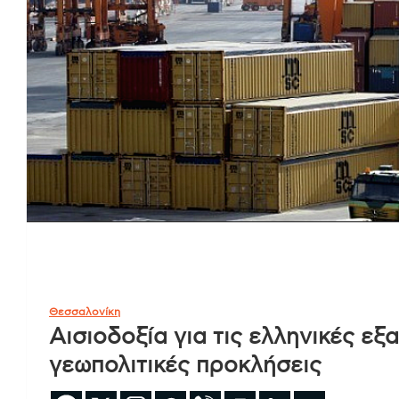
Θεσσαλονίκη
Αισιοδοξία για τις ελληνικές εξ
γεωπολιτικές προκλήσεις