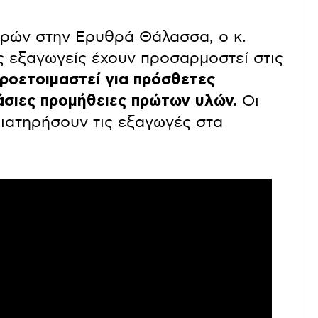
ορών στην Ερυθρά Θάλασσα, ο κ.
ς εξαγωγείς έχουν προσαρμοστεί στις
προετοιμαστεί για πρόσθετες
λάσιες προμήθειες πρώτων υλών.
Οι
ιατηρήσουν τις εξαγωγές στα