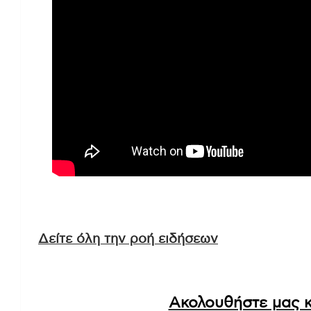
Δείτε όλη την ροή ειδήσεων
Ακολουθήστε μας κ