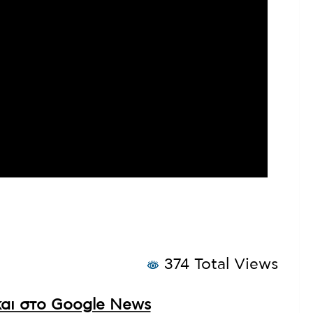
374 Total Views
αι στο Google News