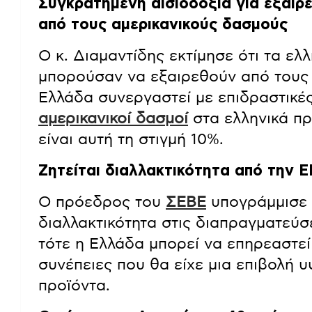
Συγκρατημένη αισιοδοξία για εξαίρ
από τους αμερικανικούς δασμούς
Ο κ. Διαμαντίδης εκτίμησε ότι τα ε
μπορούσαν να εξαιρεθούν από τους
Ελλάδα συνεργαστεί με επιδραστικέ
αμερικανικοί δασμοί
στα ελληνικά πρ
είναι αυτή τη στιγμή 10%.
Ζητείται διαλλακτικότητα από την Ε
Ο πρόεδρος του
ΣΕΒΕ
υπογράμμισε ό
διαλλακτικότητα στις διαπραγματεύσ
τότε η Ελλάδα μπορεί να επηρεαστεί
συνέπειες που θα είχε μια επιβολή
προϊόντα.