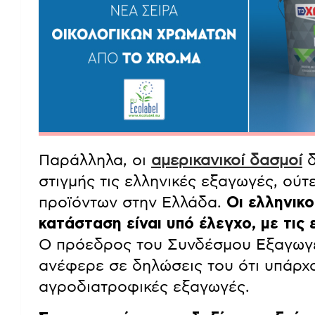
Παράλληλα, οι
αμερικανικοί δασμοί
δ
στιγμής τις ελληνικές εξαγωγές, ού
προϊόντων στην Ελλάδα.
Οι ελληνικο
κατάσταση είναι υπό έλεγχο, με τις
Ο πρόεδρος του Συνδέσμου Εξαγωγ
ανέφερε σε δηλώσεις του ότι υπάρχου
αγροδιατροφικές εξαγωγές.