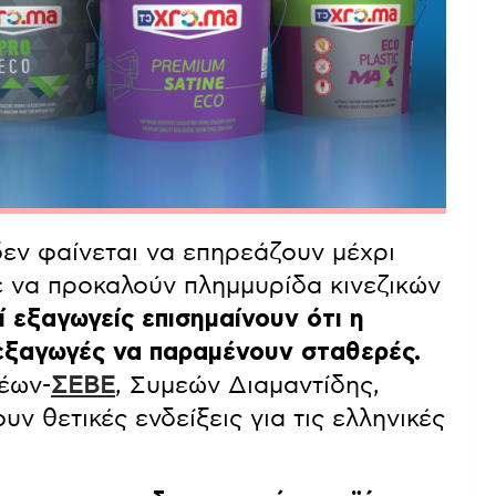
εν φαίνεται να επηρεάζουν μέχρι
τε να προκαλούν πλημμυρίδα κινεζικών
ί εξαγωγείς επισημαίνουν ότι η
 εξαγωγές να παραμένουν σταθερές.
έων-
ΣΕΒΕ
, Συμεών Διαμαντίδης,
ν θετικές ενδείξεις για τις ελληνικές