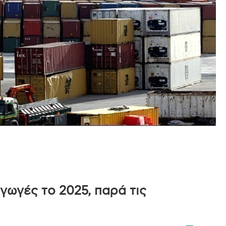
αγωγές το 2025, παρά τις