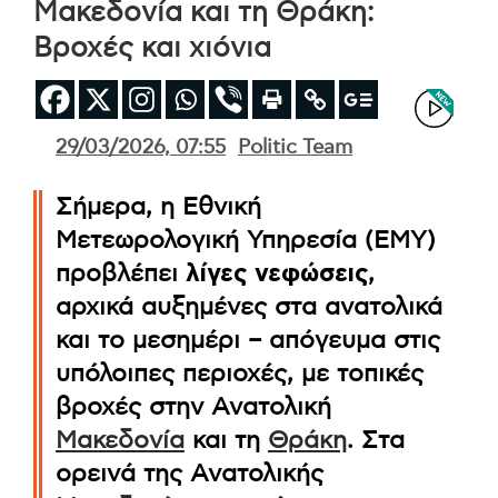
Μακεδονία και τη Θράκη:
Βροχές και χιόνια
29/03/2026, 07:55
Politic Team
Σήμερα, η Εθνική
Μετεωρολογική Υπηρεσία (ΕΜΥ)
προβλέπει
λίγες νεφώσεις
,
αρχικά αυξημένες στα ανατολικά
και το μεσημέρι – απόγευμα στις
υπόλοιπες περιοχές, με τοπικές
βροχές στην Ανατολική
Μακεδονία
και τη
Θράκη
. Στα
ορεινά της Ανατολικής