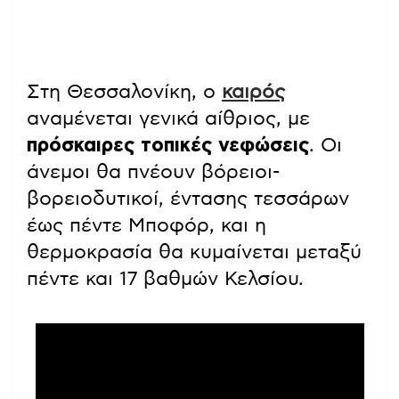
Στη Θεσσαλονίκη, ο
καιρός
αναμένεται γενικά αίθριος, με
πρόσκαιρες τοπικές νεφώσεις
. Οι
άνεμοι θα πνέουν βόρειοι-
βορειοδυτικοί, έντασης τεσσάρων
έως πέντε Μποφόρ, και η
θερμοκρασία θα κυμαίνεται μεταξύ
πέντε και 17 βαθμών Κελσίου.