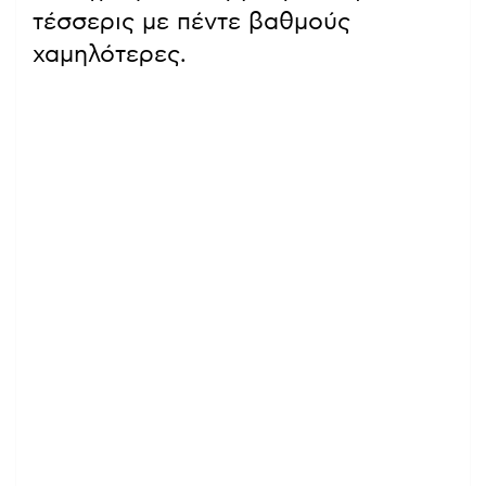
τέσσερις με πέντε βαθμούς
χαμηλότερες.