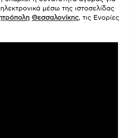
ε ηλεκτρονικά μέσω της ιστοσελίδας
ητρόπολη
Θεσσαλονίκης
, τις Ενορίες