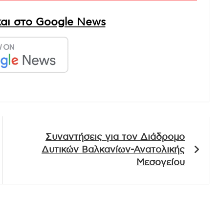
αι στο Google News
Συναντήσεις για τον Διάδρομο
Δυτικών Βαλκανίων-Ανατολικής
Μεσογείου