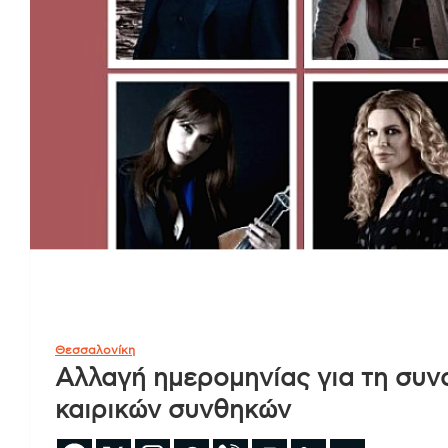
Θεσσαλονίκη
Αλλαγή ημερομηνίας για τη συν
καιρικών συνθηκών