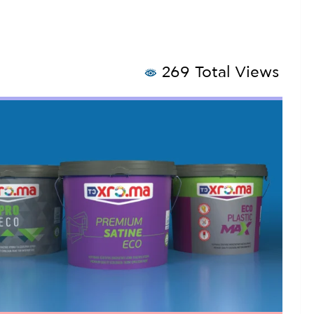
269 Total Views