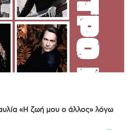
αυλία «Η ζωή μου ο άλλος» λόγω