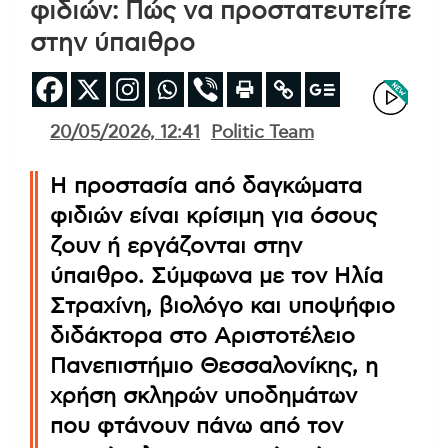
φιδιών: Πώς να προστατευτείτε
στην ύπαιθρο
20/05/2026, 12:41
Politic Team
Η προστασία από δαγκώματα
φιδιών είναι κρίσιμη για όσους
ζουν ή εργάζονται στην
ύπαιθρο. Σύμφωνα με τον Ηλία
Στραχίνη, βιολόγο και υποψήφιο
διδάκτορα στο Αριστοτέλειο
Πανεπιστήμιο Θεσσαλονίκης, η
χρήση σκληρών υποδημάτων
που φτάνουν πάνω από τον