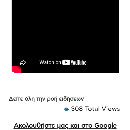
Δείτε όλη την ροή ειδήσεων
308 Total Views
Ακολουθήστε μας και στο Google