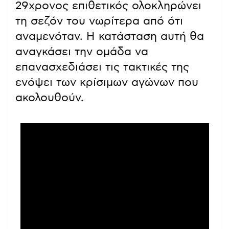
29χρονος επιθετικός ολοκληρώνει
τη σεζόν του νωρίτερα από ότι
αναμενόταν. Η κατάσταση αυτή θα
αναγκάσει την ομάδα να
επανασχεδιάσει τις τακτικές της
ενόψει των κρίσιμων αγώνων που
ακολουθούν.