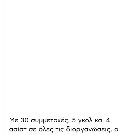
Με 30 συμμετοχές, 5 γκολ και 4
ασίστ σε όλες τις διοργανώσεις, ο