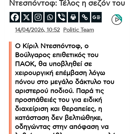
Ντεσπόντοφ: Τέλος η σεζόν του
14/04/2026, 10:52
Politic Team
Ο Κίριλ Ντεσπόντοφ, ο
Βούλγαρος επιθετικός του
ΠΑΟΚ, θα υποβληθεί σε
χειρουργική επέμβαση λόγω
πόνου στο μεγάλο δάκτυλο του
αριστερού ποδιού. Παρά τις
προσπάθειές του για ειδική
διαχείριση και θεραπείες, η
κατάσταση δεν βελτιώθηκε,
οδηγώντας στην απόφαση να