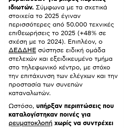
ιδιωτών.
Σύμφωνα με τα σχετικά
στοιχεία το 2025 έγιναν
περισσότερες από 50.000 τεχνικές
επιθεωρήσεις το 2025 (+48% σε
σχέση με το 2024). Επιπλέον, ο
ΔΕΔΔΗΕ
σύστησε ειδική ομάδα
στελεχών και εξειδικευμένο τμήμα
στο τηλεφωνικό κέντρο, με στόχο
την επιτάχυνση των ελέγχων και την
προστασία των συνεπών
καταναλωτών.
Ωστόσο,
υπήρξαν περιπτώσεις που
καταλογίστηκαν ποινές για
ρευματοκλοπή
χωρίς να συντρέχει