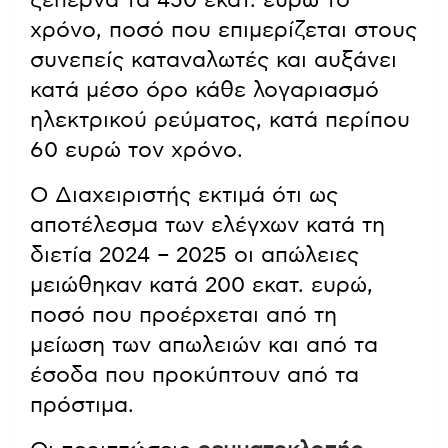
ξεπερνά τα 450 εκατ. ευρώ το
χρόνο, ποσό που επιμερίζεται στους
συνεπείς καταναλωτές και αυξάνει
κατά μέσο όρο κάθε λογαριασμό
ηλεκτρικού ρεύματος, κατά περίπου
60 ευρώ τον χρόνο.
Ο Διαχειριστής εκτιμά ότι ως
αποτέλεσμα των ελέγχων κατά τη
διετία 2024 – 2025 οι απώλειες
μειώθηκαν κατά 200 εκατ. ευρώ,
ποσό που προέρχεται από τη
μείωση των απωλειών και από τα
έσοδα που προκύπτουν από τα
πρόστιμα.