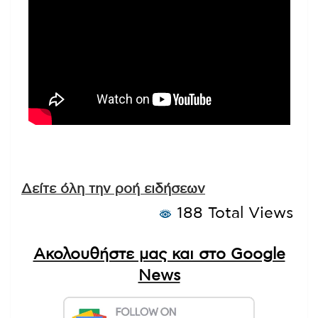
Δείτε όλη την ροή ειδήσεων
188 Total Views
Ακολουθήστε μας και στο Google
News