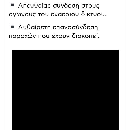
Απευθείας σύνδεση στους
αγωγούς του εναερίου δικτύου.
Αυθαίρετη επανασύνδεση
παροχών που έχουν διακοπεί.