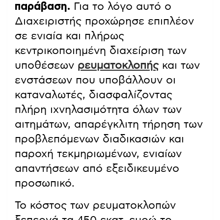
παράβαση.
Για το λόγο αυτό ο
Διαχειριστής προχώρησε επιπλέον
σε ενιαία και πλήρως
κεντρικοποιημένη διαχείριση των
υποθέσεων
ρευματοκλοπής
και των
ενστάσεων που υποβάλλουν οι
καταναλωτές, διασφαλίζοντας
πλήρη ιχνηλασιμότητα όλων των
αιτημάτων, απαρέγκλιτη τήρηση των
προβλεπόμενων διαδικασιών και
παροχή τεκμηριωμένων, ενιαίων
απαντήσεων από εξειδικευμένο
προσωπικό.
Το κόστος των ρευματοκλοπών