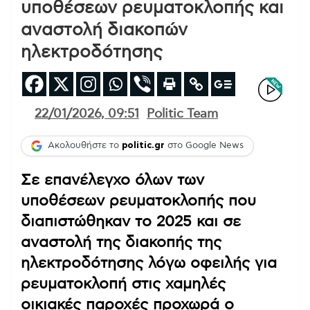
υποθέσεων ρευματοκλοπής και
αναστολή διακοπών
ηλεκτροδότησης
22/01/2026, 09:51
Politic Team
Ακολουθήστε το
politic.gr
στο Google News
Σε επανέλεγχο όλων των
υποθέσεων ρευματοκλοπής που
διαπιστώθηκαν το 2025 και σε
αναστολή της διακοπής της
ηλεκτροδότησης λόγω οφειλής για
ρευματοκλοπή στις χαμηλές
οικιακές παροχές προχωρά ο