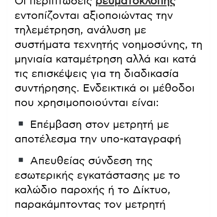
Οι περιπτώσεις
ρευματοκλοπής
εντοπίζονται αξιοποιώντας την
τηλεμέτρηση, ανάλυση με
συστήματα τεχνητής νοημοσύνης, τη
μηνιαία καταμέτρηση αλλά και κατά
τις επισκέψεις για τη διαδικασία
συντήρησης. Ενδεικτικά οι μέθοδοι
που χρησιμοποιούνται είναι:
Επέμβαση στον μετρητή με
αποτέλεσμα την υπο-καταγραφή
Απευθείας σύνδεση της
εσωτερικής εγκατάστασης με το
καλώδιο παροχής ή το Δίκτυο,
παρακάμπτοντας τον μετρητή