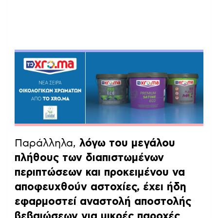
Παράλληλα,
λόγω του μεγάλου
πλήθους των διαπιστωμένων
περιπτώσεων και προκειμένου να
αποφευχθούν αστοχίες, έχει ήδη
εφαρμοστεί αναστολή αποστολής
βεβαιώσεων για μικρές παροχές