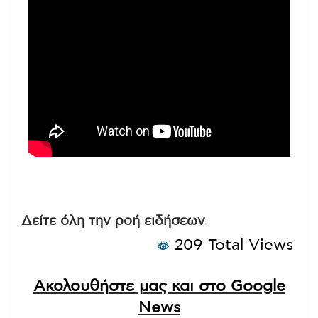
Δείτε όλη την ροή ειδήσεων
209 Total Views
Ακολουθήστε μας και στο Google
News