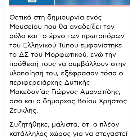
Θετικό στη δημιουργία ενός
Μουσείου που θα αναδείξει τον
ρόλο και το έργο των πρωτοπόρων
του Ελληνικού Τύπου εμφανίστηκε
το ΔΣ του Μορφωτικού, ενώ την
πρόθεσή τους να συμβάλλουν στην
υλοποίησή του, εξέφρασαν τόσο ο
περιφερειάρχης Δυτικής
Μακεδονίας Γιώργος Αμανατίδης,
όσο και ο δήμαρχος Βοΐου Χρήστος
Ζευκλής.
Συζητήθηκε, μάλιστα, ότι ο πλέον
κατάλληλος χώρος για να στεγαστεί