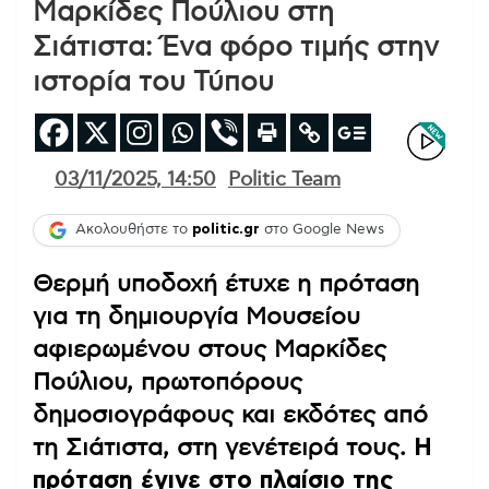
Μαρκίδες Πούλιου στη
Σιάτιστα: Ένα φόρο τιμής στην
ιστορία του Τύπου
03/11/2025, 14:50
Politic Team
Ακολουθήστε το
politic.gr
στο Google News
Θερμή υποδοχή έτυχε η πρόταση
για τη δημιουργία Μουσείου
αφιερωμένου στους Μαρκίδες
Πούλιου, πρωτοπόρους
δημοσιογράφους και εκδότες από
τη Σιάτιστα, στη γενέτειρά τους.
Η
πρόταση έγινε στο πλαίσιο της