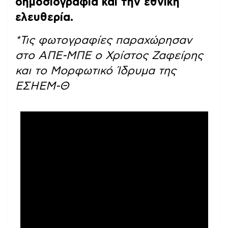
δημοσιογραφία και την εθνική
ελευθερία.
*Τις φωτογραφίες παραχώρησαν
στο ΑΠΕ-ΜΠΕ ο Χρίστος Ζαφείρης
και το Μορφωτικό Ίδρυμα της
ΕΣΗΕΜ-Θ