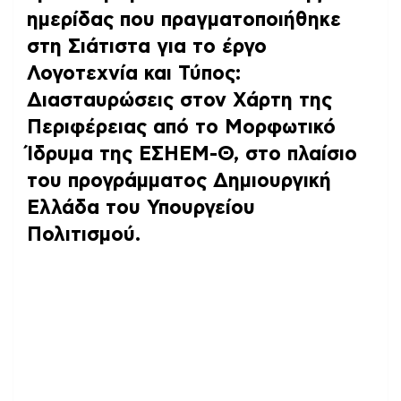
ημερίδας που πραγματοποιήθηκε
στη Σιάτιστα για το έργο
Λογοτεχνία και Τύπος:
Διασταυρώσεις στον Χάρτη της
Περιφέρειας από το Μορφωτικό
Ίδρυμα της ΕΣΗΕΜ-Θ, στο πλαίσιο
του προγράμματος Δημιουργική
Ελλάδα του Υπουργείου
Πολιτισμού.