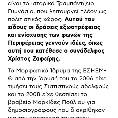
είναι το ιστορικό Τραμπάντζειο
Γυμνάσιο, που λειτουργεί πλέον ως
πολιτιστικός χώρος.
Αυτού του
είδους οι δράσεις εξωστρέφειας
και ενίσχυσης των φωνών της
Περιφέρειας γεννούν ιδέες, όπως
αυτή που κατέθεσε ο συνάδελφος
Χρίστος Ζαφείρης.
Το Μορφωτικό Ίδρυμα της ΕΣΗΕΜ-
Θ από την ίδρυσή του το 2006 είχε
τιμήσει τους Σιατιστινούς αδελφούς
και το 2008 είχε θεσπίσει το
βραβείο Μαρκίδες Πούλιου για
δημοσιογράφους που διακρίθηκαν