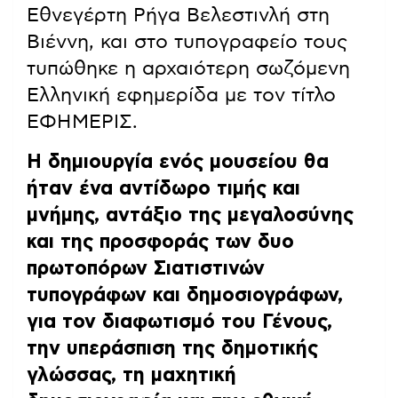
Εθνεγέρτη Ρήγα Βελεστινλή στη
Βιέννη, και στο τυπογραφείο τους
τυπώθηκε η αρχαιότερη σωζόμενη
Ελληνική εφημερίδα με τον τίτλο
ΕΦΗΜΕΡΙΣ.
Η δημιουργία ενός μουσείου θα
ήταν ένα αντίδωρο τιμής και
μνήμης, αντάξιο της μεγαλοσύνης
και της προσφοράς των δυο
πρωτοπόρων Σιατιστινών
τυπογράφων και δημοσιογράφων,
για τον διαφωτισμό του Γένους,
την υπεράσπιση της δημοτικής
γλώσσας, τη μαχητική