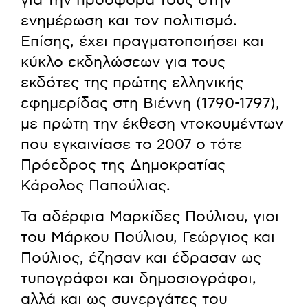
για την προσφορά τους στην
ενημέρωση και τον πολιτισμό.
Επίσης, έχει πραγματοποιήσει και
κύκλο εκδηλώσεων για τους
εκδότες της πρώτης ελληνικής
εφημερίδας στη Βιέννη (1790-1797),
με πρώτη την έκθεση ντοκουμέντων
που εγκαινίασε το 2007 ο τότε
Πρόεδρος της Δημοκρατίας
Κάρολος Παπούλιας.
Τα αδέρφια Μαρκίδες Πούλιου, γιοι
του Μάρκου Πούλιου, Γεώργιος και
Πούλιος, έζησαν και έδρασαν ως
τυπογράφοι και δημοσιογράφοι,
αλλά και ως συνεργάτες του