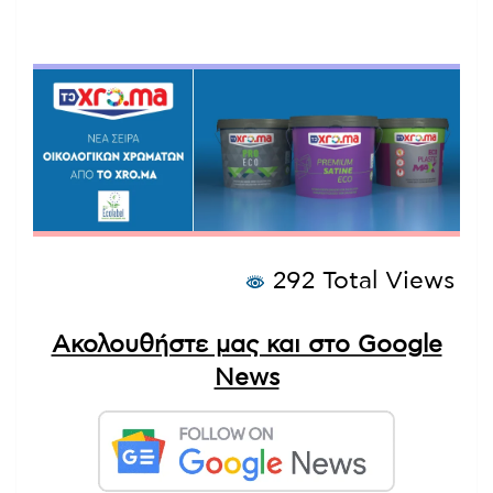
292 Total Views
Ακολουθήστε μας και στο Google
News