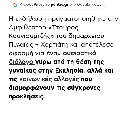
Ακολουθήστε το
politic.gr
στο Google News
Η εκδήλωση πραγματοποιήθηκε στο
Αμφιθέατρο «Σταύρος
Κουγιουμτζής» του δημαρχείου
Πυλαίας – Χορτιάτη και αποτέλεσε
αφορμή για έναν
ουσιαστικό
διάλογο
γύρω από τη θέση της
γυναίκας στην Εκκλησία, αλλά και
τις
κοινωνικές αλλαγές
που
διαμορφώνουν τις σύγχρονες
προκλήσεις.