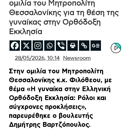
ομιλία του Μητροπολίτη
Θεσσαλονίκης για τη θέση της
γυναίκας στην Ορθόδοξη
Εκκλησία
28/05/2026, 10:14
Newsroom
Στην ομιλία του Μητροπολίτη
Θεσσαλονίκης κ.κ. Φιλόθεου, με
θέμα «Η γυναίκα στην Ελληνική
Ορθόδοξη Εκκλησία: Ρόλοι και
σύγχρονες προκλήσεις»,
παρευρέθηκε ο βουλευτής
Δημήτρης Βαρτζόπουλος.