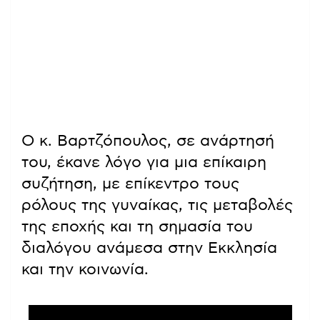
Ο κ. Βαρτζόπουλος, σε ανάρτησή
του, έκανε λόγο για μια επίκαιρη
συζήτηση, με επίκεντρο τους
ρόλους της γυναίκας, τις μεταβολές
της εποχής και τη σημασία του
διαλόγου ανάμεσα στην Εκκλησία
και την κοινωνία.