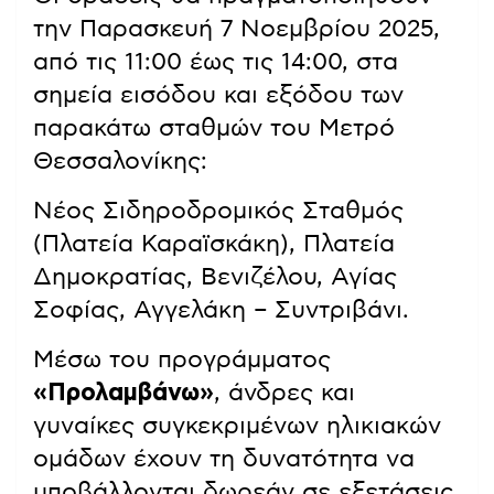
την Παρασκευή 7 Νοεμβρίου 2025,
από τις 11:00 έως τις 14:00, στα
σημεία εισόδου και εξόδου των
παρακάτω σταθμών του Μετρό
Θεσσαλονίκης:
Νέος Σιδηροδρομικός Σταθμός
(Πλατεία Καραϊσκάκη), Πλατεία
Δημοκρατίας, Βενιζέλου, Αγίας
Σοφίας, Αγγελάκη – Συντριβάνι.
Μέσω του προγράμματος
«Προλαμβάνω»
, άνδρες και
γυναίκες συγκεκριμένων ηλικιακών
ομάδων έχουν τη δυνατότητα να
υποβάλλονται δωρεάν σε εξετάσεις