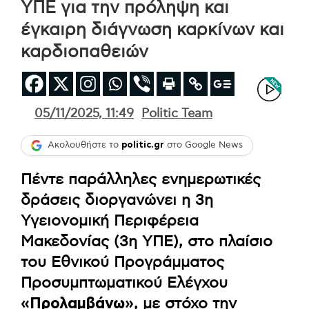
ΥΠΕ για την πρόληψη και
έγκαιρη διάγνωση καρκίνων και
καρδιοπαθειών
05/11/2025, 11:49
Politic Team
Ακολουθήστε το
politic.gr
στο Google News
Πέντε παράλληλες ενημερωτικές
δράσεις διοργανώνει η 3η
Υγειονομική Περιφέρεια
Μακεδονίας (3η ΥΠΕ), στο πλαίσιο
του Εθνικού Προγράμματος
Προσυμπτωματικού Ελέγχου
«Προλαμβάνω»
, με στόχο την