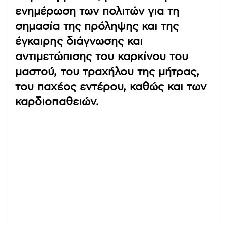
ενημέρωση των πολιτών για τη
σημασία της πρόληψης και της
έγκαιρης διάγνωσης και
αντιμετώπισης του καρκίνου του
μαστού, του τραχήλου της μήτρας,
του παχέος εντέρου, καθώς και των
καρδιοπαθειών.