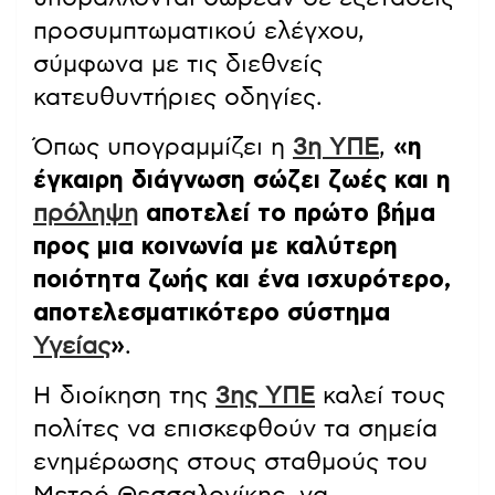
προσυμπτωματικού ελέγχου,
σύμφωνα με τις διεθνείς
κατευθυντήριες οδηγίες.
Όπως υπογραμμίζει η
3η ΥΠΕ
,
«η
έγκαιρη διάγνωση σώζει ζωές και η
πρόληψη
αποτελεί το πρώτο βήμα
προς μια κοινωνία με καλύτερη
ποιότητα ζωής και ένα ισχυρότερο,
αποτελεσματικότερο σύστημα
Υγείας
»
.
Η διοίκηση της
3ης ΥΠΕ
καλεί τους
πολίτες να επισκεφθούν τα σημεία
ενημέρωσης στους σταθμούς του