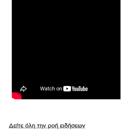
Δείτε όλη την ροή ειδήσεων