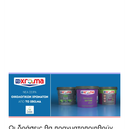
Οι δράσεις θα πραγματοποιηθούν