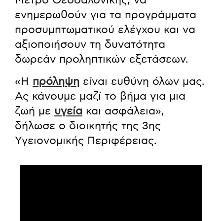
Μετρό Θεσσαλονίκης, να
ενημερωθούν για τα προγράμματα
προσυμπτωματικού ελέγχου και να
αξιοποιήσουν τη δυνατότητα
δωρεάν προληπτικών εξετάσεων.
«Η
πρόληψη
είναι ευθύνη όλων μας.
Ας κάνουμε μαζί το βήμα για μια
ζωή με
υγεία
και ασφάλεια»,
δήλωσε ο διοικητής της 3ης
Υγειονομικής Περιφέρειας.