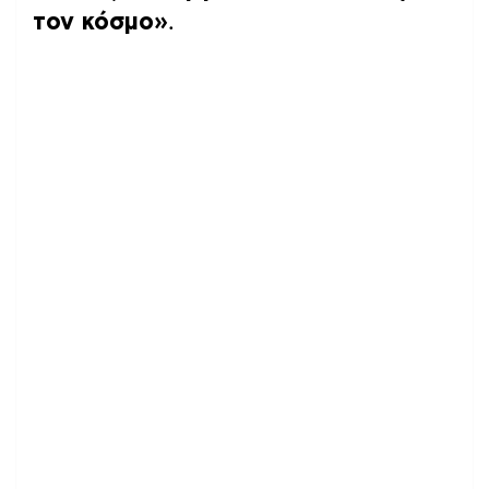
τον κόσμο»
.