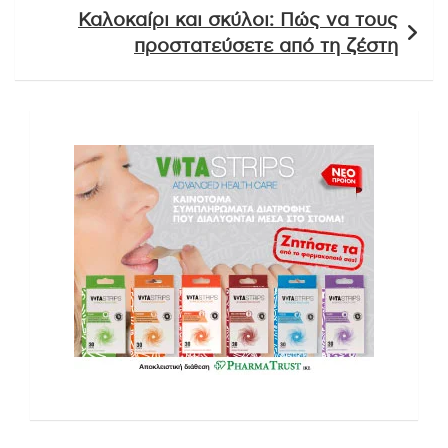
Καλοκαίρι και σκύλοι: Πώς να τους
προστατεύσετε από τη ζέστη