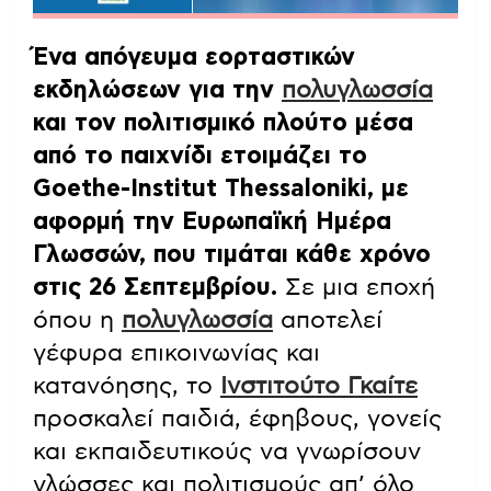
Ένα απόγευμα εορταστικών
εκδηλώσεων για την
πολυγλωσσία
και τον πολιτισμικό πλούτο μέσα
από το παιχνίδι ετοιμάζει το
Goethe-Institut Thessaloniki, με
αφορμή την Ευρωπαϊκή Ημέρα
Γλωσσών, που τιμάται κάθε χρόνο
στις 26 Σεπτεμβρίου.
Σε μια εποχή
όπου η
πολυγλωσσία
αποτελεί
γέφυρα επικοινωνίας και
κατανόησης, το
Ινστιτούτο Γκαίτε
προσκαλεί παιδιά, έφηβους, γονείς
και εκπαιδευτικούς να γνωρίσουν
γλώσσες και πολιτισμούς απ’ όλο