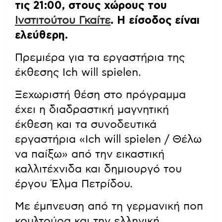
τις 21:00, στους χώρους του
Ινστιτούτου Γκαίτε
. Η είσοδος είναι
ελεύθερη.
Πρεμιέρα για τα εργαστήρια της
έκθεσης Ich will spielen.
Ξεχωριστή θέση στο πρόγραμμα
έχει η διαδραστική μαγνητική
έκθεση και τα συνοδευτικά
εργαστήρια «Ich will spielen / Θέλω
να παίξω» από την εικαστική
καλλιτέχνιδα και δημιουργό του
έργου Έλμα Πετρίδου.
Με έμπνευση από τη γερμανική ποπ
κουλτούρα και την ελληνική