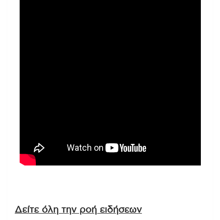
Δείτε όλη την ροή ειδήσεων