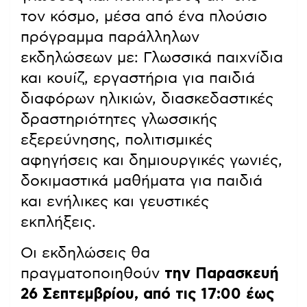
τον κόσμο, μέσα από ένα πλούσιο
πρόγραμμα παράλληλων
εκδηλώσεων με: Γλωσσικά παιχνίδια
και κουίζ, εργαστήρια για παιδιά
διαφόρων ηλικιών, διασκεδαστικές
δραστηριότητες γλωσσικής
εξερεύνησης, πολιτισμικές
αφηγήσεις και δημιουργικές γωνιές,
δοκιμαστικά μαθήματα για παιδιά
και ενήλικες και γευστικές
εκπλήξεις.
Οι εκδηλώσεις θα
πραγματοποιηθούν
την Παρασκευή
26 Σεπτεμβρίου, από τις 17:00 έως