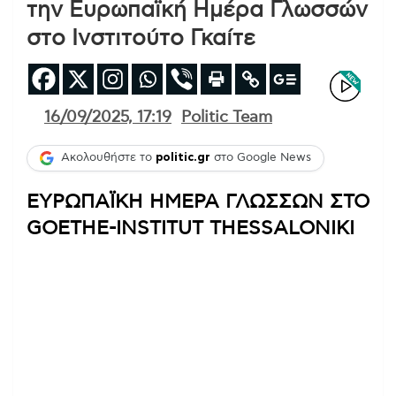
την Ευρωπαϊκή Ημέρα Γλωσσών
στο Ινστιτούτο Γκαίτε
16/09/2025, 17:19
Politic Team
Ακολουθήστε το
politic.gr
στο Google News
ΕΥΡΩΠΑΪΚΗ ΗΜΕΡΑ ΓΛΩΣΣΩΝ ΣΤΟ
GOETHE-INSTITUT THESSALONIKI