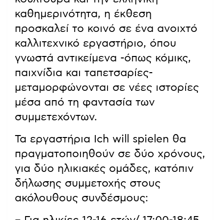
καθημερινότητα, η έκθεση
προσκαλεί το κοινό σε ένα ανοιχτό
καλλιτεχνικό εργαστήριο, όπου
γνωστά αντικείμενα -όπως κόμικς,
παιχνίδια και ταπετσαρίες-
μεταμορφώνονται σε νέες ιστορίες
μέσα από τη φαντασία των
συμμετεχόντων.
Τα εργαστήρια Ich will spielen θα
πραγματοποιηθούν σε δύο χρόνους,
για δύο ηλικιακές ομάδες, κατόπιν
δήλωσης συμμετοχής στους
ακόλουθους συνδέσμους: