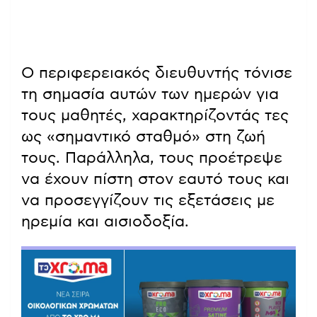
Ο περιφερειακός διευθυντής τόνισε
τη σημασία αυτών των ημερών για
τους μαθητές, χαρακτηρίζοντάς τες
ως «σημαντικό σταθμό» στη ζωή
τους. Παράλληλα, τους προέτρεψε
να έχουν πίστη στον εαυτό τους και
να προσεγγίζουν τις εξετάσεις με
ηρεμία και αισιοδοξία.