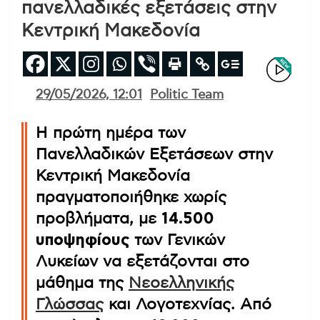
πανελλαδικές εξετάσεις στην
Κεντρική Μακεδονία
29/05/2026, 12:01
Politic Team
Η πρώτη ημέρα των
Πανελλαδικών Εξετάσεων στην
Κεντρική Μακεδονία
πραγματοποιήθηκε χωρίς
προβλήματα, με
14.500
υποψηφίους
των Γενικών
Λυκείων να εξετάζονται στο
μάθημα της
Νεοελληνικής
Γλώσσας
και Λογοτεχνίας. Από