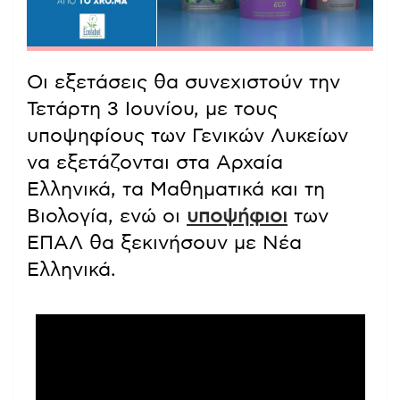
Οι εξετάσεις θα συνεχιστούν την
Τετάρτη 3 Ιουνίου, με τους
υποψηφίους των Γενικών Λυκείων
να εξετάζονται στα Αρχαία
Ελληνικά, τα Μαθηματικά και τη
Βιολογία, ενώ οι
υποψήφιοι
των
ΕΠΑΛ θα ξεκινήσουν με Νέα
Ελληνικά.