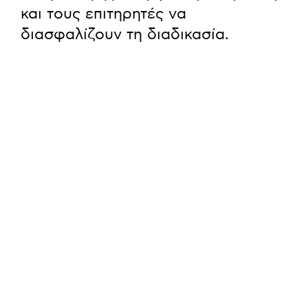
και τους επιτηρητές να
διασφαλίζουν τη διαδικασία.