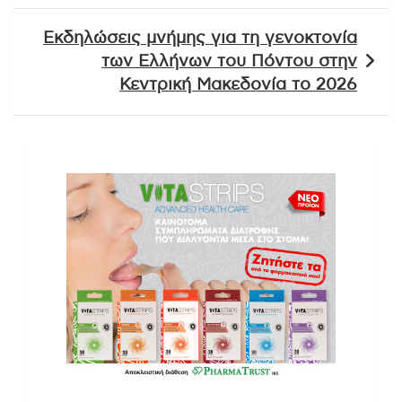
Εκδηλώσεις μνήμης για τη γενοκτονία
των Ελλήνων του Πόντου στην
Κεντρική Μακεδονία το 2026