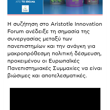
Η συζήτηση στο Aristotle Innovation
Forum ανέδειξε τη σημασία της
συνεργασίας μεταξύ των
πανεπιστημίων και την ανάγκη για
μακροπρόθεσμη πολιτική δέσμευση,
προκειμένου οι Ευρωπαϊκές
Πανεπιστημιακές Συμμαχίες να είναι
βιώσιμες και αποτελεσματικές.