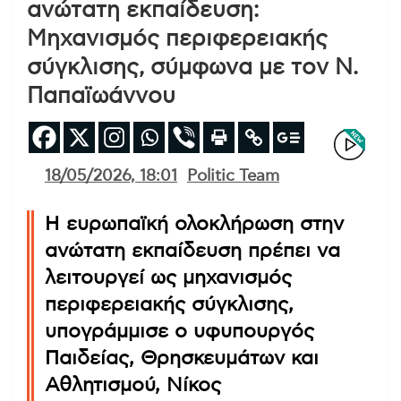
ανώτατη εκπαίδευση:
Μηχανισμός περιφερειακής
σύγκλισης, σύμφωνα με τον Ν.
Παπαϊωάννου
18/05/2026, 18:01
Politic Team
Η ευρωπαϊκή ολοκλήρωση στην
ανώτατη εκπαίδευση πρέπει να
λειτουργεί ως μηχανισμός
περιφερειακής σύγκλισης,
υπογράμμισε ο υφυπουργός
Παιδείας, Θρησκευμάτων και
Αθλητισμού, Νίκος