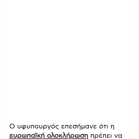
Ο υφυπουργός επεσήμανε ότι η
ευρωπαϊκή ολοκλήρωση
πρέπει να