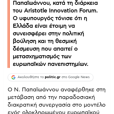
Παπαϊωάννου, κατά τη διάρκεια
του Aristotle Innovation Forum.
Ο υφυπουργός τόνισε ότι η
Ελλάδα είναι έτοιμη να
συνεισφέρει στην πολιτική
βούληση και τη θεσμική
δέσμευση που απαιτεί ο
μετασχηματισμός των
ευρωπαϊκών πανεπιστημίων.
Ακολουθήστε το
politic.gr
στο Google News
Ο Ν. Παπαϊωάννου αναφέρθηκε στη
μετάβαση από την παραδοσιακή
διακρατική συνεργασία στο μοντέλο
ενός ολοκληρωμένου ευρωπαϊκού