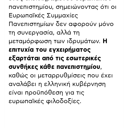
πανεπιστημίου, σημειώνοντας ότι οι
Ευρωπαϊκές Συμμαχίες
Πανεπιστημίων δεν αφορούν μόνο
τη συνεργασία, αλλά τη
μεταμόρφωση των ιδρυμάτων.
Η
επιτυχία του εγχειρήματος
εξαρτάται από τις εσωτερικές
συνθήκες κάθε πανεπιστημίου
,
καθώς οι μεταρρυθμίσεις που έχει
αναλάβει η ελληνική κυβέρνηση
είναι προϋπόθεση για τις
ευρωπαϊκές φιλοδοξίες.