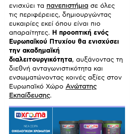
ενισχύει τα
πανεπιστήμια
σε όλες
τις περιφέρειες, δημιουργώντας
ευκαιρίες εκεί όπου είναι πιο
απαραίτητες.
Η προοπτική ενός
Ευρωπαϊκού Πτυχίου θα ενισχύσει
την ακαδημαϊκή
διαλειτουργικότητα
, αυξάνοντας τη
διεθνή ανταγωνιστικότητα και
ενσωματώνοντας κοινές αξίες στον
Ευρωπαϊκό Χώρο
Ανώτατης
Εκπαίδευσης
.