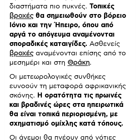
διαστήματα πιο πυκνές.
Τοπικές
βροχές
θα σημειωθούν στο βόρειο
Ιόνιο και την Ήπειρο, όπου από
αργά το απόγευμα αναμένονται
σποραδικές καταιγίδες.
Ασθενείς
βροχές
αναμένονται επίσης από το
μεσημέρι και στη
Θράκη
.
Οι μετεωρολογικές συνθήκες
ευνοούν τη μεταφορά αφρικανικής
σκόνης.
Η ορατότητα τις πρωινές
και βραδινές ώρες στα ηπειρωτικά
θα είναι τοπικά περιορισμένη, με
σχηματισμό ομίχλης κατά τόπους.
Οι άνεμοι θα πνέουν από νότιες