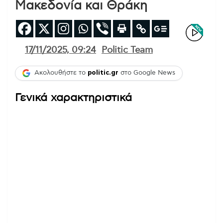
Μακεδονία και Θράκη
17/11/2025, 09:24
Politic Team
Ακολουθήστε το
politic.gr
στο Google News
Γενικά χαρακτηριστικά