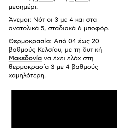
μεσημέρι.
Άνεμοι: Νότιοι 3 με 4 και στα
ανατολικά 5, σταδιακά 6 μποφόρ.
Θερμοκρασία: Από 04 έως 20
βαθμούς Κελσίου, με τη δυτική
Μακεδονία
να έχει ελάχιστη
θερμοκρασία 3 με 4 βαθμούς
χαμηλότερη.