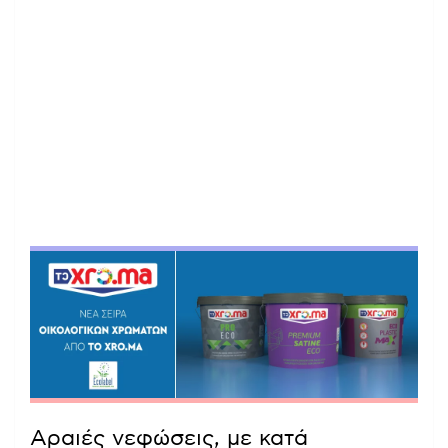
Αραιές νεφώσεις, με κατά