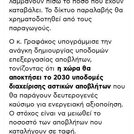
λαμβάνουν πίσω το ποσό που έχουν
καταβάλει. Το δίκτυο παραλαβής θα
χρηματοδοτηθεί από τους
παραγωγούς.
Ο κ. Γραφάκος υπογράμμισε την
ανάγκη δημιουργίας υποδομών
επεξεργασίας αποβλήτων,
τονίζοντας ότι
η χώρα θα
αποκτήσει το 2030 υποδομές
διαχείρισης αστικών αποβλήτων
που
θα παράγουν δευτερογενές
καύσιμο για ενεργειακή αξιοποίηση.
Ο στόχος είναι να μειωθεί το
ποσοστό των αποβλήτων που
καταλήγουν σε ταφή.