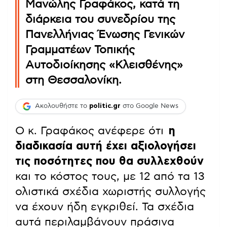
Μανώλης Γραφάκος, κατά τη
διάρκεια του συνεδρίου της
Πανελλήνιας Ένωσης Γενικών
Γραμματέων Τοπικής
Αυτοδιοίκησης «Κλεισθένης»
στη Θεσσαλονίκη.
Ακολουθήστε το
politic.gr
στο Google News
Ο κ. Γραφάκος ανέφερε ότι
η
διαδικασία αυτή έχει αξιολογήσει
τις ποσότητες που θα συλλεχθούν
και το κόστος τους, με 12 από τα 13
ολιστικά σχέδια χωριστής συλλογής
να έχουν ήδη εγκριθεί. Τα σχέδια
αυτά περιλαμβάνουν πράσινα