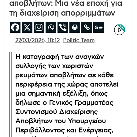
αποβλήτων: Μια νέα εποχή για
τη διαχείριση απορριμμάτων
27/03/2026, 18:12
Politic Team
Η καταγραφή των αναγκών
συλλογής των χωριστών
ρευμάτων αποβλήτων σε κάθε
περιφέρεια της χώρας αποτελεί
μια σημαντική εξέλιξη, όπως
δήλωσε ο Γενικός Γραμματέας
Συντονισμού Διαχείρισης
Αποβλήτων του Υπουργείου
Περιβάλλοντος και Ενέργειας,