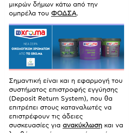
μικρών δήμων κάτω από την
ομπρέλα του
ΦΟΔΣΑ
.
Σημαντική είναι και η εφαρμογή του
συστήματος επιστροφής εγγύησης
(Deposit Return System), που θα
επιτρέπει στους καταναλωτές να
επιστρέφουν τις άδειες
συσκευασίες για
ανακύκλωση
και να