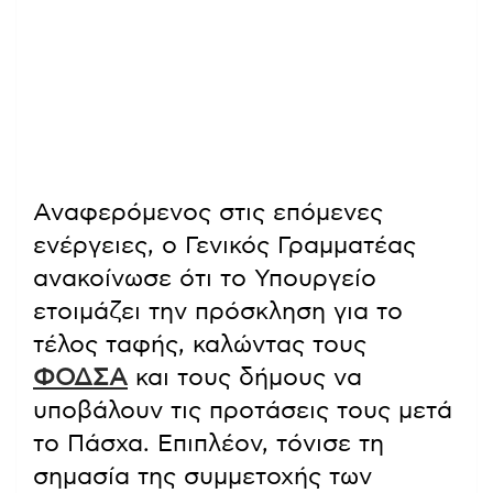
Αναφερόμενος στις επόμενες
ενέργειες, ο Γενικός Γραμματέας
ανακοίνωσε ότι το Υπουργείο
ετοιμάζει την πρόσκληση για το
τέλος ταφής, καλώντας τους
ΦΟΔΣΑ
και τους δήμους να
υποβάλουν τις προτάσεις τους μετά
το Πάσχα. Επιπλέον, τόνισε τη
σημασία της συμμετοχής των