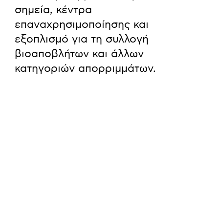
σημεία, κέντρα
επαναχρησιμοποίησης και
εξοπλισμό για τη συλλογή
βιοαποβλήτων και άλλων
κατηγοριών απορριμμάτων.