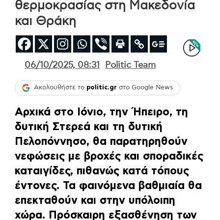
θερμοκρασίας στη Μακεδονία
και Θράκη
06/10/2025, 08:31
Politic Team
Ακολουθήστε το
politic.gr
στο Google News
Αρχικά στο Ιόνιο, την Ήπειρο, τη
δυτική Στερεά και τη δυτική
Πελοπόννησο, θα παρατηρηθούν
νεφώσεις με βροχές και σποραδικές
καταιγίδες, πιθανώς κατά τόπους
έντονες.
Τα φαινόμενα βαθμιαία θα
επεκταθούν και στην υπόλοιπη
χώρα.
Πρόσκαιρη εξασθένηση των