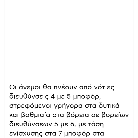
Οι άνεμοι θα πνέουν από νότιες
διευθύνσεις 4 με 5 μποφόρ,
στρεφόμενοι γρήγορα στα δυτικά
και βαθμιαία στα βόρεια σε βορείων
διευθύνσεων 5 με 6, με τάση
ενίσχυσης στα 7 μποφόρ στα