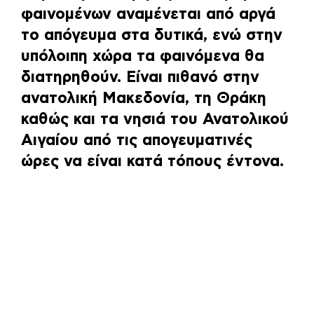
φαινομένων αναμένεται από αργά
το απόγευμα στα δυτικά, ενώ στην
υπόλοιπη χώρα τα φαινόμενα θα
διατηρηθούν. Είναι πιθανό στην
ανατολική Μακεδονία, τη Θράκη
καθώς και τα νησιά του Ανατολικού
Αιγαίου από τις απογευματινές
ώρες να είναι κατά τόπους έντονα.