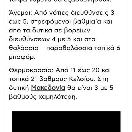
Άνεμοι: Από νότιες διευθύνσεις 3
έως 5, στρεφόμενοι βαθμιαία και
από τα δυτικά σε βορείων
διευθύνσεων 4 με 5 και στα
θαλάσσια – παραθαλάσσια τοπικά 6
μποφόρ.
Θερμοκρασία: Από 11 έως 20 και
τοπικά 21 βαθμούς Κελσίου. Στη
δυτική
Μακεδονία
θα είναι 3 με 5
βαθμούς χαμηλότερη.