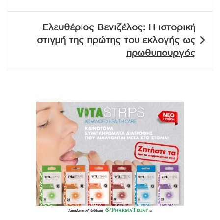
Ελευθέριος Βενιζέλος: Η ιστορική
στιγμή της πρώτης του εκλογής ως
πρωθυπουργός