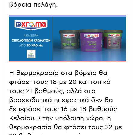
βόρεια πελάγη.
Η θερμοκρασία στα βόρεια θα
φτάσει τους 18 με 20 και τοπικά
τους 21 βαθμούς, αλλά στα
βορειοδυτικά ηπειρωτικά δεν θα
ξεπεράσει τους 16 με 18 βαθμούς
Κελσίου. Στην υπόλοιπη χώρα, η
θερμοκρασία θα φτάσει τους 22 με