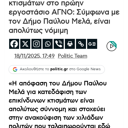
κτισμάτων στο πρώην
εργοστάσιο ΑΓΝΟ: Σύμφωνα με
τον Δήμο Παύλου Μελά, είναι
απολύτως νόμιμη
18/11/2025, 17:49
Politic Team
Ακολουθήστε το
politic.gr
στο Google News
«Η απόφαση του Δήμου Παύλου
Μελά για κατεδάφιση των
επικίνδυνων κτισμάτων είναι
απολύτως σύννομη και στοχεύει
στην ανακούφιση των χιλιάδων
πολιτών που ταλαιπωρούνται εδώ