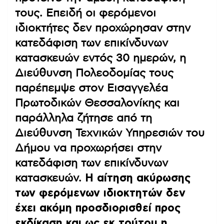
τους. Επειδή οι φερόμενοι
ιδιοκτήτες δεν προχώρησαν στην
κατεδάφιση των επικίνδυνων
κατασκευών εντός 30 ημερών, η
Διεύθυνση Πολεοδομίας τους
παρέπεμψε στον Εισαγγελέα
Πρωτοδικών Θεσσαλονίκης και
παράλληλα ζήτησε από τη
Διεύθυνση Τεχνικών Υπηρεσιών του
Δήμου να προχωρήσει στην
κατεδάφιση των επικίνδυνων
κατασκευών.
Η αίτηση ακύρωσης
των φερόμενων ιδιοκτητών δεν
έχει ακόμη προσδιορισθεί προς
εκδίκαση και ως εκ τούτου η