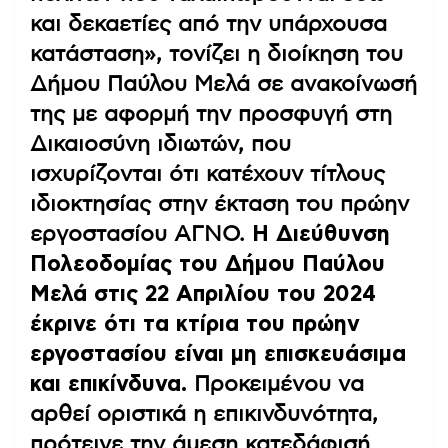
και δεκαετίες από την υπάρχουσα
κατάσταση», τονίζει η διοίκηση του
Δήμου Παύλου Μελά σε ανακοίνωσή
της με αφορμή την προσφυγή στη
Δικαιοσύνη ιδιωτών, που
ισχυρίζονται ότι κατέχουν τίτλους
ιδιοκτησίας στην έκταση του πρώην
εργοστασίου ΑΓΝΟ.
Η Διεύθυνση
Πολεοδομίας του Δήμου Παύλου
Μελά στις 22 Απριλίου του 2024
έκρινε ότι τα κτίρια του πρώην
εργοστασίου είναι μη επισκευάσιμα
και επικίνδυνα.
Προκειμένου να
αρθεί οριστικά η επικινδυνότητα,
πρότεινε την άμεση κατεδάφισή