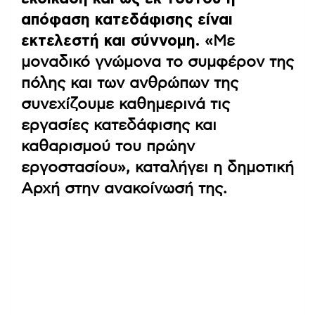
απόφαση κατεδάφισης είναι
εκτελεστή και σύννομη.
«Με
μοναδικό γνώμονα το συμφέρον της
πόλης και των ανθρώπων της
συνεχίζουμε καθημερινά τις
εργασίες κατεδάφισης και
καθαρισμού του πρώην
εργοστασίου», καταλήγει η δημοτική
Αρχή στην ανακοίνωσή της.