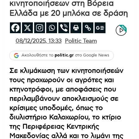
κινητοποιήσεων στη Βόρεια
Ελλάδα με 20 μπλόκα σε δράση
08/12/2025, 13:33
Politic Team
Ακολουθήστε το
politic.gr
στο Google News
Σε κλιμάκωση των κινητοποιήσεών
τους προχωρούν οι αγρότες και
κτηνοτρόφοι, με αποφάσεις που
περιλαμβάνουν αποκλεισμούς σε
κρίσιμες υποδομές, όπως το
διυλιστήριο Καλοχωρίου, το κτίριο
της Περιφέρειας Κεντρικής
Μακεδονίας αλλά και το λιμάνι της