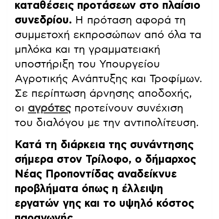
καταθέσεις προτάσεων στο πλαίσιο
συνεδρίου.
Η πρόταση αφορά τη
συμμετοχή εκπροσώπων από όλα τα
μπλόκα και τη γραμματειακή
υποστήριξη του Υπουργείου
Αγροτικής Ανάπτυξης και Τροφίμων.
Σε περίπτωση άρνησης αποδοχής,
οι
αγρότες
προτείνουν συνέχιση
του διαλόγου με την αντιπολίτευση.
Κατά τη διάρκεια της συνάντησης
σήμερα στον Τρίλοφο, ο δήμαρχος
Νέας Προποντίδας αναδείκνυε
προβλήματα όπως η έλλειψη
εργατών γης και το υψηλό κόστος
παραγωγής.