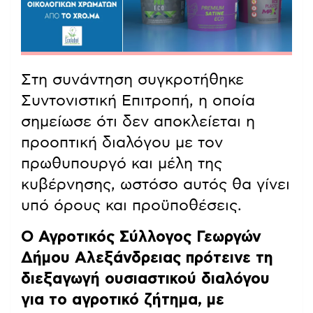
Στη συνάντηση συγκροτήθηκε
Συντονιστική Επιτροπή, η οποία
σημείωσε ότι δεν αποκλείεται η
προοπτική διαλόγου με τον
πρωθυπουργό και μέλη της
κυβέρνησης, ωστόσο αυτός θα γίνει
υπό όρους και προϋποθέσεις.
Ο Αγροτικός Σύλλογος Γεωργών
Δήμου Αλεξάνδρειας πρότεινε τη
διεξαγωγή ουσιαστικού διαλόγου
για το αγροτικό ζήτημα, με