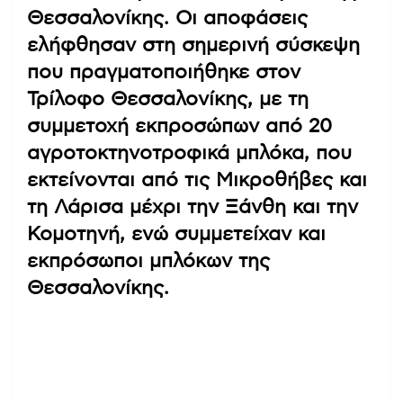
Θεσσαλονίκης. Οι αποφάσεις
ελήφθησαν στη σημερινή σύσκεψη
που πραγματοποιήθηκε στον
Τρίλοφο Θεσσαλονίκης, με τη
συμμετοχή εκπροσώπων από 20
αγροτοκτηνοτροφικά μπλόκα, που
εκτείνονται από τις Μικροθήβες και
τη Λάρισα μέχρι την Ξάνθη και την
Κομοτηνή, ενώ συμμετείχαν και
εκπρόσωποι μπλόκων της
Θεσσαλονίκης.