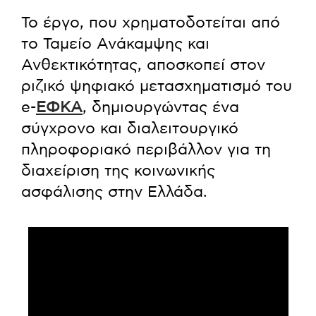
Το έργο, που χρηματοδοτείται από
το Ταμείο Ανάκαμψης και
Ανθεκτικότητας, αποσκοπεί στον
ριζικό ψηφιακό μετασχηματισμό του
e-
ΕΦΚΑ
, δημιουργώντας ένα
σύγχρονο και διαλειτουργικό
πληροφοριακό περιβάλλον για τη
διαχείριση της κοινωνικής
ασφάλισης στην Ελλάδα.