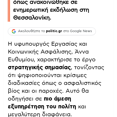
όπως ανακοινώθηκε σε
ενημερωτική εκδήλωση στη
Θεσσαλονίκη.
Ακολουθήστε το
politic.gr
στο Google News
Η υφυπουργός Εργασίας και
Κοινωνικής Ασφάλισης, Άννα
Ευθυμίου, χαρακτήρισε το έργο
στρατηγικής σημασίας
, τονίζοντας
ότι ψηφιοποιούνται κρίσιμες
διαδικασίες όπως ο ασφαλιστικός
βίος και οι παροχές. Αυτό θα
οδηγήσει σε
πιο άμεση
εξυπηρέτηση του πολίτη
και
μεγαλύτερη διαφάνεια.