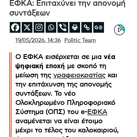
ΕΦΚΑ: Επιταχύνει την απονομή
συντάξεων
19/05/2026, 14:36
Politic Team
Ο ΕΦΚΑ εισέρχεται σε μια
νέα
ψηφιακή εποχή
με σκοπό τη
μείωση της
γραφειοκρατίας
και
την επιτάχυνση της απονομής
συντάξεων. Το νέο
Ολοκληρωμένο Πληροφοριακό
Σύστημα (ΟΠΣ) του e-
ΕΦΚΑ
αναμένεται να είναι έτοιμο
μέχρι το τέλος του καλοκαιριού,