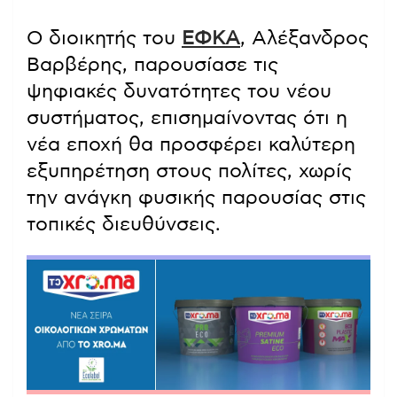
Ο διοικητής του
ΕΦΚΑ
, Αλέξανδρος
Βαρβέρης, παρουσίασε τις
ψηφιακές δυνατότητες του νέου
συστήματος, επισημαίνοντας ότι η
νέα εποχή θα προσφέρει καλύτερη
εξυπηρέτηση στους πολίτες, χωρίς
την ανάγκη φυσικής παρουσίας στις
τοπικές διευθύνσεις.