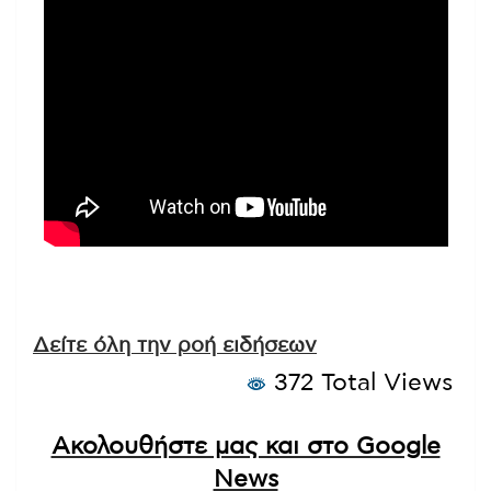
Δείτε όλη την ροή ειδήσεων
372 Total Views
Ακολουθήστε μας και στο Google
News