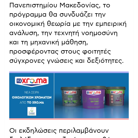
Πανεπιστημίου Μακεδονίας, το
πρόγραμμα θα συνδυάζει την
οικονομική θεωρία με την εμπειρική
ανάλυση, την τεχνητή νοημοσύνη
και τη μηχανική μάθηση,
προσφέροντας στους φοιτητές
σύγχρονες γνώσεις και δεξιότητες.
Οι εκδηλώσεις περιλαμβάνουν