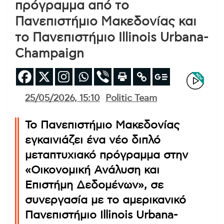
πρόγραμμα από το
Πανεπιστήμιο Μακεδονίας και
το Πανεπιστήμιο Illinois Urbana-
Champaign
25/05/2026, 15:10
Politic Team
Το Πανεπιστήμιο Μακεδονίας
εγκαινιάζει ένα νέο διπλό
μεταπτυχιακό πρόγραμμα στην
«Οικονομική Ανάλυση και
Επιστήμη Δεδομένων», σε
συνεργασία με το αμερικανικό
Πανεπιστήμιο Illinois Urbana-