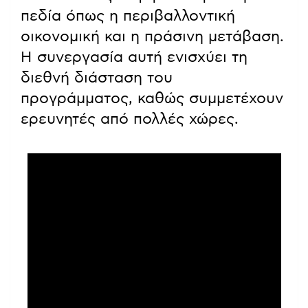
πεδία όπως η περιβαλλοντική
οικονομική και η πράσινη μετάβαση.
Η συνεργασία αυτή ενισχύει τη
διεθνή διάσταση του
προγράμματος, καθώς συμμετέχουν
ερευνητές από πολλές χώρες.