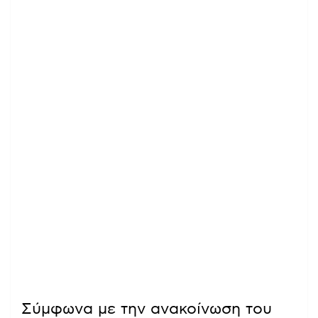
Σύμφωνα με την ανακοίνωση του