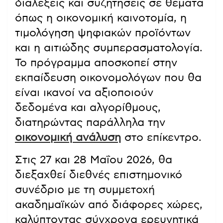
διαλέξεις και συζητήσεις σε θέματα
όπως η οικονομική καινοτομία, η
τιμολόγηση ψηφιακών προϊόντων
και η αιτιώδης συμπερασματολογία.
Το πρόγραμμα αποσκοπεί στην
εκπαίδευση οικονομολόγων που θα
είναι ικανοί να αξιοποιούν
δεδομένα και αλγορίθμους,
διατηρώντας παράλληλα την
οικονομική ανάλυση
στο επίκεντρο.
Στις 27 και 28 Μαΐου 2026, θα
διεξαχθεί διεθνές επιστημονικό
συνέδριο με τη συμμετοχή
ακαδημαϊκών από διάφορες χώρες,
καλύπτοντας σύγχρονα ερευνητικά