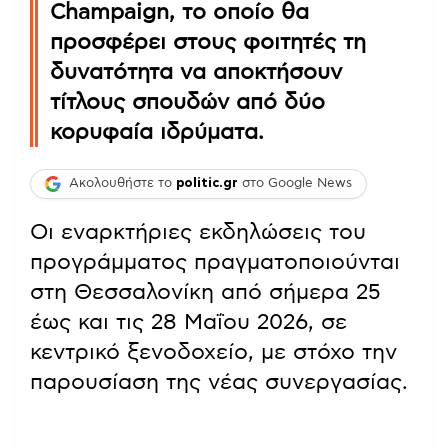
Champaign, το οποίο θα
προσφέρει στους φοιτητές τη
δυνατότητα να αποκτήσουν
τίτλους σπουδών από δύο
κορυφαία ιδρύματα.
Ακολουθήστε το
politic.gr
στο Google News
Οι εναρκτήριες εκδηλώσεις του
προγράμματος πραγματοποιούνται
στη Θεσσαλονίκη από σήμερα 25
έως και τις 28 Μαΐου 2026, σε
κεντρικό ξενοδοχείο, με στόχο την
παρουσίαση της νέας συνεργασίας.