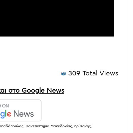
309 Total Views
αι στο Google News
απαδόπουλος
,
Πανεπιστήμιο Μακεδονίας
,
πρύτανης
,