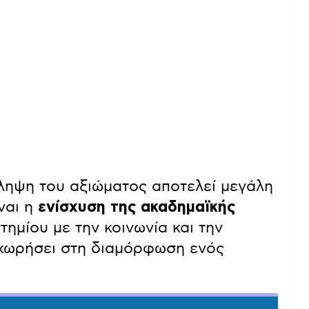
ληψη του αξιώματος αποτελεί μεγάλη
ίναι η
ενίσχυση της ακαδημαϊκής
ημίου με την κοινωνία και την
ροχωρήσει στη διαμόρφωση ενός