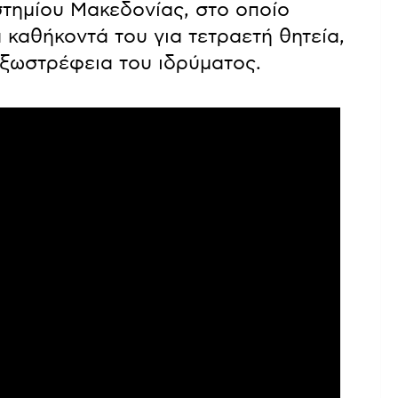
στημίου Μακεδονίας, στο οποίο
 καθήκοντά του για τετραετή θητεία,
εξωστρέφεια του ιδρύματος.