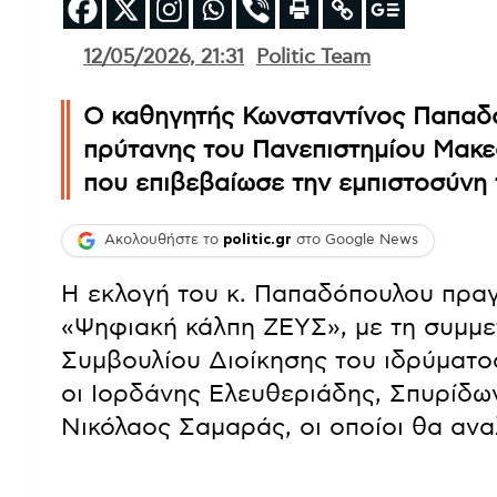
12/05/2026, 21:31
Politic Team
Ο καθηγητής Κωνσταντίνος Παπαδ
πρύτανης του Πανεπιστημίου Μακε
που επιβεβαίωσε την εμπιστοσύνη 
Ακολουθήστε το
politic.gr
στο Google News
Η εκλογή του κ. Παπαδόπουλου πρα
«Ψηφιακή κάλπη ΖΕΥΣ», με τη συμμε
Συμβουλίου Διοίκησης του ιδρύματος.
οι Ιορδάνης Ελευθεριάδης, Σπυρίδω
Νικόλαος Σαμαράς, οι οποίοι θα ανα