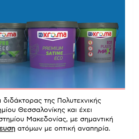
 διδάκτορας της Πολυτεχνικής
μίου Θεσσαλονίκης και έχει
στημίου Μακεδονίας, με σημαντική
ευση
ατόμων με οπτική αναπηρία.