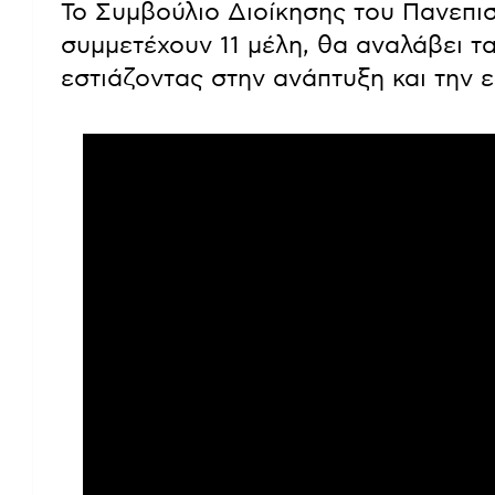
Το Συμβούλιο Διοίκησης του Πανεπι
συμμετέχουν 11 μέλη, θα αναλάβει τα
εστιάζοντας στην ανάπτυξη και την 