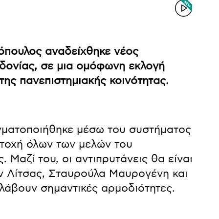
όπουλος αναδείχθηκε νέος
δονίας, σε μια ομόφωνη εκλογή
της πανεπιστημιακής κοινότητας.
γματοποιήθηκε μέσω του συστήματος
τοχή όλων των μελών του
 Μαζί του, οι αντιπρυτάνεις θα είναι
ν Λίτσας, Σταυρούλα Μαυρογένη και
λάβουν σημαντικές αρμοδιότητες.