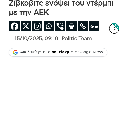
Ζίβκοβιτς ενόψει του ντέρμπι
με την ΑΕΚ
15/10/2025, 09:10
Politic Team
Ακολουθήστε το
politic.gr
στο Google News