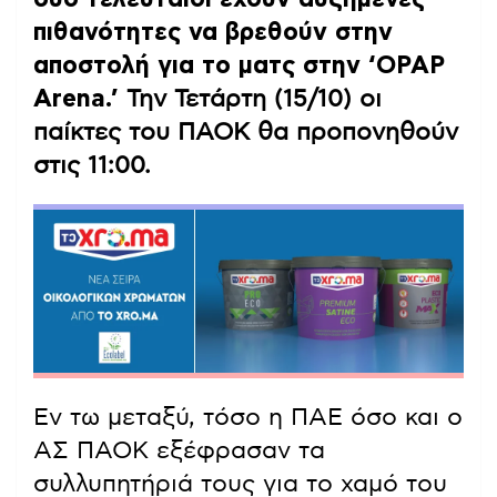
πιθανότητες να βρεθούν στην
αποστολή για το ματς στην ‘OPAP
Arena.’
Την Τετάρτη (15/10) οι
παίκτες του ΠΑΟΚ θα προπονηθούν
στις 11:00.
Εν τω μεταξύ, τόσο η ΠΑΕ όσο και ο
ΑΣ ΠΑΟΚ εξέφρασαν τα
συλλυπητήριά τους για το χαμό του