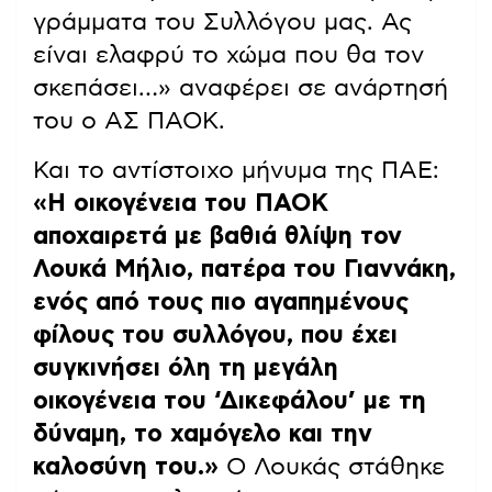
γράμματα του Συλλόγου μας. Ας
είναι ελαφρύ το χώμα που θα τον
σκεπάσει…» αναφέρει σε ανάρτησή
του ο ΑΣ ΠΑΟΚ.
Και το αντίστοιχο μήνυμα της ΠΑΕ:
«Η οικογένεια του ΠΑΟΚ
αποχαιρετά με βαθιά θλίψη τον
Λουκά Μήλιο, πατέρα του Γιαννάκη,
ενός από τους πιο αγαπημένους
φίλους του συλλόγου, που έχει
συγκινήσει όλη τη μεγάλη
οικογένεια του ‘Δικεφάλου’ με τη
δύναμη, το χαμόγελο και την
καλοσύνη του.»
Ο Λουκάς στάθηκε