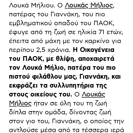
Λουκά Μήλιου. Ο
Λουκάς Μήλιος
,
πατέρας του Γιαννάκη, του πιο
εμβληματικού οπαδού του ΠΑΟΚ,
έφυγε από τη ζωή σε ηλικία 71 ετών,
έπειτα από μάχη με τον καρκίνο για
περίπου 2,5 χρόνια.
Η Οικογένεια
του ΠΑΟΚ, με θλίψη, αποχαιρετά
τον Λουκά Μήλιο, πατέρα του πιο
πιστού φιλάθλου μας, Γιαννάκη, και
εκφράζει τα συλλυπητήρια της
στους οικείους του.
Ο
Λουκάς
Μήλιος
ήταν σε όλη του τη ζωή
δίπλα στην ομάδα, δίνοντας ζωή
στον γιο του, Γιαννάκη, ο οποίος την
αντλούσε μέσα από τα τέσσερα ιερά