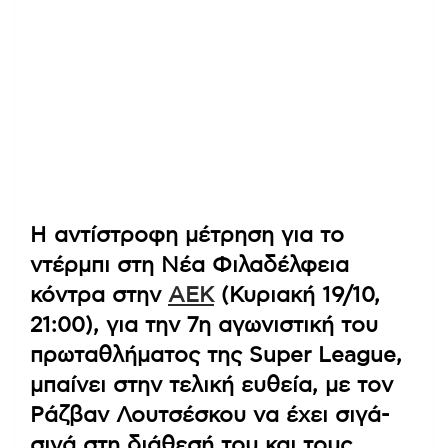
Η αντίστροφη μέτρηση για το
ντέρμπι στη Νέα Φιλαδέλφεια
κόντρα στην
ΑΕΚ
(Κυριακή 19/10,
21:00), για την 7η αγωνιστική του
πρωταθλήματος της Super League,
μπαίνει στην τελική ευθεία, με τον
Ράζβαν Λουτσέσκου να έχει σιγά-
σιγά στη διάθεσή του και τους