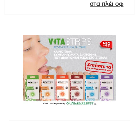
στα πλέι οφ