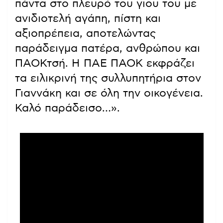
πάντα στο πλευρό του γιου του με
ανιδιοτελή αγάπη, πίστη και
αξιοπρέπεια, αποτελώντας
παράδειγμα πατέρα, ανθρώπου και
ΠΑΟΚτσή. Η ΠΑΕ ΠΑΟΚ εκφράζει
τα ειλικρινή της συλλυπητήρια στον
Γιαννάκη και σε όλη την οικογένεια.
Καλό παράδεισο…».