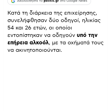
Ακολουθήστε το
politic.gr
στο Google News
Κατά τη διάρκεια της επιχείρησης,
συνελήφθησαν δύο οδηγοί, ηλικίας
54 και 26 ετών, οι οποίοι
εντοπίστηκαν να οδηγούν
υπό την
επήρεια αλκοόλ
, με τα οχήματά τους
να ακινητοποιούνται.