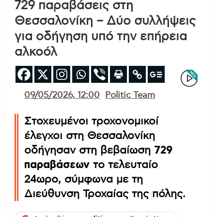
729 παραβάσεις στη
Θεσσαλονίκη – Δύο συλλήψεις
για οδήγηση υπό την επήρεια
αλκοόλ
09/05/2026, 12:00
Politic Team
Στοχευμένοι τροχονομικοί
έλεγχοι στη Θεσσαλονίκη
οδήγησαν στη βεβαίωση
729
παραβάσεων
το τελευταίο
24ωρο, σύμφωνα με τη
Διεύθυνση Τροχαίας της πόλης.