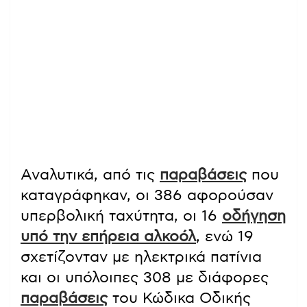
Αναλυτικά, από τις
παραβάσεις
που
καταγράφηκαν, οι 386 αφορούσαν
υπερβολική ταχύτητα, οι 16
οδήγηση
υπό την επήρεια αλκοόλ
, ενώ 19
σχετίζονταν με ηλεκτρικά πατίνια
και οι υπόλοιπες 308 με διάφορες
παραβάσεις
του Κώδικα Οδικής