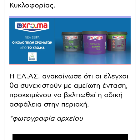
Κυκλοφορίας.
Η ΕΛ.ΑΣ. ανακοίνωσε ότι οι έλεγχοι
θα συνεχιστούν με αμείωτη ένταση,
προκειμένου να βελτιωθεί η οδική
ασφάλεια στην περιοχή.
*φωτογραφία αρχείου