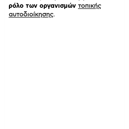
ρόλο των οργανισμών
τοπικής
αυτοδιοίκησης
.