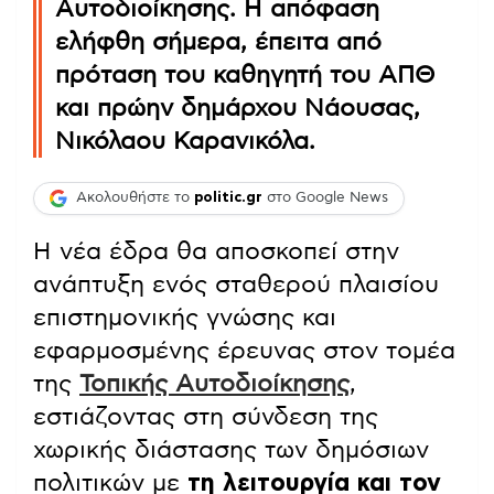
Αυτοδιοίκησης. Η απόφαση
ελήφθη σήμερα, έπειτα από
πρόταση του καθηγητή του ΑΠΘ
και πρώην δημάρχου Νάουσας,
Νικόλαου Καρανικόλα.
Ακολουθήστε το
politic.gr
στο Google News
Η νέα έδρα θα αποσκοπεί στην
ανάπτυξη ενός σταθερού πλαισίου
επιστημονικής γνώσης και
εφαρμοσμένης έρευνας στον τομέα
της
Τοπικής Αυτοδιοίκησης
,
εστιάζοντας στη σύνδεση της
χωρικής διάστασης των δημόσιων
πολιτικών με
τη λειτουργία και τον