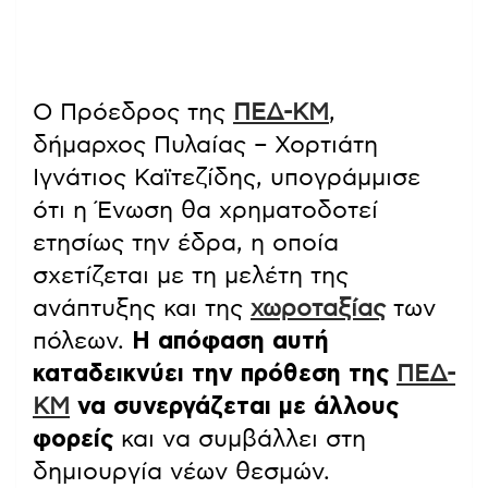
Ο Πρόεδρος της
ΠΕΔ-ΚΜ
,
δήμαρχος Πυλαίας – Χορτιάτη
Ιγνάτιος Καϊτεζίδης, υπογράμμισε
ότι η Ένωση θα χρηματοδοτεί
ετησίως την έδρα, η οποία
σχετίζεται με τη μελέτη της
ανάπτυξης και της
χωροταξίας
των
πόλεων.
Η απόφαση αυτή
καταδεικνύει την πρόθεση της
ΠΕΔ-
ΚΜ
να συνεργάζεται με άλλους
φορείς
και να συμβάλλει στη
δημιουργία νέων θεσμών.