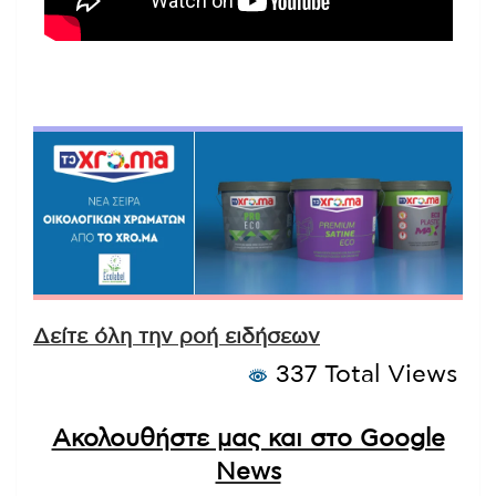
Δείτε όλη την ροή ειδήσεων
337 Total Views
Ακολουθήστε μας και στο Google
News