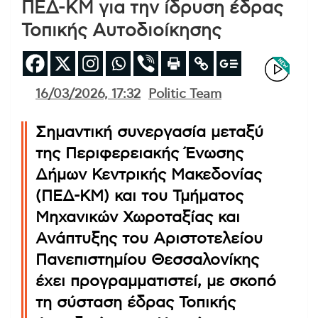
ΠΕΔ-ΚΜ για την ίδρυση έδρας
Τοπικής Αυτοδιοίκησης
16/03/2026, 17:32
Politic Team
Σημαντική συνεργασία μεταξύ
της Περιφερειακής Ένωσης
Δήμων Κεντρικής Μακεδονίας
(ΠΕΔ-ΚΜ) και του Τμήματος
Μηχανικών Χωροταξίας και
Ανάπτυξης του Αριστοτελείου
Πανεπιστημίου Θεσσαλονίκης
έχει προγραμματιστεί, με σκοπό
τη σύσταση έδρας Τοπικής