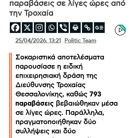
παραβάσεις σε λίγες ώρες από
την Τροχαία
25/04/2026, 13:21
Politic Team
Σοκαριστικά αποτελέσματα
παρουσίασε η ειδική
επιχειρησιακή δράση της
Διεύθυνσης Τροχαίας
Θεσσαλονίκης, καθώς
793
παραβάσεις
βεβαιώθηκαν μέσα
σε λίγες ώρες. Παράλληλα,
πραγματοποιήθηκαν δύο
συλλήψεις και δύο