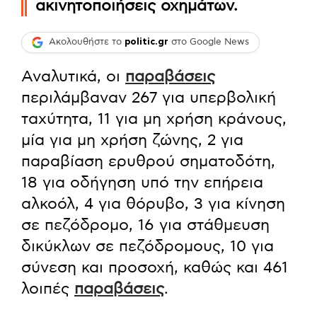
ακινητοποιήσεις οχημάτων.
Ακολουθήστε το
politic.gr
στο Google News
Αναλυτικά, οι
παραβάσεις
περιλάμβαναν 267 για υπερβολική
ταχύτητα, 11 για μη χρήση κράνους,
μία για μη χρήση ζώνης, 2 για
παραβίαση ερυθρού σηματοδότη,
18 για οδήγηση υπό την επήρεια
αλκοόλ, 4 για θόρυβο, 3 για κίνηση
σε πεζόδρομο, 16 για στάθμευση
δικύκλων σε πεζόδρομους, 10 για
σύνεση και προσοχή, καθώς και 461
λοιπές
παραβάσεις
.