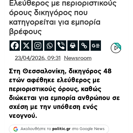
Ελεύθερος με περιοριστικούς
όρους δικηγόρος που
κατηγορείται για εμπορία
βρέφους
23/04/2026, 09:31
Newsroom
Στη Θεσσαλονίκη, δικηγόρος 48
ετών αφέθηκε ελεύθερος με
περιοριστικούς όρους, καθώς
διώκεται για εμπορία ανθρώπου σε
σχέση με την υπόθεση ενός
νεογνού.
Ακολουθήστε το
politic.gr
στο Google News