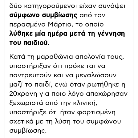
δύο κατηγορούμενοι είχαν συνάψει
σύμφωνο συμβίωσης
από τον
περασμένο Μάρτιο, το οποίο
λύθηκε μία ημέρα μετά τη γέννηση
του παιδιού.
Κατά τη μαραθώνια απολογία τους,
υποστήριξαν ότι πρόκειται να
παντρευτούν και να μεγαλώσουν
μαζί το παιδί, ενώ όταν ρωτήθηκε η
20χρονη για ποιο λόγο αποχώρησαν
ξεχωριστά από την κλινική,
υποστήριξε ότι ήταν φορτισμένη
σχετικά με τη λύση του συμφώνου
συμβίωσης.