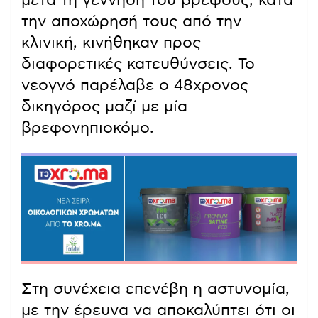
την αποχώρησή τους από την
κλινική, κινήθηκαν προς
διαφορετικές κατευθύνσεις. Το
νεογνό παρέλαβε ο 48χρονος
δικηγόρος μαζί με μία
βρεφονηπιοκόμο.
Στη συνέχεια επενέβη η αστυνομία,
με την έρευνα να αποκαλύπτει ότι οι