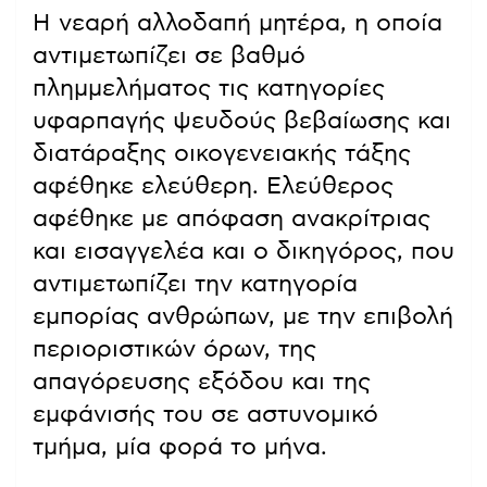
Η νεαρή αλλοδαπή μητέρα, η οποία
αντιμετωπίζει σε βαθμό
πλημμελήματος τις κατηγορίες
υφαρπαγής ψευδούς βεβαίωσης και
διατάραξης οικογενειακής τάξης
αφέθηκε ελεύθερη. Ελεύθερος
αφέθηκε με απόφαση ανακρίτριας
και εισαγγελέα και ο δικηγόρος, που
αντιμετωπίζει την κατηγορία
εμπορίας ανθρώπων, με την επιβολή
περιοριστικών όρων, της
απαγόρευσης εξόδου και της
εμφάνισής του σε αστυνομικό
τμήμα, μία φορά το μήνα.