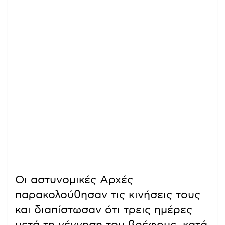
Οι αστυνομικές Αρχές
παρακολούθησαν τις κινήσεις τους
και διαπίστωσαν ότι τρεις ημέρες
μετά τη γέννηση του βρέφους, κατά