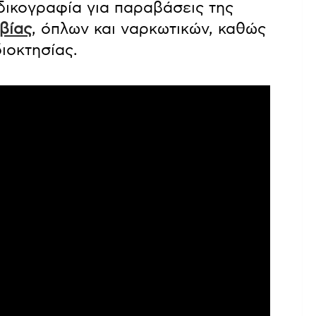
δικογραφία για παραβάσεις της
βίας
, όπλων και ναρκωτικών, καθώς
ιοκτησίας.