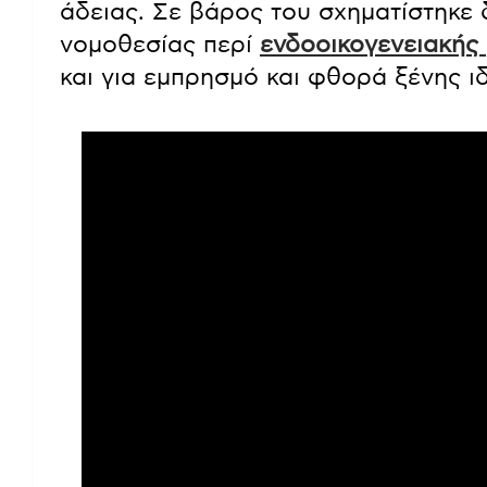
άδειας. Σε βάρος του σχηματίστηκε 
νομοθεσίας περί
ενδοοικογενειακής 
και για εμπρησμό και φθορά ξένης ιδ