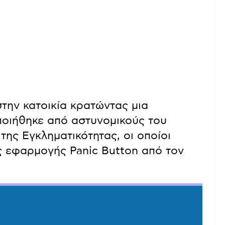
στην κατοικία κρατώντας μια
ποιήθηκε από αστυνομικούς του
ης Εγκληματικότητας, οι οποίοι
ς εφαρμογής Panic Button από τον