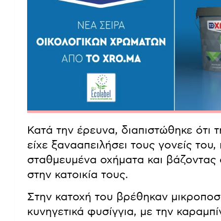
Κατά την έρευνα, διαπιστώθηκε ότι
είχε ξανααπειλήσει τους γονείς του
σταθμευμένα οχήματα και βάζοντας 
στην κατοικία τους.
Στην κατοχή του βρέθηκαν μικροποσ
κυνηγετικά φυσίγγια, με την καραμπ