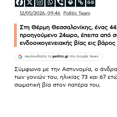
12/05/2026, 09:46
Politic Team
Στη Θέρμη Θεσσαλονίκης, ένας 4
προηγούμενο 24ωρο, έπειτα από σ
ενδοοικογενειακής βίας εις βάρος
Ακολουθήστε το
politic.gr
στο Google News
Σύμφωνα με την Αστυνομία, ο άνδρας
των γονιών του, ηλικίας 73 και 67 ε
σωματική βία στον πατέρα του.