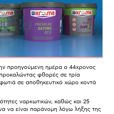
 την προηγούμενη ημέρα ο 44χρονος
, προκαλώντας φθορές σε τρία
φωτιά σε αποθηκευτικό χώρο κοντά
ότητες ναρκωτικών, καθώς και 25
ίνα να είναι παράνομη λόγω λήξης της