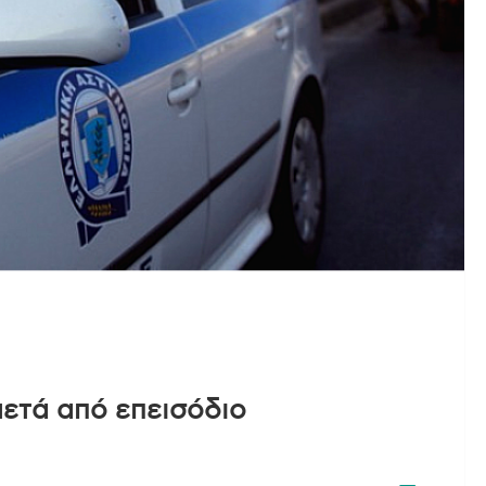
ετά από επεισόδιο