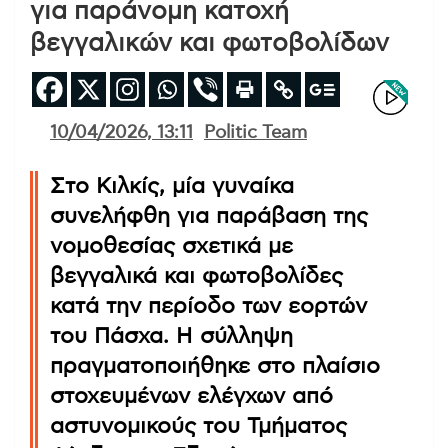
για παράνομη κατοχή
βεγγαλικών και φωτοβολίδων
10/04/2026, 13:11
Politic Team
Στο Κιλκίς, μία γυναίκα
συνελήφθη για παράβαση της
νομοθεσίας σχετικά με
βεγγαλικά και φωτοβολίδες
κατά την περίοδο των εορτών
του Πάσχα. Η σύλληψη
πραγματοποιήθηκε στο πλαίσιο
στοχευμένων ελέγχων από
αστυνομικούς του Τμήματος