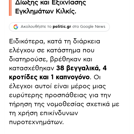
Δίωξης και Εξιχνίασης
Εγκλημάτων Κιλκίς.
Ακολουθήστε το
politic.gr
στο Google News
Ειδικότερα, κατά τη διάρκεια
ελέγχου σε κατάστημα που
διατηρούσε, βρέθηκαν και
κατασχέθηκαν
38 βεγγαλικά, 4
κροτίδες και 1 καπνογόνο
. Οι
έλεγχοι αυτοί είναι μέρος μιας
ευρύτερης προσπάθειας για την
τήρηση της νομοθεσίας σχετικά με
τη χρήση επικίνδυνων
πυροτεχνημάτων.