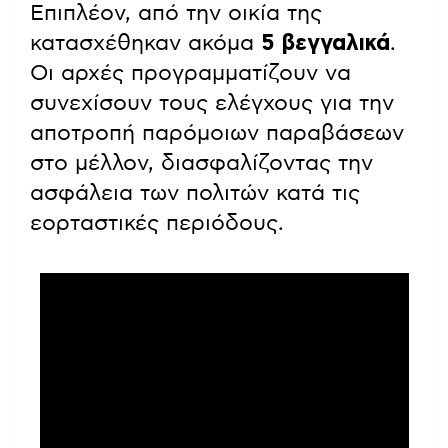
Επιπλέον, από την οικία της
κατασχέθηκαν ακόμα
5 βεγγαλικά
.
Οι αρχές προγραμματίζουν να
συνεχίσουν τους ελέγχους για την
αποτροπή παρόμοιων παραβάσεων
στο μέλλον, διασφαλίζοντας την
ασφάλεια των πολιτών κατά τις
εορταστικές περιόδους.