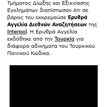
Τμήματος Δίωξης και Εξιχνίασης
Εγκλημάτων διαπίστωσαν ότι σε
βάρος του εκκρεμούσε
Ερυθρά
Αγγελία Διεθνών Αναζητήσεων
της
Interpol
. Η Ερυθρά Αγγελία
εκδόθηκε από την
Τουρκία
για
διάφορα αδικήματα του Τουρκικού
Ποινικού Κώδικα.