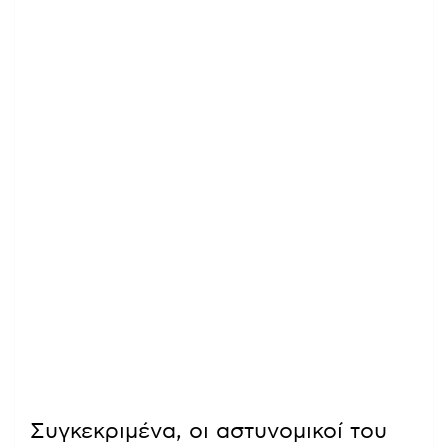
Συγκεκριμένα, οι αστυνομικοί του