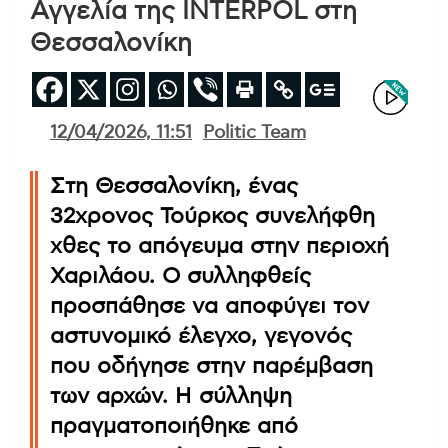
Αγγελία της INTERPOL στη
Θεσσαλονίκη
12/04/2026, 11:51
Politic Team
Στη Θεσσαλονίκη, ένας
32χρονος Τούρκος συνελήφθη
χθες το απόγευμα στην περιοχή
Χαριλάου. Ο συλληφθείς
προσπάθησε να αποφύγει τον
αστυνομικό έλεγχο, γεγονός
που οδήγησε στην παρέμβαση
των αρχών. Η σύλληψη
πραγματοποιήθηκε από