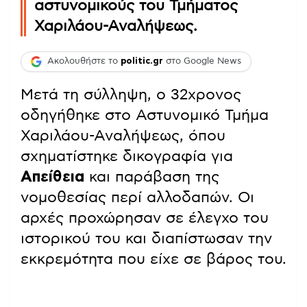
αστυνομικούς του Τμήματος
Χαριλάου-Αναλήψεως.
Ακολουθήστε το
politic.gr
στο Google News
Μετά τη σύλληψη, ο 32χρονος
οδηγήθηκε στο Αστυνομικό Τμήμα
Χαριλάου-Αναλήψεως, όπου
σχηματίστηκε δικογραφία για
Απείθεια
και παράβαση της
νομοθεσίας περί αλλοδαπών. Οι
αρχές προχώρησαν σε έλεγχο του
ιστορικού του και διαπίστωσαν την
εκκρεμότητα που είχε σε βάρος του.