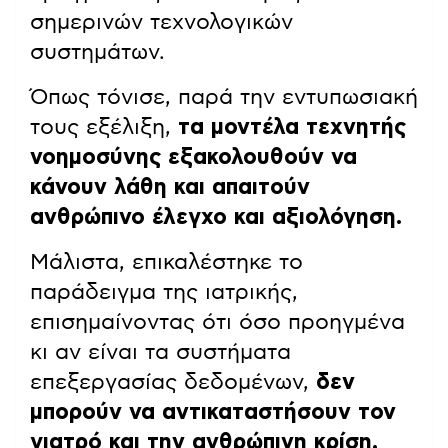
σημερινών τεχνολογικών
συστημάτων.
Όπως τόνισε, παρά την εντυπωσιακή
τους εξέλιξη,
τα μοντέλα τεχνητής
νοημοσύνης εξακολουθούν να
κάνουν λάθη και απαιτούν
ανθρώπινο έλεγχο και αξιολόγηση.
Μάλιστα, επικαλέστηκε το
παράδειγμα της ιατρικής,
επισημαίνοντας ότι όσο προηγμένα
κι αν είναι τα συστήματα
επεξεργασίας δεδομένων,
δεν
μπορούν να αντικαταστήσουν τον
γιατρό και την ανθρώπινη κρίση.