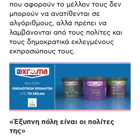
που αφορούν το μέλλον τους δεν
μπορούν να ανατίθενται σε
αλγόριθμους, αλλά πρέπει να
λαμβάνονται από τους πολίτες και
τους δημοκρατικά εκλεγμένους
εκπροσώπους τους.
«Έξυπνη πόλη είναι οι πολίτες
της»