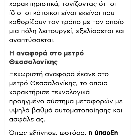
χαρακτηριστικά, τονίζοντας ότι οι
ίδιοι οι κάτοικοι είναι εκείνοι που
καθορίζουν τον τρόπο με τον οποίο
μια πόλη λειτουργεί, εξελίσσεται και
αναπτύσσεται.
Η αναφορά στο μετρό
Θεσσαλονίκης
Ξεχωριστή αναφορά έκανε στο
μετρό Θεσσαλονίκης, το οποίο
χαρακτήρισε τεχνολογικά
προηγμένο σύστημα μεταφορών με
υψηλό βαθμό αυτοματοποίησης και
ασφάλειας.
Όπως εξήγησε, ωστόσο
, η ύπαρξη