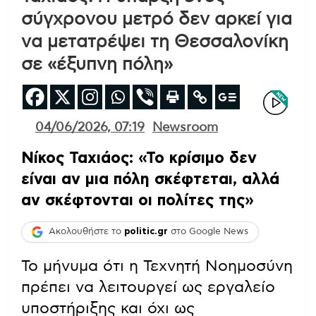
σύγχρονου μετρό δεν αρκεί για
να μετατρέψει τη Θεσσαλονίκη
σε «έξυπνη πόλη»
04/06/2026, 07:19
Newsroom
Νίκος Ταχιάος: «Το κρίσιμο δεν
είναι αν μια πόλη σκέφτεται, αλλά
αν σκέφτονται οι πολίτες της»
Ακολουθήστε το
politic.gr
στο Google News
Το μήνυμα ότι η Τεχνητή Νοημοσύνη
πρέπει να λειτουργεί ως εργαλείο
υποστήριξης και όχι ως