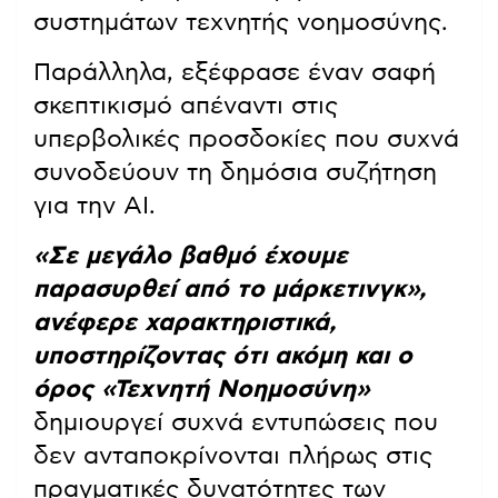
συστημάτων τεχνητής νοημοσύνης.
Παράλληλα, εξέφρασε έναν σαφή
σκεπτικισμό απέναντι στις
υπερβολικές προσδοκίες που συχνά
συνοδεύουν τη δημόσια συζήτηση
για την AI.
«Σε μεγάλο βαθμό έχουμε
παρασυρθεί από το μάρκετινγκ»,
ανέφερε χαρακτηριστικά,
υποστηρίζοντας ότι ακόμη και ο
όρος «Τεχνητή Νοημοσύνη»
δημιουργεί συχνά εντυπώσεις που
δεν ανταποκρίνονται πλήρως στις
πραγματικές δυνατότητες των