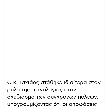
Ο κ. Ταχιάος στάθηκε ιδιαίτερα στον
ρόλο της τεχνολογίας στον
σχεδιασμό των σύγχρονων πόλεων,
υπογραμμίζοντας ότι οι αποφάσεις