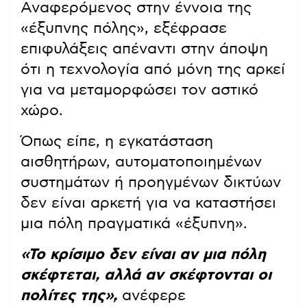
Αναφερόμενος στην έννοια της
«έξυπνης πόλης», εξέφρασε
επιφυλάξεις απέναντι στην άποψη
ότι η τεχνολογία από μόνη της αρκεί
για να μεταμορφώσει τον αστικό
χώρο.
Όπως είπε, η εγκατάσταση
αισθητήρων, αυτοματοποιημένων
συστημάτων ή προηγμένων δικτύων
δεν είναι αρκετή για να καταστήσει
μια πόλη πραγματικά «έξυπνη».
«Το κρίσιμο δεν είναι αν μια πόλη
σκέφτεται, αλλά αν σκέφτονται οι
πολίτες της»,
ανέφερε