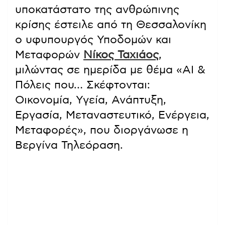
υποκατάστατο της ανθρώπινης
κρίσης έστειλε από τη Θεσσαλονίκη
ο υφυπουργός Υποδομών και
Μεταφορών
Νίκος Ταχιάος
,
μιλώντας σε ημερίδα με θέμα «AI &
Πόλεις που… Σκέφτονται:
Οικονομία, Υγεία, Ανάπτυξη,
Εργασία, Μεταναστευτικό, Ενέργεια,
Μεταφορές», που διοργάνωσε η
Βεργίνα Τηλεόραση.