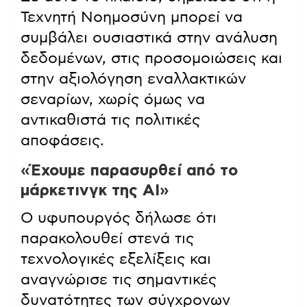
Τεχνητή Νοημοσύνη μπορεί να
συμβάλει ουσιαστικά στην ανάλυση
δεδομένων, στις προσομοιώσεις και
στην αξιολόγηση εναλλακτικών
σεναρίων, χωρίς όμως να
αντικαθιστά τις πολιτικές
αποφάσεις.
«Έχουμε παρασυρθεί από το
μάρκετινγκ της AI»
Ο υφυπουργός δήλωσε ότι
παρακολουθεί στενά τις
τεχνολογικές εξελίξεις και
αναγνώρισε τις σημαντικές
δυνατότητες των σύγχρονων