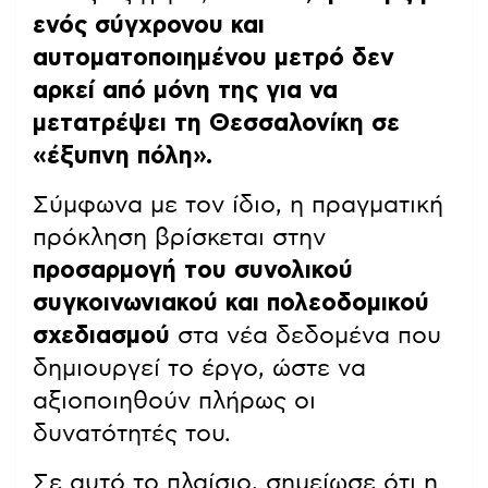
ενός σύγχρονου και
αυτοματοποιημένου μετρό δεν
αρκεί από μόνη της για να
μετατρέψει τη Θεσσαλονίκη σε
«έξυπνη πόλη».
Σύμφωνα με τον ίδιο, η πραγματική
πρόκληση βρίσκεται στην
προσαρμογή του συνολικού
συγκοινωνιακού και πολεοδομικού
σχεδιασμού
στα νέα δεδομένα που
δημιουργεί το έργο, ώστε να
αξιοποιηθούν πλήρως οι
δυνατότητές του.
Σε αυτό το πλαίσιο, σημείωσε ότι η