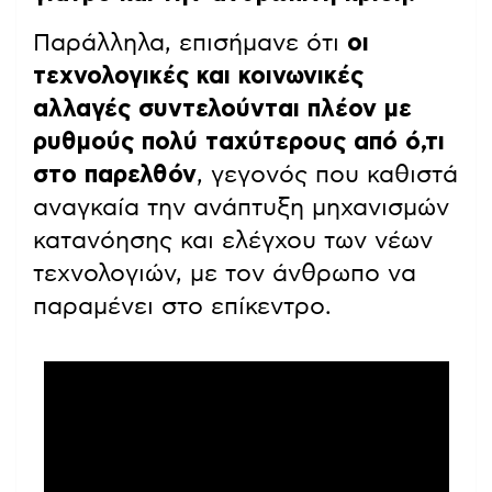
Παράλληλα, επισήμανε ότι
οι
τεχνολογικές και κοινωνικές
αλλαγές συντελούνται πλέον με
ρυθμούς πολύ ταχύτερους από ό,τι
στο παρελθόν
, γεγονός που καθιστά
αναγκαία την ανάπτυξη μηχανισμών
κατανόησης και ελέγχου των νέων
τεχνολογιών, με τον άνθρωπο να
παραμένει στο επίκεντρο.