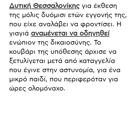
Δυτική Θεσσαλονίκης
για έκθεση
της μόλις δυόμισι ετών εγγονής της,
που είχε αναλάβει να φροντίσει. Η
γιαγιά
αναμένεται να οδηγηθεί
ενώπιον της δικαιοσύνης. Το
κουβάρι της υπόθεσης άρχισε να
ξετυλίγεται μετά από καταγγελία
που έγινε στην αστυνομία, για ένα
μικρό παιδί, που περιφερόταν για
ώρες ολομόναχο.