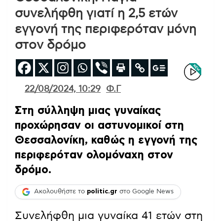
συνελήφθη γιατί η 2,5 ετών
εγγονή της περιφερόταν μόνη
στον δρόμο
22/08/2024, 10:29
Φ.Γ
Στη σύλληψη μιας γυναίκας
προχώρησαν οι αστυνομικοί στη
Θεσσαλονίκη, καθώς η εγγονή της
περιφερόταν ολομόναχη στον
δρόμο.
Ακολουθήστε το
politic.gr
στο Google News
Συνελήφθη μια γυναίκα 41 ετών στη