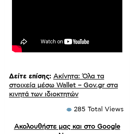
Δείτε επίσης:
Ακίνητα: Όλα τα
στοιχεία μέσω Wallet – Gov.gr στα
κινητά των ιδιοκτητών
285 Total Views
Ακολουθήστε μας και στο Google