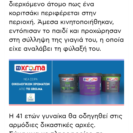
διερχόμενο άτομο πως ένα
κοριτσάκι περιφέρεται στην
περιοχή. Άμεσα κινητοποιήθηκαν,
εντόπισαν το παιδί και προχώρησαν
στη σύλληψη της γιαγιά του, η οποία
είχε αναλάβει τη φύλαξή του.
Η 41 ετών γυναίκα θα οδηγηθεί στις
αρμόδιες δικαστικές αρχές.