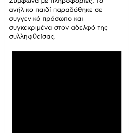
Σύμφωνα με πληροφορίες, το
ανήλικο παιδί παραδόθηκε σε
συγγενικό πρόσωπο και
συγκεκριμένα στον αδελφό της
συλληφθείσας.