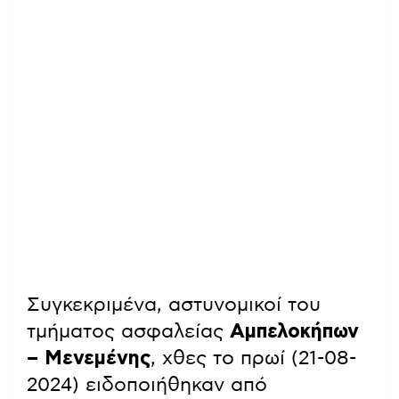
Συγκεκριμένα, αστυνομικοί του
τμήματος ασφαλείας
Αμπελοκήπων
– Μενεμένης
, χθες το πρωί (21-08-
2024) ειδοποιήθηκαν από