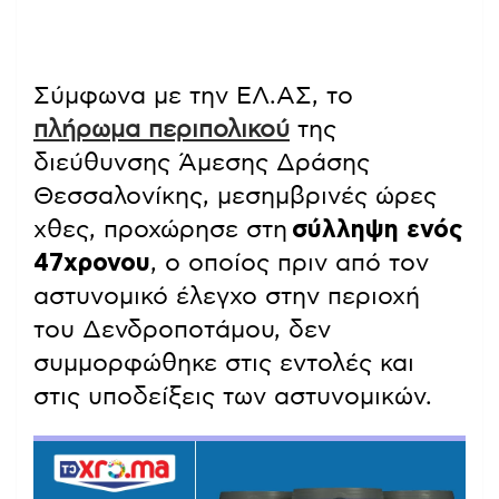
Σύμφωνα με την ΕΛ.ΑΣ, το
πλήρωμα περιπολικού
της
διεύθυνσης Άμεσης Δράσης
Θεσσαλονίκης, μεσημβρινές ώρες
χθες, προχώρησε στη
σύλληψη ενός
47χρονου
, ο οποίος πριν από τον
αστυνομικό έλεγχο στην περιοχή
του Δενδροποτάμου, δεν
συμμορφώθηκε στις εντολές και
στις υποδείξεις των αστυνομικών.