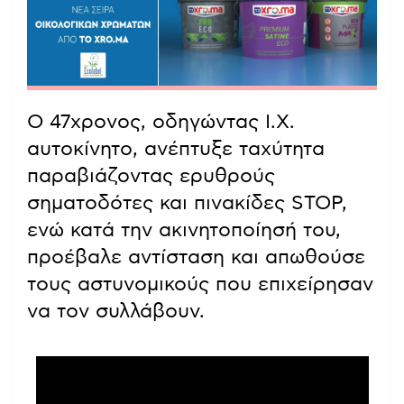
Ο 47χρονος, οδηγώντας Ι.Χ.
αυτοκίνητο, ανέπτυξε ταχύτητα
παραβιάζοντας ερυθρούς
σηματοδότες και πινακίδες STOP,
ενώ κατά την ακινητοποίησή του,
προέβαλε αντίσταση και απωθούσε
τους αστυνομικούς που επιχείρησαν
να τον συλλάβουν.