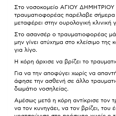
Στο νοσοκομείο ΑΓΙΟΥ ΔΗΜΗΤΡΙΟ
τραυματιοφορέας παρέλαβε σήμερα 
μεταφέρει στην ουρολογική κλινική γ
Στο ασανσέρ ο τραυματιοφορέας μάζ
μην γίνει ατύχημα στο κλείσιμο της
για λίγο.
Η κόρη άρχισε να βρίζει το τραυματ
Για να την αποφύγει χωρίς να απαντή
άφησε την ασθενή σε άλλο τραυματ
δωμάτιο νοσηλείας.
Αμέσως μετά η κόρη αντίκρισε τον 
να τον κυνηγάει, να τον βρίζει, του 