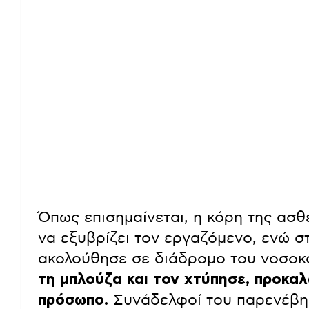
Όπως επισημαίνεται, η κόρη της ασ
να εξυβρίζει τον εργαζόμενο, ενώ σ
ακολούθησε σε διάδρομο του νοσοκ
τη μπλούζα και τον χτύπησε, προκα
πρόσωπο.
Συνάδελφοί του παρενέβησ