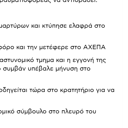
ραυματιοφορέας να αντιδράσει.
μαρτύρων και κτύπησε ελαφρά στο
φόρο και την μετέφερε στο ΑΧΕΠΑ
στυνομικό τμημα και η εγγονή της
ο συμβάν υπέβαλε μήνυση στο
δηγείται τώρα στο κρατητήριο για να
νομικό σύμβουλο στο πλευρό του