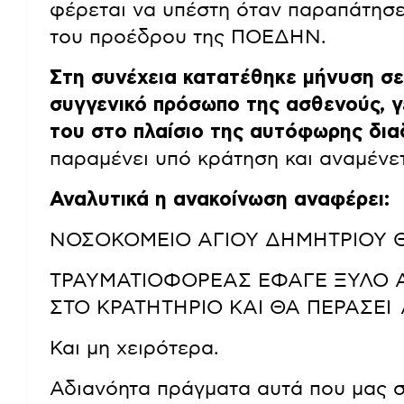
φέρεται να υπέστη όταν παραπάτησε
του προέδρου της ΠΟΕΔΗΝ.
Στη συνέχεια κατατέθηκε μήνυση σ
συγγενικό πρόσωπο της ασθενούς, 
του στο πλαίσιο της αυτόφωρης διαδ
παραμένει υπό κράτηση και αναμένετ
Αναλυτικά η ανακοίνωση αναφέρει:
ΝΟΣΟΚΟΜΕΙΟ ΑΓΙΟΥ ΔΗΜΗΤΡΙΟΥ 
ΤΡΑΥΜΑΤΙΟΦΟΡΕΑΣ ΕΦΑΓΕ ΞΥΛΟ 
ΣΤΟ ΚΡΑΤΗΤΗΡΙΟ ΚΑΙ ΘΑ ΠΕΡΑΣΕ
Και μη χειρότερα.
Αδιανόητα πράγματα αυτά που μας σ