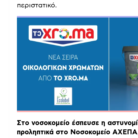
περιστατικό.
Στο νοσοκομείο έσπευσε η αστυνομί
προληπτικά στο Νοσοκομείο ΑΧΕΠΑ