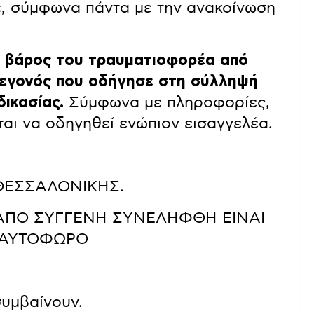
, σύμφωνα πάντα με την ανακοίνωση
ε βάρος του τραυματιοφορέα από
γεγονός που οδήγησε στη σύλληψή
ικασίας.
Σύμφωνα με πληροφορίες,
αι να οδηγηθεί ενώπιον εισαγγελέα.
ΘΕΣΣΑΛΟΝΙΚΗΣ.
ΑΠΟ ΣΥΓΓΕΝΗ ΣΥΝΕΛΗΦΘΗ ΕΙΝΑΙ
Ι ΑΥΤΟΦΩΡΟ
υμβαίνουν.