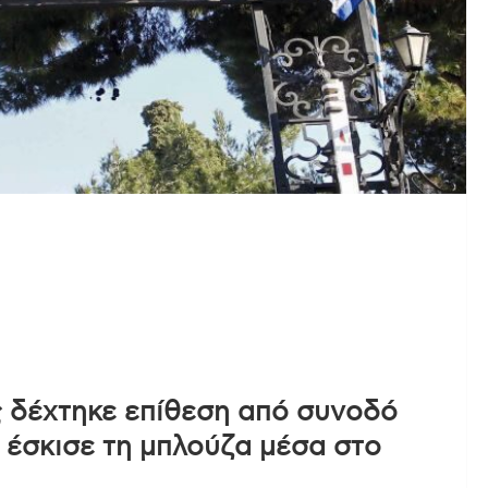
 δέχτηκε επίθεση από συνοδό
 έσκισε τη μπλούζα μέσα στο