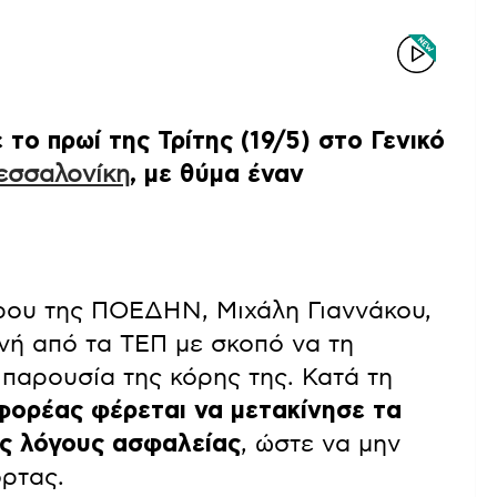
το πρωί της Τρίτης (19/5) στο Γενικό
εσσαλονίκη
, με θύμα έναν
ου της ΠΟΕΔΗΝ, Μιχάλη Γιαννάκου,
νή από τα ΤΕΠ με σκοπό να τη
 παρουσία της κόρης της. Κατά τη
ορέας φέρεται να μετακίνησε τα
ύς λόγους ασφαλείας
, ώστε να μην
όρτας.