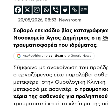
20/05/2026, 08:53
Newsroom
Σοβαρό επεισόδιο βίας καταγράφηκε 
Νοσοκομείο Άγιος Δημήτριος στη
Θ
τραυματιοφορέα του ιδρύματος.
Ακολουθήστε το
politic.gr
στο Google News
Σύμφωνα με ανακοίνωση του προέδρ
ο εργαζόμενος είχε παραλάβει ασθε
μεταφέρει στην Ουρολογική Κλινική,
μεταφορά με ασανσέρ,
ο τραυματιοφ
χέρια της ασθενούς για προληπτικο
τραυματιστεί κατά το κλείσιμο της π