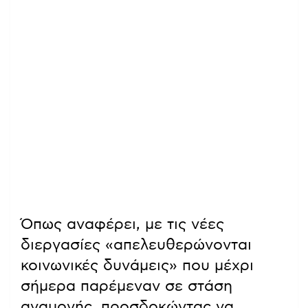
Όπως αναφέρει, με τις νέες
διεργασίες «απελευθερώνονται
κοινωνικές δυνάμεις» που μέχρι
σήμερα παρέμεναν σε στάση
αναμονής, προσδοκώντας να