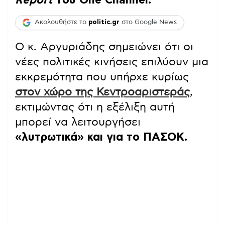
Ακολουθήστε το
politic.gr
στο Google News
Ο κ. Αργυριάδης σημειώνει ότι οι
νέες πολιτικές κινήσεις επιλύουν μια
εκκρεμότητα που υπήρχε κυρίως
στον χώρο της Κεντροαριστεράς
,
εκτιμώντας ότι η εξέλιξη αυτή
μπορεί να λειτουργήσει
«λυτρωτικά» και για το ΠΑΣΟΚ.