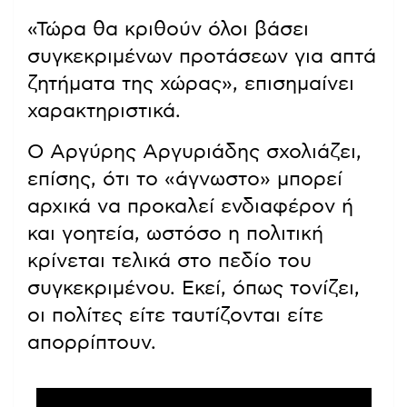
«Τώρα θα κριθούν όλοι βάσει
συγκεκριμένων προτάσεων για απτά
ζητήματα της χώρας», επισημαίνει
χαρακτηριστικά.
Ο Αργύρης Αργυριάδης σχολιάζει,
επίσης, ότι το «άγνωστο» μπορεί
αρχικά να προκαλεί ενδιαφέρον ή
και γοητεία, ωστόσο η πολιτική
κρίνεται τελικά στο πεδίο του
συγκεκριμένου. Εκεί, όπως τονίζει,
οι πολίτες είτε ταυτίζονται είτε
απορρίπτουν.