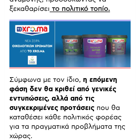
ξεκαθαρίσει
το πολιτικό τοπίο.
Σύμφωνα με τον ίδιο,
η επόμενη
φάση δεν θα κριθεί από γενικές
εντυπώσεις, αλλά από τις
συγκεκριμένες προτάσεις
που θα
καταθέσει κάθε πολιτικός φορέας
για τα πραγματικά προβλήματα της
χώρας.