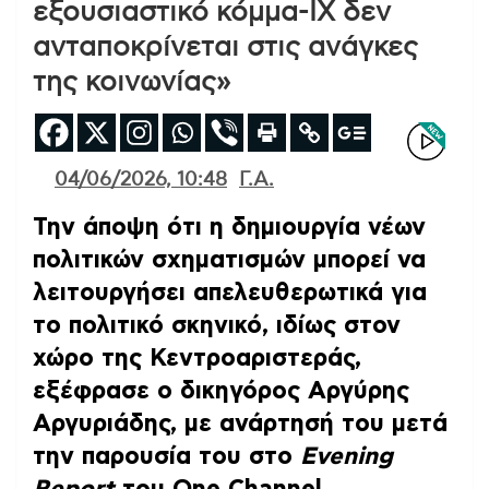
εξουσιαστικό κόμμα-ΙΧ δεν
ανταποκρίνεται στις ανάγκες
της κοινωνίας»
04/06/2026, 10:48
Γ.Α.
Την άποψη ότι η δημιουργία νέων
πολιτικών σχηματισμών μπορεί να
λειτουργήσει απελευθερωτικά για
το πολιτικό σκηνικό, ιδίως στον
χώρο της Κεντροαριστεράς,
εξέφρασε ο δικηγόρος Αργύρης
Αργυριάδης, με ανάρτησή του μετά
την παρουσία του στο
Evening
Report
του One Channel.