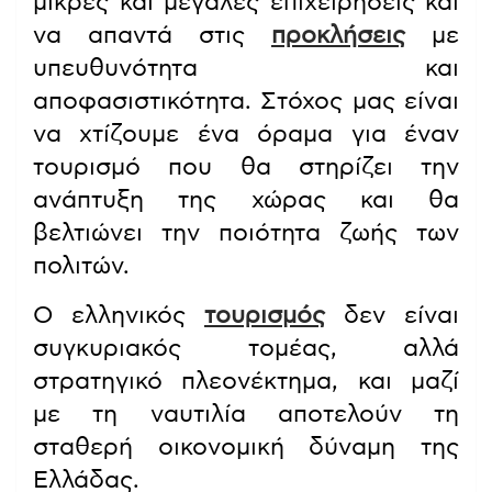
μικρές και μεγάλες επιχειρήσεις και
να απαντά στις
προκλήσεις
με
υπευθυνότητα και
αποφασιστικότητα. Στόχος μας είναι
να χτίζουμε ένα όραμα για έναν
τουρισμό που θα στηρίζει την
ανάπτυξη της χώρας και θα
βελτιώνει την ποιότητα ζωής των
πολιτών.
Ο ελληνικός
τουρισμός
δεν είναι
συγκυριακός τομέας, αλλά
στρατηγικό πλεονέκτημα, και μαζί
με τη ναυτιλία αποτελούν τη
σταθερή οικονομική δύναμη της
Ελλάδας.