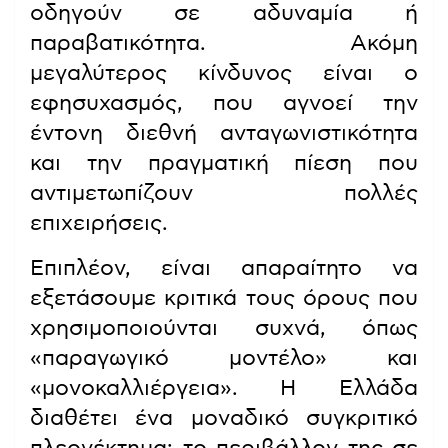
οδηγούν σε αδυναμία ή
παραβατικότητα. Ακόμη
μεγαλύτερος κίνδυνος είναι ο
εφησυχασμός, που αγνοεί την
έντονη διεθνή ανταγωνιστικότητα
και την πραγματική πίεση που
αντιμετωπίζουν πολλές
επιχειρήσεις.
Επιπλέον, είναι απαραίτητο να
εξετάσουμε κριτικά τους όρους που
χρησιμοποιούνται συχνά, όπως
«παραγωγικό μοντέλο» και
«μονοκαλλιέργεια». Η Ελλάδα
διαθέτει ένα μοναδικό συγκριτικό