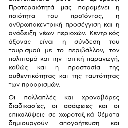
Προτεραιότητά μας παραμένει η
ποιότητα του προϊόντος, η
ανθρωποκεντρική προσέγγιση και η
ανάδειξη νέων περιοχών. Κεντρικός
άξονας είναι η σύνδεση του
τουρισμού με το περιβάλλον, τον
πολιτισμό και την τοπική παραγωγή,
καθώς και η προστασία της
αυθεντικότητας και της ταυτότητας
των προορισμών.
Οι πολλαπλές και χρονοβόρες
διαδικασίες, οι ασάφειες και οι
επικαλύψεις σε χωροταξικά θέματα
δημιουργούν απογοήτευση και