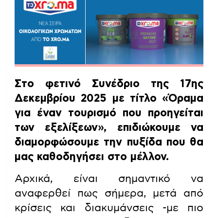
Στο φετινό Συνέδριο της 17ης
Δεκεμβρίου 2025 με τίτλο «Όραμα
για έναν τουρισμό που προηγείται
των εξελίξεων», επιδιώκουμε να
διαμορφώσουμε την πυξίδα που θα
μας καθοδηγήσει στο μέλλον.
Αρχικά, είναι σημαντικό να
αναφερθεί πως σήμερα, μετά από
κρίσεις και διακυμάνσεις -με πιο