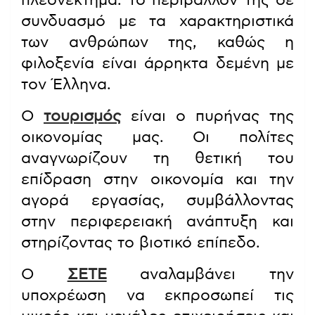
πλεονέκτημα: το περιβάλλον της σε
συνδυασμό με τα χαρακτηριστικά
των ανθρώπων της, καθώς η
φιλοξενία είναι άρρηκτα δεμένη με
τον Έλληνα.
Ο
τουρισμός
είναι ο πυρήνας της
οικονομίας μας. Οι πολίτες
αναγνωρίζουν τη θετική του
επίδραση στην οικονομία και την
αγορά εργασίας, συμβάλλοντας
στην περιφερειακή ανάπτυξη και
στηρίζοντας το βιοτικό επίπεδο.
Ο
ΣΕΤΕ
αναλαμβάνει την
υποχρέωση να εκπροσωπεί τις