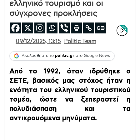
ελληνικό τουρισμό και οι
σύγχρονες προκλήσεις
09/12/2025, 13:15
Politic Team
Ακολουθήστε το
politic.gr
στο Google News
Από το 1992, όταν ιδρύθηκε ο
ΣΕΤΕ, βασικός μας στόχος ήταν η
ενότητα του ελληνικού τουριστικού
τομέα, ώστε να ξεπεραστεί η
πολυδιάσπαση και τα
αντικρουόμενα μηνύματα.