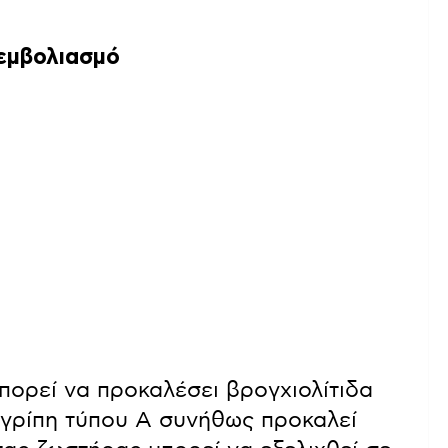
 εμβολιασμό
πορεί να προκαλέσει βρογχιολίτιδα
 γρίπη τύπου Α συνήθως προκαλεί