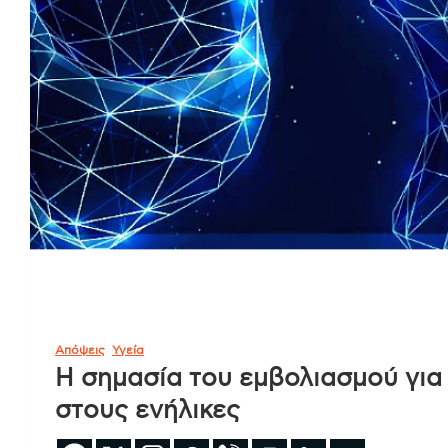
Απόψεις
Υγεία
Η σημασία του εμβολιασμού για
στους ενήλικες