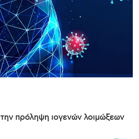
 την πρόληψη ιογενών λοιμώξεων