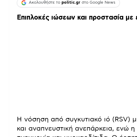
Ακολουθήστε το
politic.gr
στο Google News
Επιπλοκές ιώσεων και προστασία με
Η νόσηση από συγκυτιακό ιό (RSV) μ
και αναπνευστική ανεπάρκεια, ενώ η