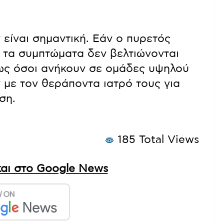
ίναι σημαντική. Εάν ο πυρετός
ή τα συμπτώματα δεν βελτιώνονται
δίως όσοι ανήκουν σε ομάδες υψηλού
ν με τον θεράποντα ιατρό τους για
ση.
185 Total Views
αι στο Google News