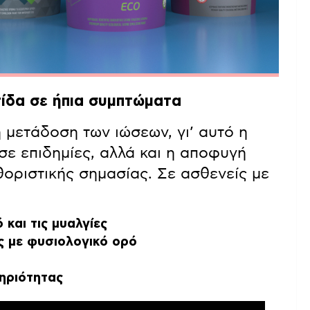
ίδα σε ήπια συμπτώματα
 μετάδοση των ιώσεων, γι’ αυτό η
σε επιδημίες, αλλά και η αποφυγή
θοριστικής σημασίας. Σε ασθενείς με
 και τις μυαλγίες
ς με φυσιολογικό ορό
ηριότητας