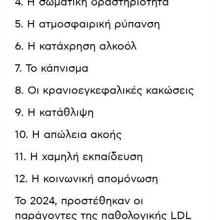
4. Η σωματική δραστηριότητα
5. Η ατμοσφαιρική ρύπανση
6. Η κατάχρηση αλκοόλ
7. Το κάπνισμα
8. Οι κρανιοεγκεφαλικές κακώσεις
9. Η κατάθλιψη
10. Η απώλεια ακοής
11. Η χαμηλή εκπαίδευση
12. Η κοινωνική απομόνωση
Το 2024, προστέθηκαν οι
παράγοντες της παθολογικής LDL