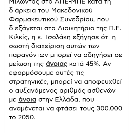
Μιλώντας στο ΑΠΕ-ΜΠΕ κατά τη
διάρκεια του Μακεδονικού
Φαρμακευτικού Συνεδρίου, που
διεξάγεται στο Διοικητήριο της Π.Ε.
Κιλκίς, η κ. Τσολάκη εξήγησε ότι η
σωστή διαχείριση αυτών των
παραγόντων μπορεί να οδηγήσει σε
μείωση της
άνοιας
κατά 45%. Αν
εφαρμόσουμε αυτές τις
στρατηγικές, μπορεί να αποφευχθεί
ο αυξανόμενος αριθμός ασθενών
με
άνοια
στην Ελλάδα, που
αναμένεται να φτάσει τους 300.000
το 2050.