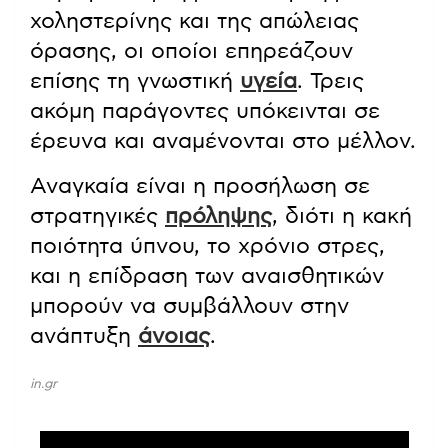
χοληστερίνης και της απώλειας
όρασης, οι οποίοι επηρεάζουν
επίσης τη γνωστική
υγεία
. Τρεις
ακόμη παράγοντες υπόκεινται σε
έρευνα και αναμένονται στο μέλλον.
Αναγκαία είναι η προσήλωση σε
στρατηγικές
πρόληψης
, διότι η κακή
ποιότητα ύπνου, το χρόνιο στρες,
και η επίδραση των αναισθητικών
μπορούν να συμβάλλουν στην
ανάπτυξη
άνοιας
.
in.gr