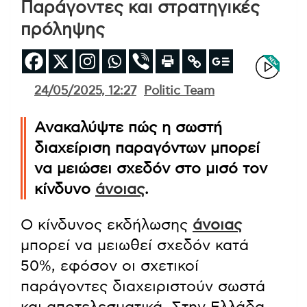
Παράγοντες και στρατηγικές
πρόληψης
24/05/2025, 12:27
Politic Team
Ανακαλύψτε πώς η σωστή
διαχείριση παραγόντων μπορεί
να μειώσει σχεδόν στο μισό τον
κίνδυνο
άνοιας
.
Ο κίνδυνος εκδήλωσης
άνοιας
μπορεί να μειωθεί σχεδόν κατά
50%, εφόσον οι σχετικοί
παράγοντες διαχειριστούν σωστά
και αποτελεσματικά. Στην Ελλάδα,