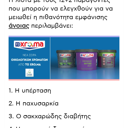
που μπορούν να ελεγχθούν για να
μειωθεί η πιθανότητα εμφάνισης
άνοιας
περιλαμβάνει:
1. Η υπέρταση
2. Η παχυσαρκία
3. Ο σακχαρώδης διαβήτης