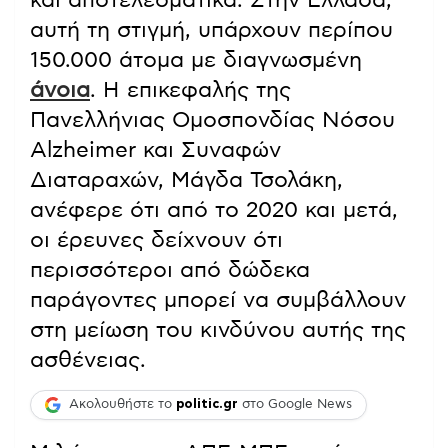
αυτή τη στιγμή, υπάρχουν περίπου
150.000 άτομα με διαγνωσμένη
άνοια
. Η επικεφαλής της
Πανελλήνιας Ομοσπονδίας Νόσου
Alzheimer και Συναφών
Διαταραχών, Μάγδα Τσολάκη,
ανέφερε ότι από το 2020 και μετά,
οι έρευνες δείχνουν ότι
περισσότεροι από δώδεκα
παράγοντες μπορεί να συμβάλλουν
στη μείωση του κινδύνου αυτής της
ασθένειας.
Ακολουθήστε το
politic.gr
στο Google News