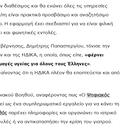
ν διαθέσιμος και θα ενώνει όλες τις υπηρεσίες
ίτη είναι πρακτικά προσβάσιμο και αναζητήσιμο
 Η εφαρμογή έχει σχεδιαστεί για να είναι φιλική
ι και φωνητικές εντολές.
υβέρνησης, Δημήτρης Παπαστεργίου, τόνισε την
 και της ΗΔΙΚΑ, η οποία, όπως είπε,
«φέρνει
ογές υγείας για όλους τους Έλληνες»
.
αίνοντας ότι η ΗΔΙΚΑ πλέον θα εποπτεύεται και από
ηφιακού Βοηθού, αναφέροντας πως «Ο
Ψηφιακός
εί ως ένα συμπληρωματικό εργαλείο για να κάνει τη
θός
παρέχει πληροφορίες και οργανώνει το ιατρικό
ουλές ή να αντικαταστήσει την κρίση του γιατρού.