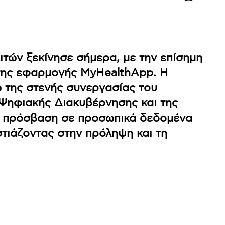
ιτών ξεκίνησε σήμερα, με την επίσημη
της εφαρμογής MyHealthApp. Η
 της στενής συνεργασίας του
 Ψηφιακής Διακυβέρνησης και της
ην πρόσβαση σε προσωπικά δεδομένα
στιάζοντας στην πρόληψη και τη