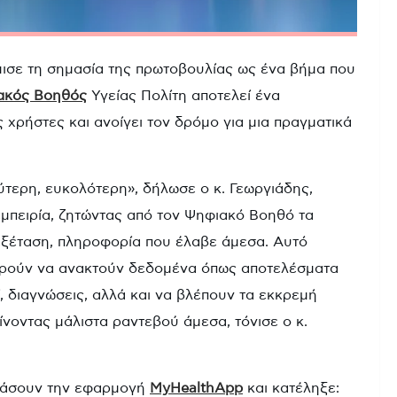
ισε τη σημασία της πρωτοβουλίας ως ένα βήμα που
ακός Βοηθός
Υγείας Πολίτη αποτελεί ένα
 χρήστες και ανοίγει τον δρόμο για μια πραγματικά
τερη, ευκολότερη», δήλωσε ο κ. Γεωργιάδης,
μπειρία, ζητώντας από τον Ψηφιακό Βοηθό τα
 εξέταση, πληροφορία που έλαβε άμεσα. Αυτό
μπορούν να ανακτούν δεδομένα όπως αποτελέσματα
διαγνώσεις, αλλά και να βλέπουν τα εκκρεμή
ίνοντας μάλιστα ραντεβού άμεσα, τόνισε ο κ.
εβάσουν την εφαρμογή
MyHealthApp
και κατέληξε: