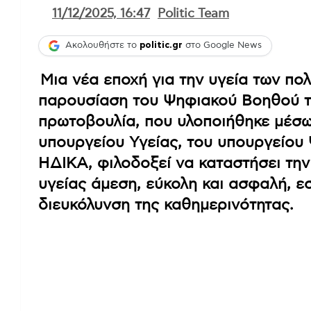
11/12/2025, 16:47
Politic Team
Ακολουθήστε το
politic.gr
στο Google News
Μια νέα εποχή για την υγεία των πολ
παρουσίαση του Ψηφιακού Βοηθού 
πρωτοβουλία, που υλοποιήθηκε μέσω
υπουργείου Υγείας, του υπουργείου
ΗΔΙΚΑ, φιλοδοξεί να καταστήσει τ
υγείας άμεση, εύκολη και ασφαλή, ε
διευκόλυνση της καθημερινότητας.