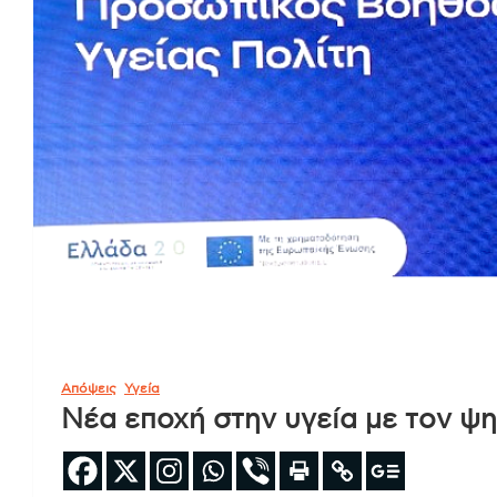
Απόψεις
Υγεία
Νέα εποχή στην υγεία με τον 