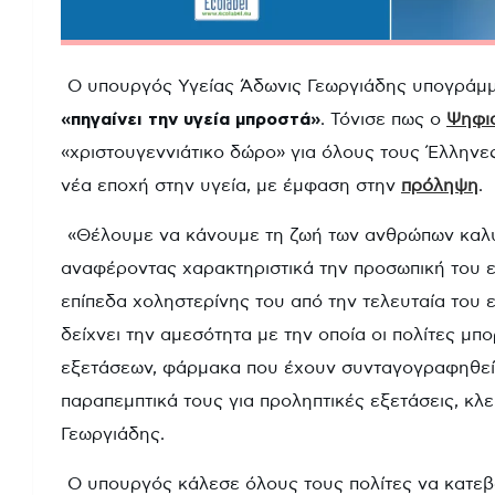
Ο υπουργός Υγείας Άδωνις Γεωργιάδης υπογράμμ
«πηγαίνει την υγεία μπροστά»
. Τόνισε πως ο
Ψηφι
«χριστουγεννιάτικο δώρο» για όλους τους Έλληνες
νέα εποχή στην υγεία, με έμφαση στην
πρόληψη
.
«Θέλουμε να κάνουμε τη ζωή των ανθρώπων καλύ
αναφέροντας χαρακτηριστικά την προσωπική του ε
επίπεδα χοληστερίνης του από την τελευταία του
δείχνει την αμεσότητα με την οποία οι πολίτες 
εξετάσεων, φάρμακα που έχουν συνταγογραφηθεί, 
παραπεμπτικά τους για προληπτικές εξετάσεις, κλε
Γεωργιάδης.
Ο υπουργός κάλεσε όλους τους πολίτες να κατ