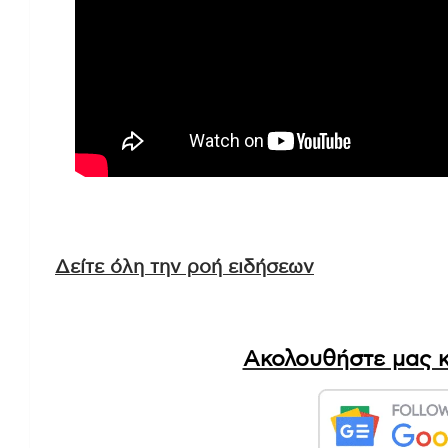
Δείτε όλη την ροή ειδήσεων
Ακολουθήστε μας κ