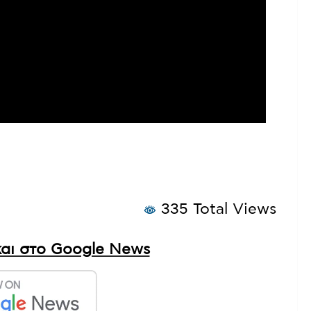
335 Total Views
αι στο Google News