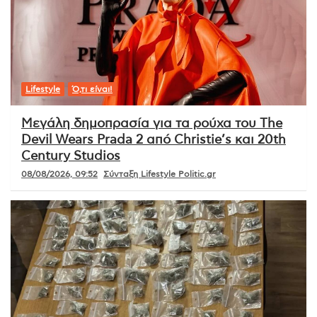
Lifestyle
Ό,τι είναι!
Μεγάλη δημοπρασία για τα ρούχα του The
Devil Wears Prada 2 από Christie’s και 20th
Century Studios
08/08/2026, 09:52
Σύνταξη Lifestyle Politic.gr