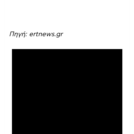
Πηγή: ertnews.gr