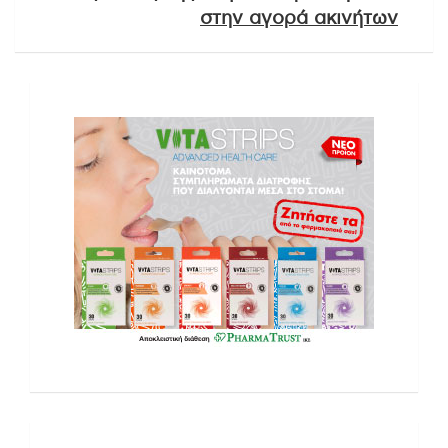
στην αγορά ακινήτων