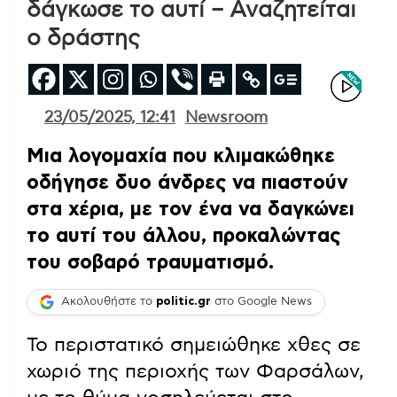
δάγκωσε το αυτί – Αναζητείται
ο δράστης
23/05/2025, 12:41
Newsroom
Μια λογομαχία που κλιμακώθηκε
οδήγησε δυο άνδρες να πιαστούν
στα χέρια, με τον ένα να δαγκώνει
το αυτί του άλλου, προκαλώντας
του σοβαρό τραυματισμό.
Ακολουθήστε το
politic.gr
στο Google News
Το περιστατικό σημειώθηκε χθες σε
χωριό της περιοχής των Φαρσάλων,