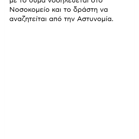
με το θύμα νοσηλεύεται στο
Νοσοκομείο και το δράστη να
αναζητείται από την Αστυνομία.