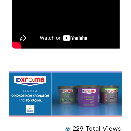
229 Total Views