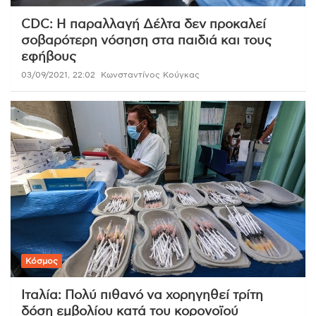
CDC: Η παραλλαγή Δέλτα δεν προκαλεί
σοβαρότερη νόσηση στα παιδιά και τους
εφήβους
03/09/2021, 22:02
Κωνσταντίνος Κούγκας
Κόσμος
Ιταλία: Πολύ πιθανό να χορηγηθεί τρίτη
δόση εμβολίου κατά του κορονοϊού