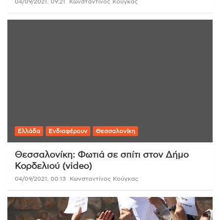
04/09/2021, 09:21
Κωνσταντίνος Κούγκας
Ελλάδα
Ενδιαφέρουν
Θεσσαλονίκη
Θεσσαλονίκη: Φωτιά σε σπίτι στον Δήμο
Κορδελιού (video)
04/09/2021, 00:13
Κωνσταντίνος Κούγκας