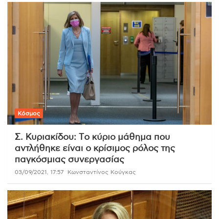
Κόσμος
Σ. Κυριακίδου: Tο κύριο μάθημα που
αντλήθηκε είναι ο κρίσιμος ρόλος της
παγκόσμιας συνεργασίας
03/09/2021, 17:57
Κωνσταντίνος Κούγκας