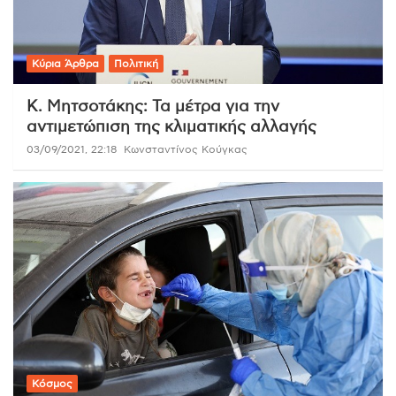
Κύρια Άρθρα
Πολιτική
Κ. Μητσοτάκης: Τα μέτρα για την
αντιμετώπιση της κλιματικής αλλαγής
03/09/2021, 22:18
Κωνσταντίνος Κούγκας
Κόσμος