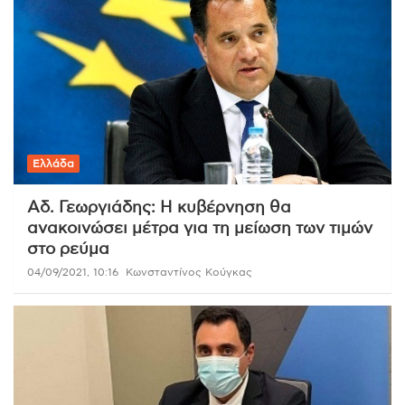
Ελλάδα
Αδ. Γεωργιάδης: Η κυβέρνηση θα
ανακοινώσει μέτρα για τη μείωση των τιμών
στο ρεύμα
04/09/2021, 10:16
Κωνσταντίνος Κούγκας