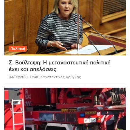
Πολιτική
Σ. Βούλτεψη: Η μεταναστευτική πολιτική
έχει και απελάσεις
03/09/2021, 17:48
Κωνσταντίνος Κούγκας