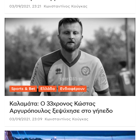
03/09/2021, 23:21
Κωνσταντίνος Κούγκας
Sports & Bet
Ελλάδα
Ενδιαφέρουν
Καλαμάτα: Ο 33χρονος Κώστας
Αργυρόπουλος ξεψύχησε στο γήπεδο
03/09/2021, 23:09
Κωνσταντίνος Κούγκας