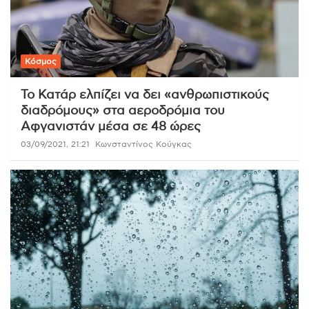
Κόσμος
Το Κατάρ ελπίζει να δει «ανθρωπιστικούς
διαδρόμους» στα αεροδρόμια του
Αφγανιστάν μέσα σε 48 ώρες
03/09/2021, 21:21
Κωνσταντίνος Κούγκας