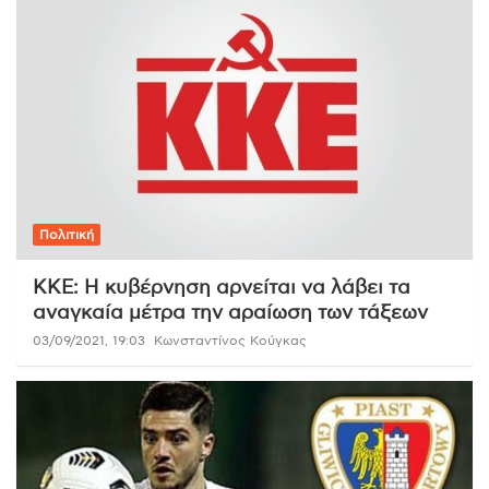
Πολιτική
ΚΚΕ: Η κυβέρνηση αρνείται να λάβει τα
αναγκαία μέτρα την αραίωση των τάξεων
03/09/2021, 19:03
Κωνσταντίνος Κούγκας