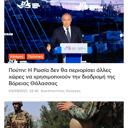
Κόσμος
Πολιτική
Πούτιν: Η Ρωσία δεν θα περιορίσει άλλες
χώρες να χρησιμοποιούν την διαδρομή της
Βόρειας Θάλασσας
03/09/2021, 22:40
Κωνσταντίνος Κούγκας