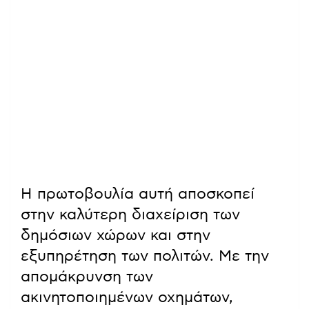
Η πρωτοβουλία αυτή αποσκοπεί
στην καλύτερη διαχείριση των
δημόσιων χώρων και στην
εξυπηρέτηση των πολιτών. Με την
απομάκρυνση των
ακινητοποιημένων οχημάτων,