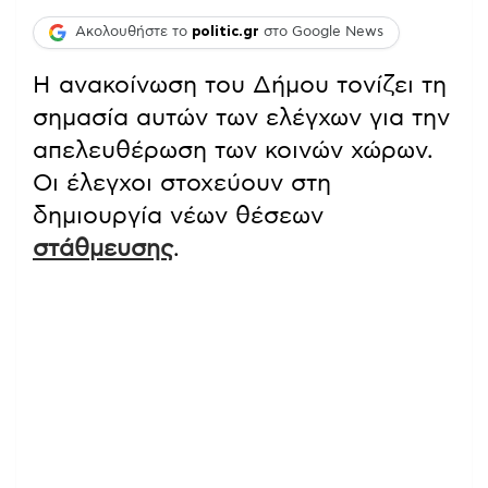
Ακολουθήστε το
politic.gr
στο Google News
Η ανακοίνωση του Δήμου τονίζει τη
σημασία αυτών των ελέγχων για την
απελευθέρωση των κοινών χώρων.
Οι έλεγχοι στοχεύουν στη
δημιουργία νέων θέσεων
στάθμευσης
.