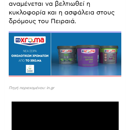
αναμένεται να βελτιωθεί η
κυκλοφορία και η ασφάλεια στους
δρόμους του Πειραιά.
Πηγή περιεχομένου: in.gr