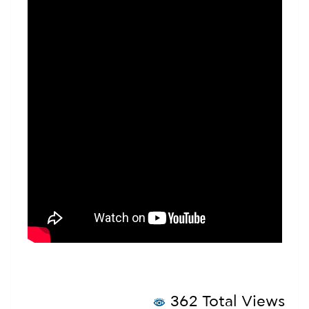
362 Total Views