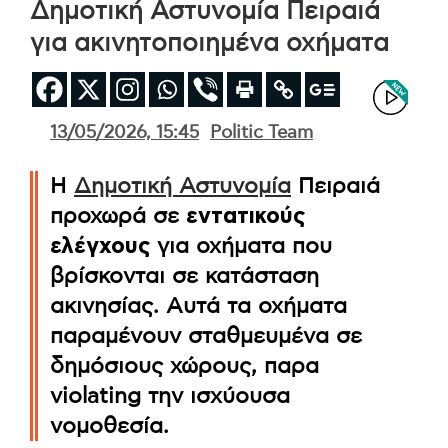
Δημοτική Αστυνομία Πειραιά
για ακινητοποιημένα οχήματα
13/05/2026, 15:45
Politic Team
Η
Δημοτική Αστυνομία
Πειραιά
προχωρά σε
εντατικούς
ελέγχους
για οχήματα που
βρίσκονται σε κατάσταση
ακινησίας. Αυτά τα οχήματα
παραμένουν σταθμευμένα σε
δημόσιους χώρους, παρα
violating την ισχύουσα
νομοθεσία.