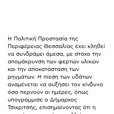
Η Πολιτική Προστασία της
Περιφέρειας Θεσσαλίας έχει κληθεί
να συνδράμει άμεσα, με στόχο την
απομάκρυνση των φερτών υλικών
και την αποκατάσταση των
ρηγμάτων. Η πίεση των υδάτων
αναμένεται να αυξήσει τον κίνδυνο
όσο περνούν οι ημέρες, όπως
υπογράμμισε ο Δήμαρχος
Τσικριτσής, επισημαίνοντας ότι η