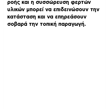
ροής και η συσσώρευση φερτών
υλικών μπορεί να επιδεινώσουν την
κατάσταση και να επηρεάσουν
σοβαρά την τοπική παραγωγή.