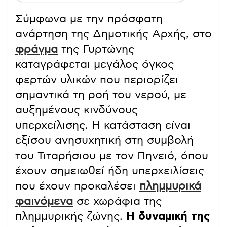
Σύμφωνα με την πρόσφατη
ανάρτηση της Δημοτικής Αρχής, στο
φράγμα
της Γυρτώνης
καταγράφεται μεγάλος όγκος
φερτών υλικών που περιορίζει
σημαντικά τη ροή του νερού, με
αυξημένους κινδύνους
υπερχείλισης. Η κατάσταση είναι
εξίσου ανησυχητική στη συμβολή
του Τιταρήσιου με τον Πηνειό, όπου
έχουν σημειωθεί ήδη υπερχειλίσεις
που έχουν προκαλέσει
πλημμυρικά
φαινόμενα
σε χωράφια της
πλημμυρικής ζώνης.
Η δυναμική της