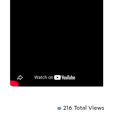
216 Total Views