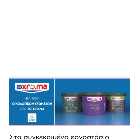
Στο συγκεκριμένο εργοστάσιο