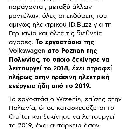
παράγονται, μεταξύ άλλων
μοντέλων, όλες οι εκδόσεις του
αμιγώς ηλεκτρικού ID.Buzz για τη
Γερμανία και όλες τις διεθνείς
αγορές.
Το εργοστάσιο της
Volkswagen
στο Poznan της
Πολωνίας, το οποίο ξεκίνησε να
λειτουργεί το 2018, έχει στραφεί
πλήρως στην πράσινη ηλεκτρική
ενέργεια ήδη από το 2019.
Το εργοστάσιο Wrzenia, επίσης στην
Πολωνία, όπου κατασκευάζεται το
Crafter και ξεκίνησε να λειτουργεί
το 2019, έχει αυτάρκεια όσον