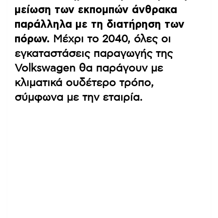
μείωση των εκπομπών άνθρακα
παράλληλα με τη διατήρηση των
πόρων.
Μέχρι το 2040, όλες οι
εγκαταστάσεις παραγωγής της
Volkswagen θα παράγουν με
κλιματικά ουδέτερο τρόπο,
σύμφωνα με την εταιρία.