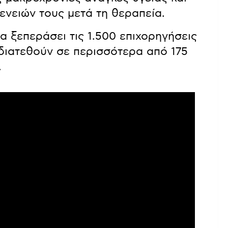
ενειών τους μετά τη θεραπεία.
 ξεπεράσει τις 1.500 επιχορηγήσεις
διατεθούν σε περισσότερα από 175
.