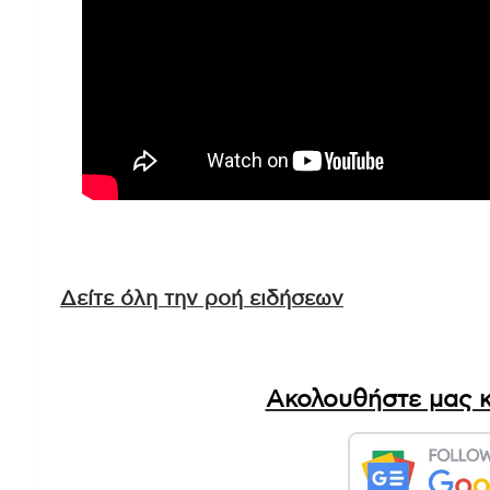
Δείτε όλη την ροή ειδήσεων
Ακολουθήστε μας κ