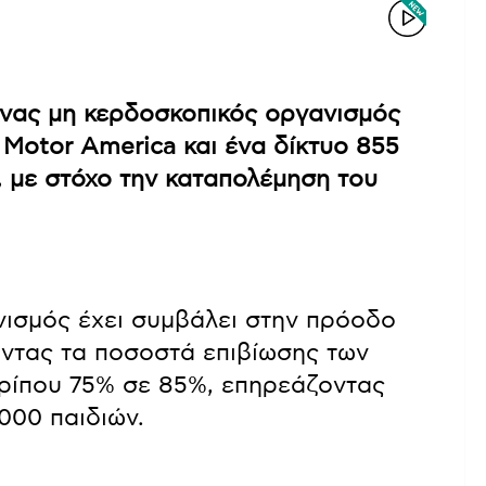
ένας μη κερδοσκοπικός οργανισμός
Motor America και ένα δίκτυο 855
 με στόχο την καταπολέμηση του
νισμός έχει συμβάλει στην πρόοδο
οντας τα ποσοστά επιβίωσης των
ερίπου 75% σε 85%, επηρεάζοντας
000 παιδιών.