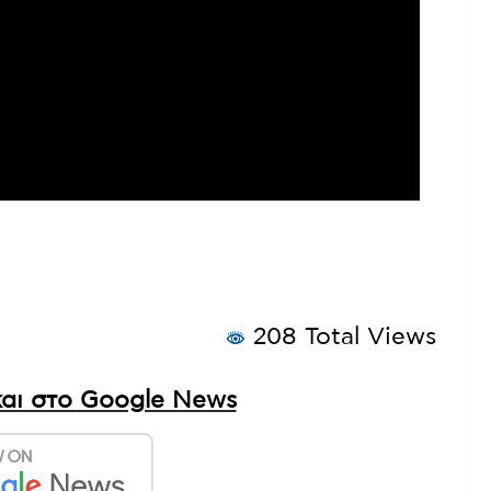
208 Total Views
αι στο Google News