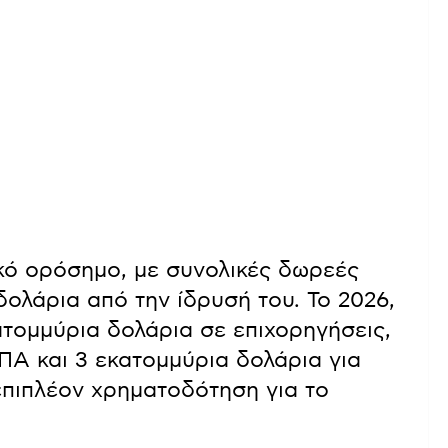
κό ορόσημο, με συνολικές δωρεές
ολάρια από την ίδρυσή του. Το 2026,
τομμύρια δολάρια σε επιχορηγήσεις,
ΗΠΑ και 3 εκατομμύρια δολάρια για
επιπλέον χρηματοδότηση για το