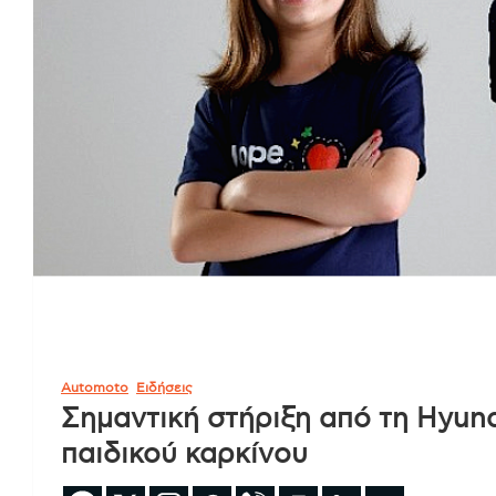
Automoto
Ειδήσεις
Σημαντική στήριξη από τη Hyun
παιδικού καρκίνου