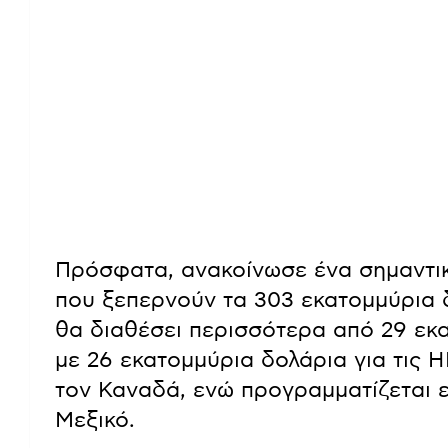
Πρόσφατα, ανακοίνωσε ένα σημαντι
που ξεπερνούν τα 303 εκατομμύρια δ
θα διαθέσει περισσότερα από 29 εκα
με 26 εκατομμύρια δολάρια για τις 
τον Καναδά, ενώ προγραμματίζεται 
Μεξικό.