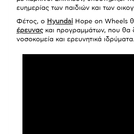
ευημερίας των παιδιών και των οικογ
Φέτος, ο
Hyundai
Hope on Wheels θα
έρευνας
και προγραμμάτων, που θα 
νοσοκομεία και ερευνητικά ιδρύματα