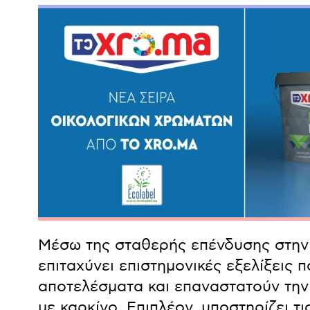
Μέσω της σταθερής επένδυσης στη
επιταχύνει επιστημονικές εξελίξεις 
αποτελέσματα και επαναστατούν την 
με καρκίνο. Επιπλέον, υποστηρίζει τ