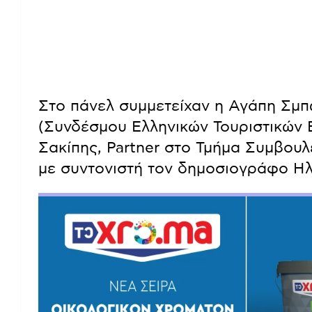
Στο πάνελ συμμετείχαν η Αγάπη Σμ
(Συνδέσμου Ελληνικών Τουριστικών Ε
Σακίπης, Partner στο Τμήμα Συμβου
με συντονιστή τον δημοσιογράφο Ηλ