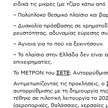
ειδικά τις μικρές (με τζίρο κάτω απ
– Πολύπλοκο θεσμικό πλαίσιο και βα
– Δυσκολία πρόσβασης σε χρηματοδό
ρευστότητας, αδυναμίας εύρεσης συ
– Άγνοια για το πού να ξεκινήσουν.
– Το πλαίσιο στην Ελλάδα δεν είναι
επιχειρηματίες.
Το ΜΕΤΡΟΝ του
ΣΕΤΕ
: Αυτορρύθμισ
Αντιμετωπίζοντας τις προκλήσεις, ο
αυτορρύθμισης με τη δημιουργία τ
τέθηκε σε πιλοτική λειτουργία το 20
(αεροπορικές, θαλάσσιες, χερσαίες 