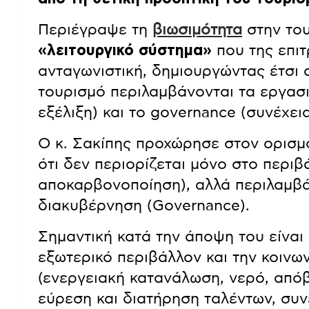
Περιέγραψε τη
βιωσιμότητα
στην του
«λειτουργικό σύστημα»
που της επιτ
ανταγωνιστική, δημιουργώντας έτσι α
τουρισμό περιλαμβάνονται τα εργασι
εξέλιξη) και το governance (συνέχεια
Ο κ. Σακίπης προχώρησε στον ορισμ
ότι δεν περιορίζεται μόνο στο περιβ
αποκαρβονοποίηση), αλλά περιλαμβάνε
διακυβέρνηση (Governance).
Σημαντική κατά την άποψη του είναι
εξωτερικό περιβάλλον και την κοινων
(ενεργειακή κατανάλωση, νερό, απόβ
εύρεση και διατήρηση ταλέντων, συν