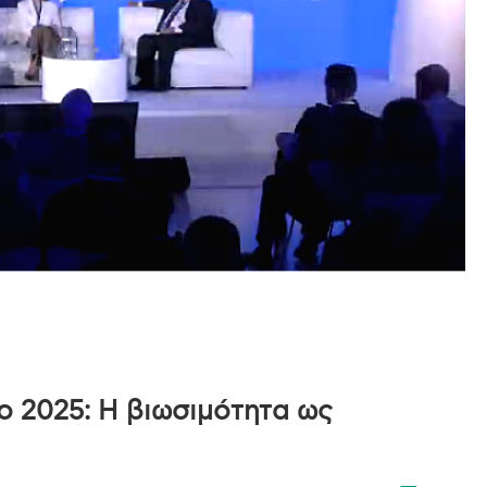
 2025: Η βιωσιμότητα ως