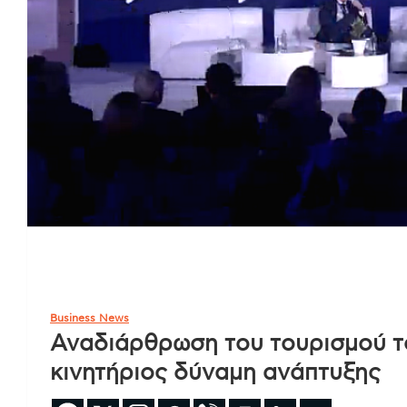
Business News
Αναδιάρθρωση του τουρισμού το
κινητήριος δύναμη ανάπτυξης