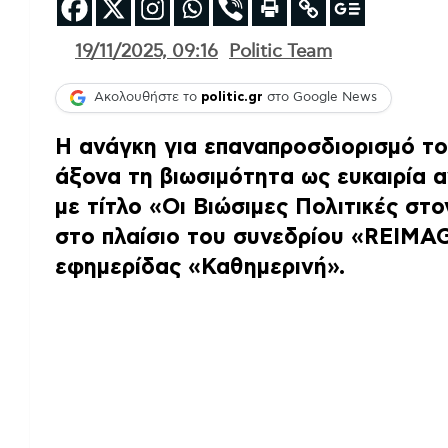
19/11/2025, 09:16
Politic Team
Ακολουθήστε το
politic.gr
στο Google News
Η ανάγκη για επαναπροσδιορισμό το
άξονα τη βιωσιμότητα ως ευκαιρία 
με τίτλο
«Οι Βιώσιμες Πολιτικές στ
στο πλαίσιο του συνεδρίου
«REIMAG
εφημερίδας «Καθημερινή».