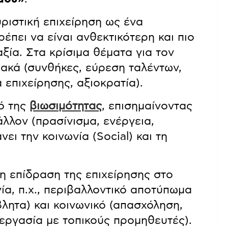
ριστική επιχείρηση ως ένα
ρέπει να είναι ανθεκτικότερη και πιο
ξία. Στα κρίσιμα θέματα για τον
ακά (συνθήκες, εύρεση ταλέντων,
 επιχείρησης, αξιοκρατία).
ό της
βιωσιμότητας
, επισημαίνοντας
άλλον (πρασίνισμα, ενέργεια,
ι την κοινωνία (Social) και τη
 η επίδραση της επιχείρησης στο
ία, π.χ., περιβαλλοντικό αποτύπωμα
λητα) και κοινωνικό (απασχόληση,
εργασία με τοπικούς προμηθευτές).