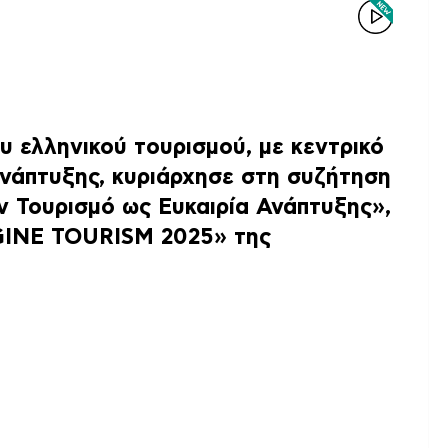
υ ελληνικού τουρισμού, με κεντρικό
ανάπτυξης, κυριάρχησε στη συζήτηση
ον Τουρισμό ως Ευκαιρία Ανάπτυξης»
,
INE TOURISM 2025»
της