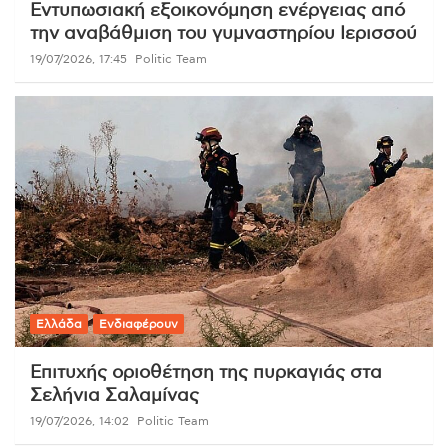
Εντυπωσιακή εξοικονόμηση ενέργειας από
την αναβάθμιση του γυμναστηρίου Ιερισσού
19/07/2026, 17:45
Politic Team
Ελλάδα
Ενδιαφέρουν
Επιτυχής οριοθέτηση της πυρκαγιάς στα
Σελήνια Σαλαμίνας
19/07/2026, 14:02
Politic Team