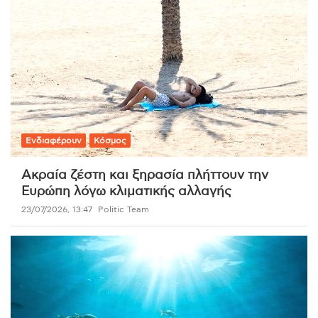
Ενδιαφέρουν
Κόσμος
Ακραία ζέστη και ξηρασία πλήττουν την
Ευρώπη λόγω κλιματικής αλλαγής
23/07/2026, 13:47
Politic Team