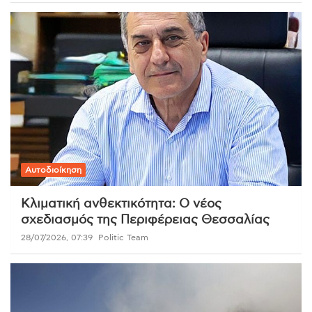
Αυτοδιοίκηση
Κλιματική ανθεκτικότητα: Ο νέος
σχεδιασμός της Περιφέρειας Θεσσαλίας
28/07/2026, 07:39
Politic Team