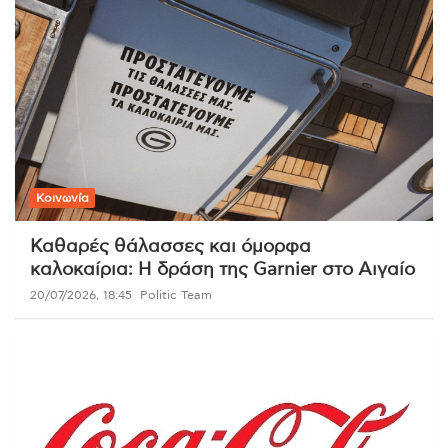
Κοινωνία
Καθαρές θάλασσες και όμορφα
καλοκαίρια: Η δράση της Garnier στο Αιγαίο
20/07/2026, 18:45
Politic Team