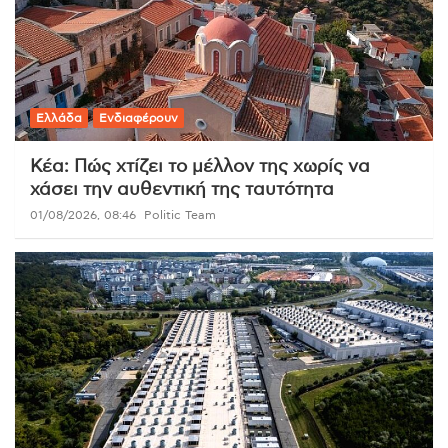
Ελλάδα
Ενδιαφέρουν
Κέα: Πώς χτίζει το μέλλον της χωρίς να
χάσει την αυθεντική της ταυτότητα
01/08/2026, 08:46
Politic Team