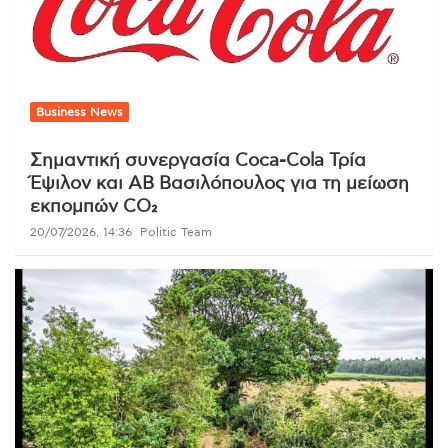
Business News
Σημαντική συνεργασία Coca-Cola Τρία
Έψιλον και ΑΒ Βασιλόπουλος για τη μείωση
εκπομπών CO₂
20/07/2026, 14:36
Politic Team