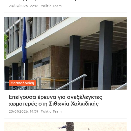
23/07/2026, 22:16
Politic Team
Θεσσαλονίκη
Επείγουσα έρευνα για ανεξέλεγκτες
χωματερές στη Σιθωνία Χαλκιδικής
23/07/2026, 14:59
Politic Team