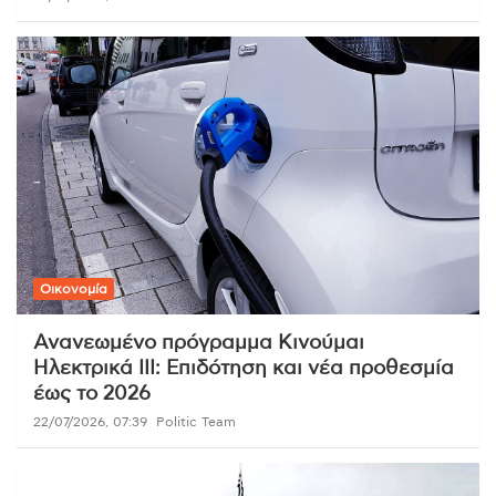
Οικονομία
Ανανεωμένο πρόγραμμα Κινούμαι
Ηλεκτρικά ΙΙΙ: Επιδότηση και νέα προθεσμία
έως το 2026
22/07/2026, 07:39
Politic Team