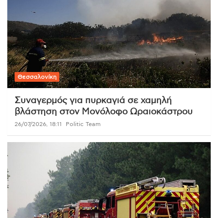
Θεσσαλονίκη
Συναγερμός για πυρκαγιά σε χαμηλή
βλάστηση στον Μονόλοφο Ωραιοκάστρου
26/07/2026, 18:11
Politic Team