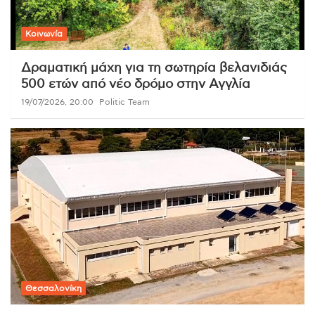
Κοινωνία
Δραματική μάχη για τη σωτηρία βελανιδιάς
500 ετών από νέο δρόμο στην Αγγλία
19/07/2026, 20:00
Politic Team
Θεσσαλονίκη