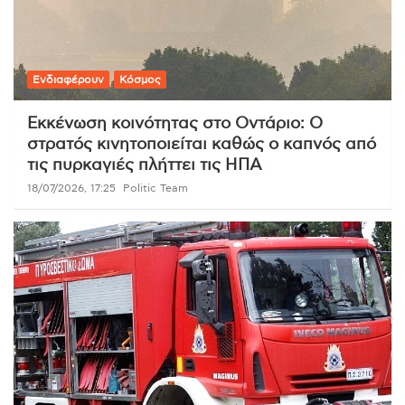
Ενδιαφέρουν
Κόσμος
Εκκένωση κοινότητας στο Οντάριο: Ο
στρατός κινητοποιείται καθώς ο καπνός από
τις πυρκαγιές πλήττει τις ΗΠΑ
18/07/2026, 17:25
Politic Team