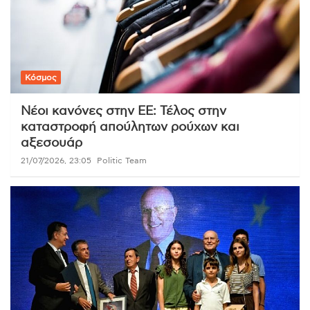
Κόσμος
Νέοι κανόνες στην ΕΕ: Τέλος στην
καταστροφή απούλητων ρούχων και
αξεσουάρ
21/07/2026, 23:05
Politic Team