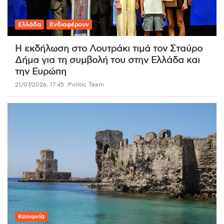
Ελλάδα
Ενδιαφέρουν
Η εκδήλωση στο Λουτράκι τιμά τον Σταύρο
Δήμα για τη συμβολή του στην Ελλάδα και
την Ευρώπη
21/07/2026, 17:45
Politic Team
Κοινωνία