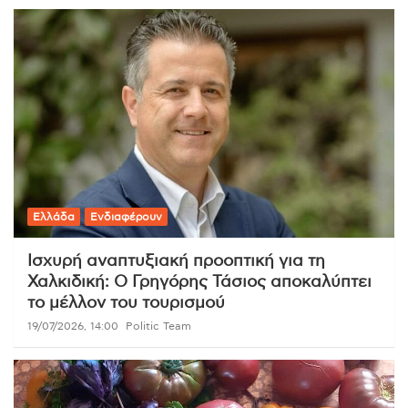
Ελλάδα
Ενδιαφέρουν
Ισχυρή αναπτυξιακή προοπτική για τη
Χαλκιδική: Ο Γρηγόρης Τάσιος αποκαλύπτει
το μέλλον του τουρισμού
19/07/2026, 14:00
Politic Team