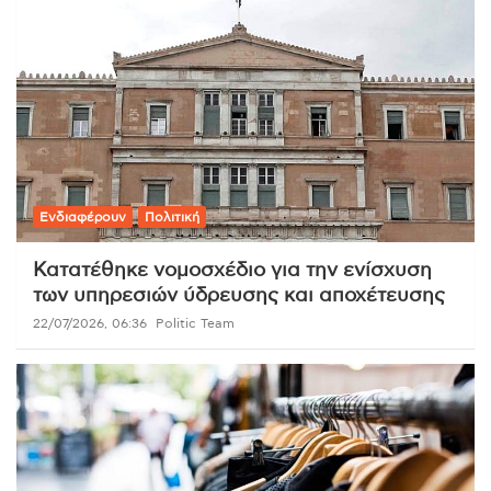
Ενδιαφέρουν
Πολιτική
Κατατέθηκε νομοσχέδιο για την ενίσχυση
των υπηρεσιών ύδρευσης και αποχέτευσης
22/07/2026, 06:36
Politic Team