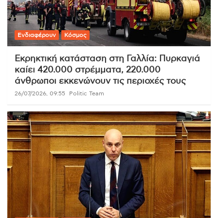
Ενδιαφέρουν
Κόσμος
Εκρηκτική κατάσταση στη Γαλλία: Πυρκαγιά
καίει 420.000 στρέμματα, 220.000
άνθρωποι εκκενώνουν τις περιοχές τους
26/07/2026, 09:55
Politic Team