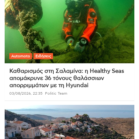
Automoto
Ειδήσεις
Καθαρισμός στη Σαλαμίνα: η Healthy Seas
απομάκρυνε 36 τόνους θαλάσσιων
απορριμμάτων με τη Hyundai
03/08/2026, 22:35
Politic Team