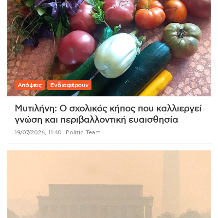
Απόψεις
Ενδιαφέρουν
Μυτιλήνη: Ο σχολικός κήπος που καλλιεργεί
γνώση και περιβαλλοντική ευαισθησία
19/07/2026, 11:40
Politic Team