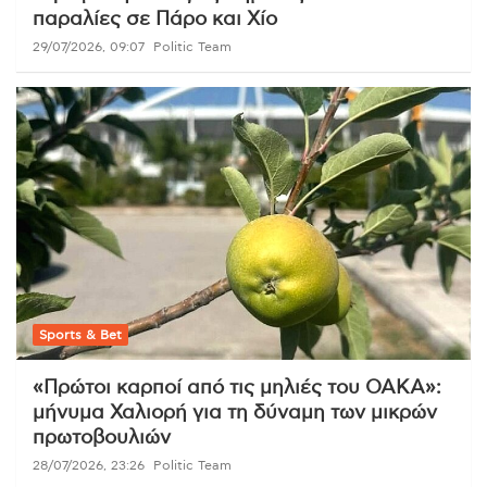
παραλίες σε Πάρο και Χίο
29/07/2026, 09:07
Politic Team
Sports & Bet
«Πρώτοι καρποί από τις μηλιές του ΟΑΚΑ»:
μήνυμα Χαλιορή για τη δύναμη των μικρών
πρωτοβουλιών
28/07/2026, 23:26
Politic Team