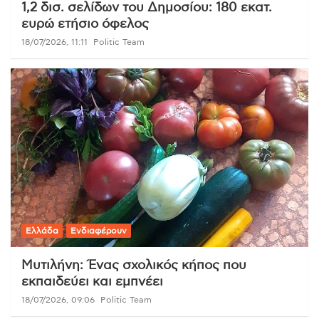
1,2 δισ. σελίδων του Δημοσίου: 180 εκατ.
ευρώ ετήσιο όφελος
18/07/2026, 11:11
Politic Team
Ελλάδα
Ενδιαφέρουν
Μυτιλήνη: Ένας σχολικός κήπος που
εκπαιδεύει και εμπνέει
18/07/2026, 09:06
Politic Team